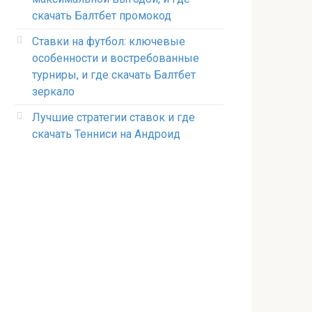
скачать Балтбет промокод
Ставки на футбол: ключевые
особенности и востребованные
турниры, и где скачать Балтбет
зеркало
Лучшие стратегии ставок и где
скачать Тенниси на Андроид