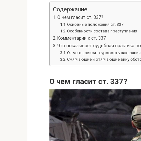
Содержание
О чем гласит ст. 337?
Основные положения ст. 337
Особенности состава преступления
Комментарии к ст. 337
Что показывает судебная практика по 
От чего зависит суровость наказания
Смягчающие и отягчающие вину обст
О чем гласит ст. 337?