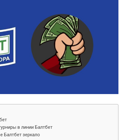
бет
урниры в линии Балтбет
е Балтбет зеркало