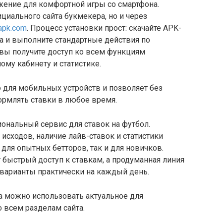
жение для комфортной игры со смартфона.
циального сайта букмекера, но и через
apk.com
. Процесс установки прост: скачайте APK-
а и выполните стандартные действия по
 вы получите доступ ко всем функциям
ому кабинету и статистике.
для мобильных устройств и позволяет без
ормлять ставки в любое время.
ональный сервис для ставок на футбол.
сходов, наличие лайв-ставок и статистики
для опытных бетторов, так и для новичков.
быстрый доступ к ставкам, а продуманная линия
 варианты практически на каждый день.
а можно использовать актуальное для
о всем разделам сайта.