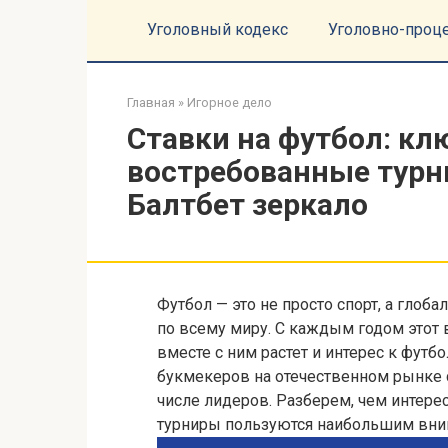
Перейти
Уголовный кодекс
Уголовно-проц
к
контенту
Главная
»
Игорное дело
Ставки на футбол: кл
востребованные турни
Балтбет зеркало
Футбол — это не просто спорт, а гло
по всему миру. С каждым годом этот в
вместе с ним растет и интерес к фут
букмекеров на отечественном рынке с
числе лидеров. Разберем, чем интерес
турниры пользуются наибольшим вни