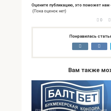
Оцените публикацию, это поможет нам 
(Пока оценок нет)
0
Понравилась стать
Вам также мо
Игорное дело
0
12 просмотров