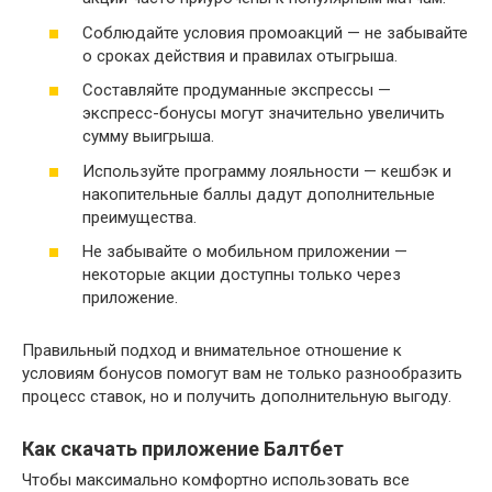
Соблюдайте условия промоакций — не забывайте
о сроках действия и правилах отыгрыша.
Составляйте продуманные экспрессы —
экспресс-бонусы могут значительно увеличить
сумму выигрыша.
Используйте программу лояльности — кешбэк и
накопительные баллы дадут дополнительные
преимущества.
Не забывайте о мобильном приложении —
некоторые акции доступны только через
приложение.
Правильный подход и внимательное отношение к
условиям бонусов помогут вам не только разнообразить
процесс ставок, но и получить дополнительную выгоду.
Как скачать приложение Балтбет
Чтобы максимально комфортно использовать все