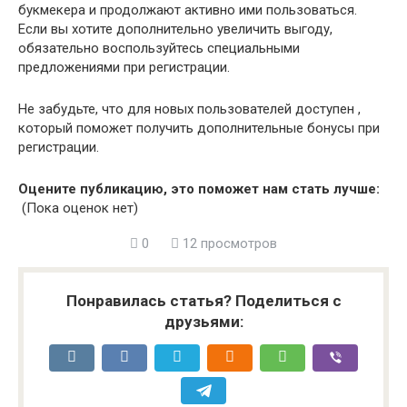
букмекера и продолжают активно ими пользоваться.
Если вы хотите дополнительно увеличить выгоду,
обязательно воспользуйтесь специальными
предложениями при регистрации.
Не забудьте, что для новых пользователей доступен ,
который поможет получить дополнительные бонусы при
регистрации.
Оцените публикацию, это поможет нам стать лучше:
(Пока оценок нет)
0
12 просмотров
Понравилась статья? Поделиться с
друзьями: