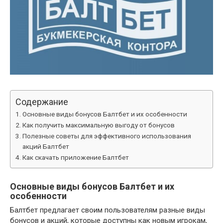
Содержание
Основные виды бонусов Балтбет и их особенности
Как получить максимальную выгоду от бонусов
Полезные советы для эффективного использования
акций Балтбет
Как скачать приложение Балтбет
Основные виды бонусов Балтбет и их
особенности
Балтбет предлагает своим пользователям разные виды
бонусов и акций, которые доступны как новым игрокам,