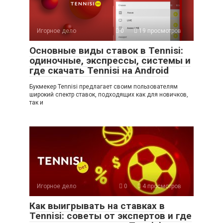
Игорное дело
0
19 просмотров
Основные виды ставок в Tennisi:
одиночные, экспрессы, системы и
где скачать Tennisi на Android
Букмекер Tennisi предлагает своим пользователям
широкий спектр ставок, подходящих как для новичков,
так и
Игорное дело
0
4 просмотров
Как выигрывать на ставках в
Tennisi: советы от экспертов и где