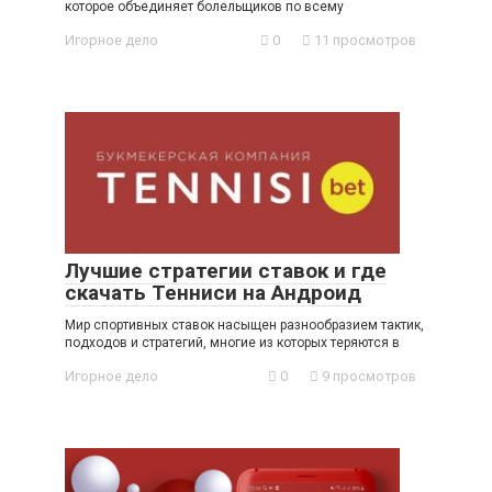
которое объединяет болельщиков по всему
Игорное дело
0
11 просмотров
Лучшие стратегии ставок и где
скачать Тенниси на Андроид
Мир спортивных ставок насыщен разнообразием тактик,
подходов и стратегий, многие из которых теряются в
Игорное дело
0
9 просмотров