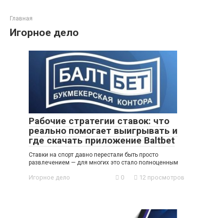
Перейти
к
Главная
контенту
Игорное дело
Рабочие стратегии ставок: что
реально помогает выигрывать и
где скачать приложение Baltbet
Ставки на спорт давно перестали быть просто
развлечением — для многих это стало полноценным
Игорное дело
0
12 просмотров