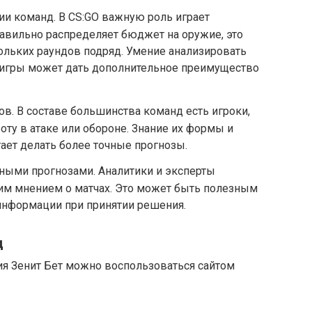
ии команд. В CS:GO важную роль играет
авильно распределяет бюджет на оружие, это
ольких раундов подряд. Умение анализировать
игры может дать дополнительное преимущество
. В составе большинства команд есть игроки,
ту в атаке или обороне. Знание их формы и
ает делать более точные прогнозы.
ными прогнозами. Аналитики и эксперты
оим мнением о матчах. Это может быть полезным
нформации при принятии решения.
д
я Зенит Бет можно воспользоваться сайтом