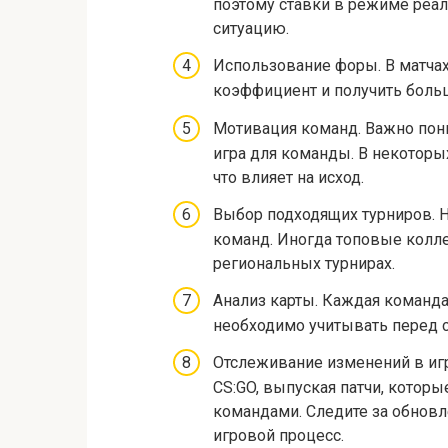
поэтому ставки в режиме реа
ситуацию.
Использование форы. В матчах
коэффициент и получить боль
Мотивация команд. Важно пони
игра для команды. В некоторы
что влияет на исход.
Выбор подходящих турниров. 
команд. Иногда топовые колл
региональных турнирах.
Анализ карты. Каждая команда
необходимо учитывать перед с
Отслеживание изменений в игр
CS:GO, выпуская патчи, которы
командами. Следите за обновле
игровой процесс.