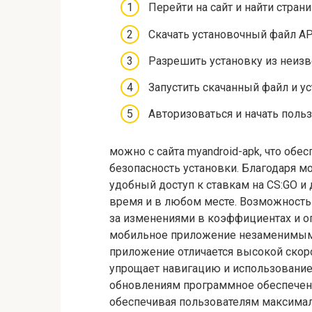
Перейти на сайт и найти стран
Скачать установочный файл AP
Разрешить установку из неизв
Запустить скачанный файл и у
Авторизоваться и начать пол
можно с сайта myandroid-apk, что обе
безопасность установки. Благодаря 
удобный доступ к ставкам на CS:GO 
время и в любом месте. Возможность
за изменениями в коэффициентах и оп
мобильное приложение незаменимым 
приложение отличается высокой скор
упрощает навигацию и использование
обновлениям программное обеспечени
обеспечивая пользователям максима