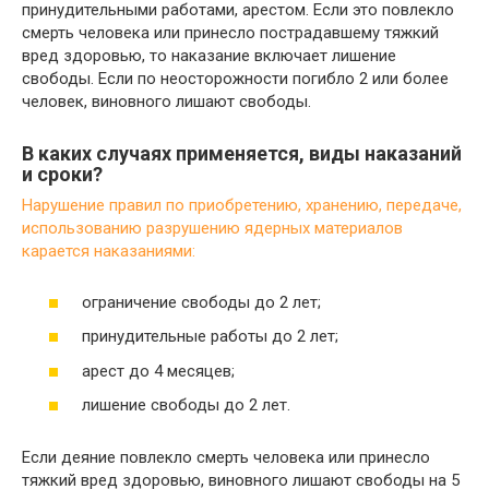
принудительными работами, арестом. Если это повлекло
смерть человека или принесло пострадавшему тяжкий
вред здоровью, то наказание включает лишение
свободы. Если по неосторожности погибло 2 или более
человек, виновного лишают свободы.
В каких случаях применяется, виды наказаний
и сроки?
Нарушение правил по приобретению, хранению, передаче,
использованию разрушению ядерных материалов
карается наказаниями:
ограничение свободы до 2 лет;
принудительные работы до 2 лет;
арест до 4 месяцев;
лишение свободы до 2 лет.
Если деяние повлекло смерть человека или принесло
тяжкий вред здоровью, виновного лишают свободы на 5