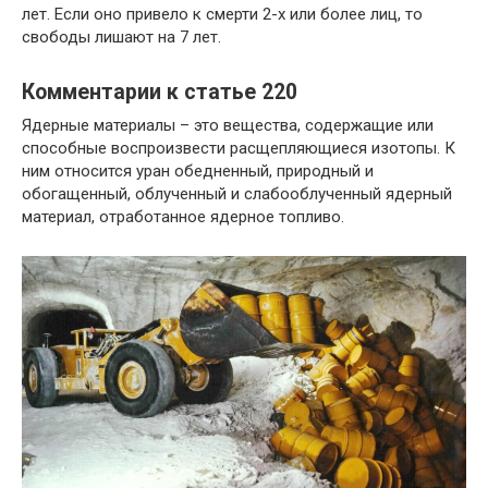
лет. Если оно привело к смерти 2-х или более лиц, то
свободы лишают на 7 лет.
Комментарии к статье 220
Ядерные материалы – это вещества, содержащие или
способные воспроизвести расщепляющиеся изотопы. К
ним относится уран обедненный, природный и
обогащенный, облученный и слабооблученный ядерный
материал, отработанное ядерное топливо.