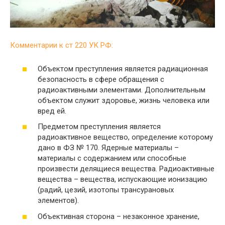
Комментарии к ст 220 УК РФ:
Объектом преступления является радиационная
безопасность в сфере обращения с
радиоактивными элементами. Дополнительным
объектом служит здоровье, жизнь человека или
вред ей.
Предметом преступления является
радиоактивное вещество, определение которому
дано в ФЗ № 170. Ядерные материалы –
материалы с содержанием или способные
произвести делящиеся вещества. Радиоактивные
вещества – вещества, испускающие ионизацию
(радий, цезий, изотопы трансурановых
элементов).
Объективная сторона – незаконное хранение,