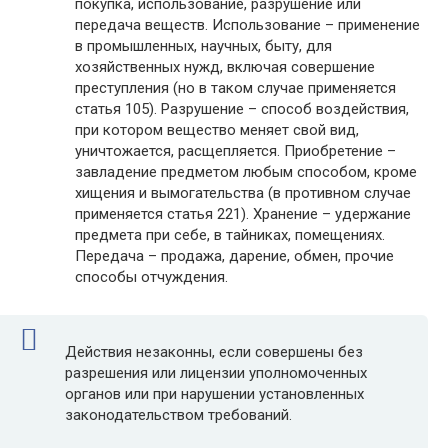
покупка, использование, разрушение или
передача веществ. Использование – применение
в промышленных, научных, быту, для
хозяйственных нужд, включая совершение
преступления (но в таком случае применяется
статья 105). Разрушение – способ воздействия,
при котором вещество меняет свой вид,
уничтожается, расщепляется. Приобретение –
завладение предметом любым способом, кроме
хищения и вымогательства (в противном случае
применяется статья 221). Хранение – удержание
предмета при себе, в тайниках, помещениях.
Передача – продажа, дарение, обмен, прочие
способы отчуждения.
Действия незаконны, если совершены без
разрешения или лицензии уполномоченных
органов или при нарушении установленных
законодательством требований.