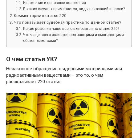
Изложение и основные положения
В каких случаях применяется, виды наказаний и сроки?
Комментарии к статье 220
Что показывает судебная практика по данной статье?
Какие решения чаще всего выносятся по статье 220?
Что чаще всего является отягчающими и смягчающими
обстоятельствами?
О чем статья УК?
Незаконное обращение с ядерными материалами или
радиоактивными веществами – это то, о чем
рассказывает 220 статья.