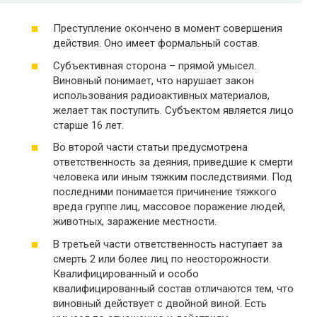
Преступление окончено в момент совершения
действия. Оно имеет формальный состав.
Субъективная сторона – прямой умысел.
Виновный понимает, что нарушает закон
использования радиоактивных материалов,
желает так поступить. Субъектом является лицо
старше 16 лет.
Во второй части статьи предусмотрена
ответственность за деяния, приведшие к смерти
человека или иным тяжким последствиями. Под
последними понимается причинение тяжкого
вреда группе лиц, массовое поражение людей,
животных, заражение местности.
В третьей части ответственность наступает за
смерть 2 или более лиц по неосторожности.
Квалифицированный и особо
квалифицированный состав отличаются тем, что
виновный действует с двойной виной. Есть