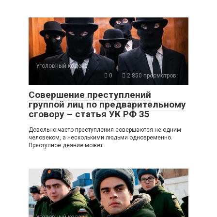
Уголовный кодекс
0
2 850 просмотров
Совершение преступлений
группой лиц по предварительному
сговору – статья УК РФ 35
Довольно часто преступления совершаются не одним
человеком, а несколькими людьми одновременно.
Преступное деяние может