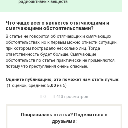
радиоактивных веществ.
Что чаще всего является отягчающими и
смягчающими обстоятельствами?
В статье не говорится об отягчающих и смягчающих
обстоятельствах, но к первым можно отнести ситуации,
при котором пострадало несколько лиц. Тогда
ответственность будет больше. Смягчающие
обстоятельств по статье практически не применяются,
потому что преступления очень опасные.
Оцените публикацию, это поможет нам стать лучше:
(
1
оценок, среднее:
5,00
из 5)
0
413 просмотров
Понравилась статья? Поделиться с
друзьями: