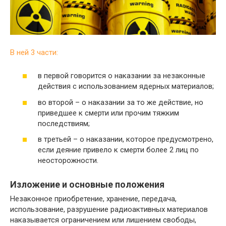
В ней 3 части:
в первой говорится о наказании за незаконные
действия с использованием ядерных материалов;
во второй – о наказании за то же действие, но
приведшее к смерти или прочим тяжким
последствиям;
в третьей – о наказании, которое предусмотрено,
если деяние привело к смерти более 2 лиц по
неосторожности.
Изложение и основные положения
Незаконное приобретение, хранение, передача,
использование, разрушение радиоактивных материалов
наказывается ограничением или лишением свободы,