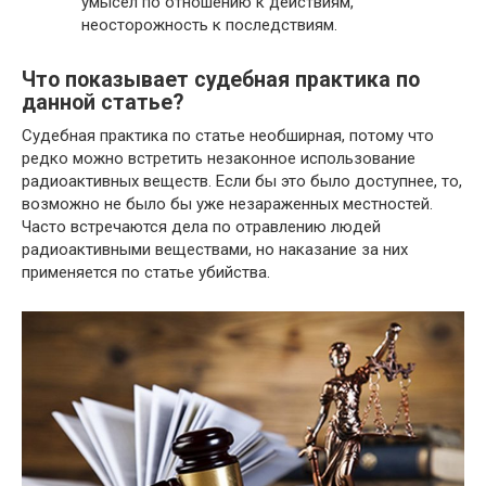
умысел по отношению к действиям,
неосторожность к последствиям.
Что показывает судебная практика по
данной статье?
Судебная практика по статье необширная, потому что
редко можно встретить незаконное использование
радиоактивных веществ. Если бы это было доступнее, то,
возможно не было бы уже незараженных местностей.
Часто встречаются дела по отравлению людей
радиоактивными веществами, но наказание за них
применяется по статье убийства.