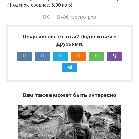
(
1
оценок, среднее:
5,00
из 5)
0
406 просмотров
Понравилась статья? Поделиться с
друзьями:
Вам также может быть интересно
Уголовный кодекс