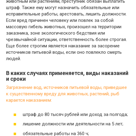
животным или растениям, преступник обязан выплатить
штраф. Также ему могут назначить обязательные или
исправительные работы, арестовать, лишить должности.
Если вред причинен человеку или повлек за собой
массовую гибель животных, произошел на территории
заказника, зоне экологического бедствия или
чрезвычайной ситуации, ответственность более строгая.
Еще более строгим является наказание за засорение
источников питьевой воды, если оно повлекло смерть
людей.
В каких случаях применяется, виды наказаний
и сроки
Загрязнение вод, источников питьевой воды, приведшее
к существенному вреду для животных, растений, рыб
карается наказанием:
штраф до 80 тысяч рублей или доход за полгода;
лишение должности или деятельности на 5 лет;
обязательные работы на 360 ч;