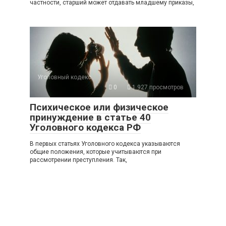
частности, старший может отдавать младшему приказы,
Уголовный кодекс
0
1 927 просмотров
Психическое или физическое
принуждение в статье 40
Уголовного кодекса РФ
В первых статьях Уголовного кодекса указываются
общие положения, которые учитываются при
рассмотрении преступления. Так,