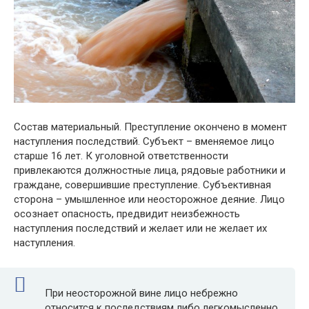
Состав материальный. Преступление окончено в момент
наступления последствий. Субъект – вменяемое лицо
старше 16 лет. К уголовной ответственности
привлекаются должностные лица, рядовые работники и
граждане, совершившие преступление. Субъективная
сторона – умышленное или неосторожное деяние. Лицо
осознает опасность, предвидит неизбежность
наступления последствий и желает или не желает их
наступления.
При неосторожной вине лицо небрежно
относится к последствиям либо легкомысленно