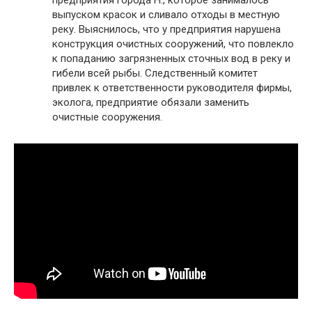
предприятия города Н., которое занималось
выпуском красок и сливало отходы в местную
реку. Выяснилось, что у предприятия нарушена
конструкция очистных сооружений, что повлекло
к попаданию загрязненных сточных вод в реку и
гибели всей рыбы. Следственный комитет
привлек к ответственности руководителя фирмы,
эколога, предприятие обязали заменить
очистные сооружения.