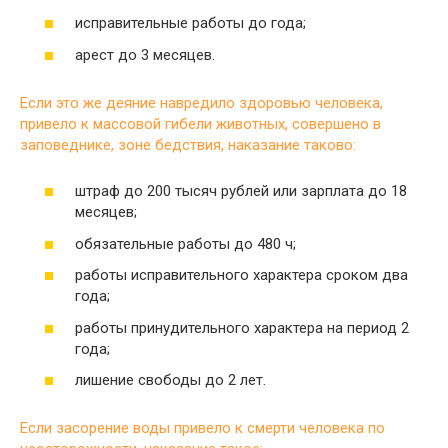
исправительные работы до года;
арест до 3 месяцев.
Если это же деяние навредило здоровью человека,
привело к массовой гибели животных, совершено в
заповеднике, зоне бедствия, наказание таково:
штраф до 200 тысяч рублей или зарплата до 18
месяцев;
обязательные работы до 480 ч;
работы исправительного характера сроком два
года;
работы принудительного характера на период 2
года;
лишение свободы до 2 лет.
Если засорение воды привело к смерти человека по