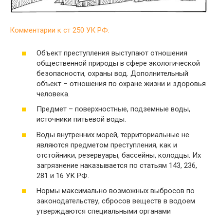
Комментарии к ст 250 УК РФ:
Объект преступления выступают отношения
общественной природы в сфере экологической
безопасности, охраны вод. Дополнительный
объект – отношения по охране жизни и здоровья
человека.
Предмет – поверхностные, подземные воды,
источники питьевой воды.
Воды внутренних морей, территориальные не
являются предметом преступления, как и
отстойники, резервуары, бассейны, колодцы. Их
загрязнение наказывается по статьям 143, 236,
281 и 16 УК РФ.
Нормы максимально возможных выбросов по
законодательству, сбросов веществ в водоем
утверждаются специальными органами