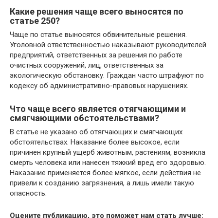
Какие решения чаще всего выносятся по
статье 250?
Чаще по статье выносятся обвинительные решения.
Уголовной ответственностью наказывают руководителей
предприятий, ответственных за решения по работе
очистных сооружений, лиц, ответственных за
экологическую обстановку. Граждан часто штрафуют по
кодексу об административно-правовых нарушениях.
Что чаще всего является отягчающими и
смягчающими обстоятельствами?
В статье не указано об отягчающих и смягчающих
обстоятельствах. Наказание более высокое, если
причинен крупный ущерб животным, растениям, возникла
смерть человека или нанесен тяжкий вред его здоровью.
Наказание применяется более мягкое, если действия не
привели к созданию загрязнения, а лишь имели такую
опасность.
Оцените публикацию, это поможет нам стать лучше: