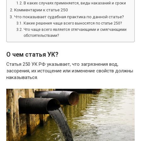
В каких случаях применяется, виды наказаний и сроки
Комментарии к статье 250
Что показывает судебная практика по данной статье?
Какие решения чаще всего выносятся по статье 250?
Что чаще всего является отягчающими и смягчающими
обстоятельствами?
О чем статья УК?
Статья 250 УК РФ указывает, что загрязнения вод,
засорения, их истощение или изменение свойств должны
наказываться.