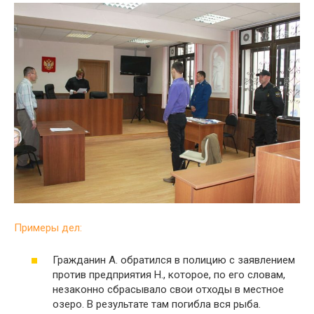
Примеры дел:
Гражданин А. обратился в полицию с заявлением
против предприятия Н., которое, по его словам,
незаконно сбрасывало свои отходы в местное
озеро. В результате там погибла вся рыба.