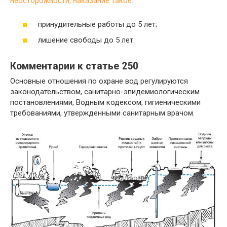
неосторожности, наказание такое:
принудительные работы до 5 лет;
лишение свободы до 5 лет.
Комментарии к статье 250
Основные отношения по охране вод регулируются
законодательством, санитарно-эпидемиологическим
постановлениями, Водным кодексом, гигиеническими
требованиями, утвержденными санитарным врачом.