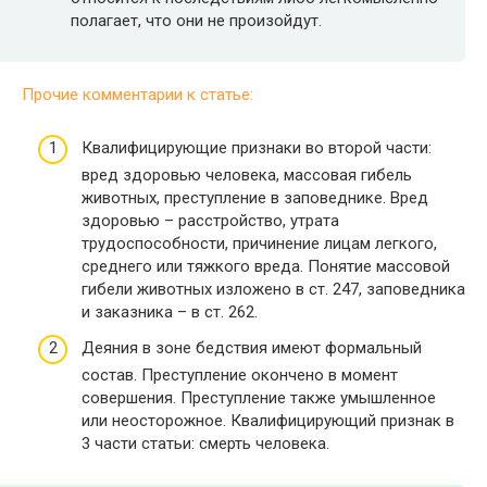
полагает, что они не произойдут.
Прочие комментарии к статье:
Квалифицирующие признаки во второй части:
вред здоровью человека, массовая гибель
животных, преступление в заповеднике. Вред
здоровью – расстройство, утрата
трудоспособности, причинение лицам легкого,
среднего или тяжкого вреда. Понятие массовой
гибели животных изложено в ст. 247, заповедника
и заказника – в ст. 262.
Деяния в зоне бедствия имеют формальный
состав. Преступление окончено в момент
совершения. Преступление также умышленное
или неосторожное. Квалифицирующий признак в
3 части статьи: смерть человека.