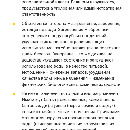
исполнительной власти. Если они нарушаются,
предусмотрена уголовная или административная
ответственность.
Объективная сторона – загрязнение, засорение,
истощение воды. Загрязнение – сброс или
поступление в воду пагубных соединений,
ухудшающих качество, ограничивающих
использование, пагубно влияющих на состояние
дна и берегов. Засорение – то же деяние, но
вещества ухудшают состояние и затрудняют
использование воды в качестве питьевой.
Истощение – снижение запасов, ухудшение
качества воды. Иные изменения – изменения
физических, биологических, химических свойств.
Не имеет значения источник и вид загрязнения.
Ими могут быть промышленные, коммунально-
бытовые, диффузные (через землю и воздух),
сельскохозяйственные загрязнения. Причинами
становятся нарушения правил использования
воды (неисправные очистные сооружения, их