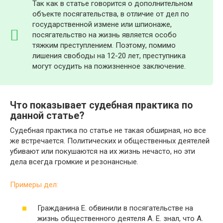
Так как в статье говорится о дополнительном
объекте посягательства, в отличие от дел по
государственной измене или шпионаже,
посягательство на жизнь является особо
тяжким преступлением. Поэтому, помимо
лишения свободы на 12-20 лет, преступника
могут осудить на пожизненное заключение.
Что показывает судебная практика по
данной статье?
Судебная практика по статье не такая обширная, но все
же встречается. Политических и общественных деятелей
убивают или покушаются на их жизнь нечасто, но эти
дела всегда громкие и резонансные.
Примеры дел:
Гражданина Е. обвинили в посягательстве на
жизнь общественного деятеля А. Е. знал, что А.