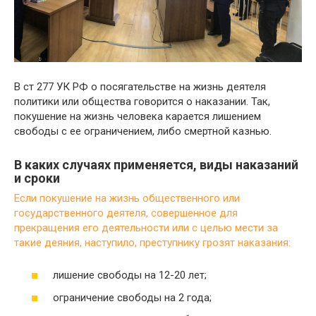
В ст 277 УК РФ о посягательстве на жизнь деятеля
политики или общества говорится о наказании. Так,
покушение на жизнь человека карается лишением
свободы с ее ограничением, либо смертной казнью.
В каких случаях применяется, виды наказаний
и сроки
Если покушение на жизнь общественного или
государственного деятеля, совершенное для
прекращения его деятельности или с целью мести за
такие деяния, наступило, преступнику грозят наказания:
лишение свободы на 12-20 лет;
ограничение свободы на 2 года;