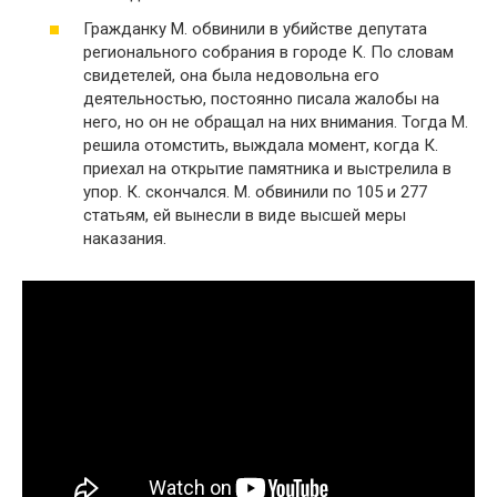
Гражданку М. обвинили в убийстве депутата
регионального собрания в городе К. По словам
свидетелей, она была недовольна его
деятельностью, постоянно писала жалобы на
него, но он не обращал на них внимания. Тогда М.
решила отомстить, выждала момент, когда К.
приехал на открытие памятника и выстрелила в
упор. К. скончался. М. обвинили по 105 и 277
статьям, ей вынесли в виде высшей меры
наказания.