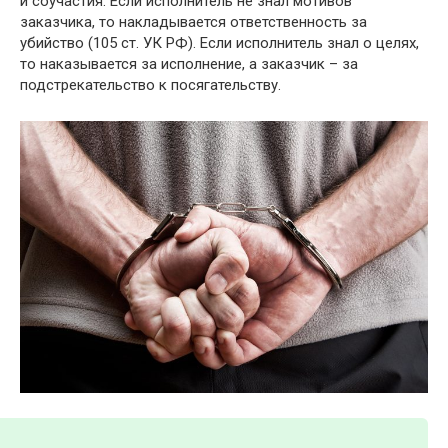
и соучастия. Если исполнитель не знал мотивов
заказчика, то накладывается ответственность за
убийство (105 ст. УК РФ). Если исполнитель знал о целях,
то наказывается за исполнение, а заказчик – за
подстрекательство к посягательству.