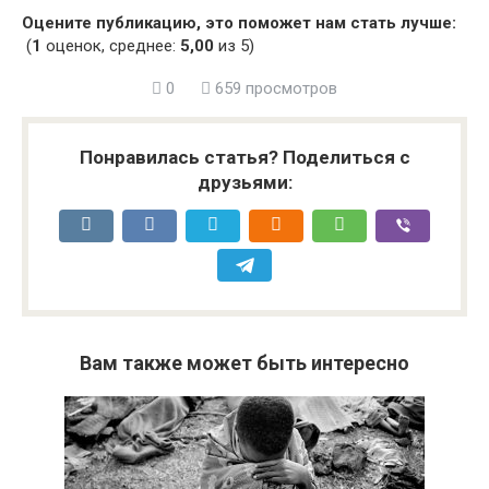
Оцените публикацию, это поможет нам стать лучше:
(
1
оценок, среднее:
5,00
из 5)
0
659 просмотров
Понравилась статья? Поделиться с
друзьями:
Вам также может быть интересно