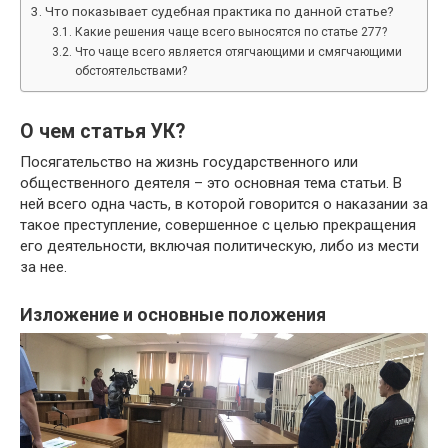
Что показывает судебная практика по данной статье?
Какие решения чаще всего выносятся по статье 277?
Что чаще всего является отягчающими и смягчающими
обстоятельствами?
О чем статья УК?
Посягательство на жизнь государственного или
общественного деятеля – это основная тема статьи. В
ней всего одна часть, в которой говорится о наказании за
такое преступление, совершенное с целью прекращения
его деятельности, включая политическую, либо из мести
за нее.
Изложение и основные положения