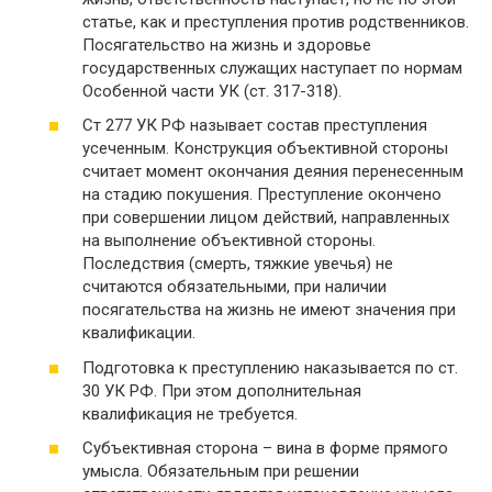
статье, как и преступления против родственников.
Посягательство на жизнь и здоровье
государственных служащих наступает по нормам
Особенной части УК (ст. 317-318).
Ст 277 УК РФ называет состав преступления
усеченным. Конструкция объективной стороны
считает момент окончания деяния перенесенным
на стадию покушения. Преступление окончено
при совершении лицом действий, направленных
на выполнение объективной стороны.
Последствия (смерть, тяжкие увечья) не
считаются обязательными, при наличии
посягательства на жизнь не имеют значения при
квалификации.
Подготовка к преступлению наказывается по ст.
30 УК РФ. При этом дополнительная
квалификация не требуется.
Субъективная сторона – вина в форме прямого
умысла. Обязательным при решении