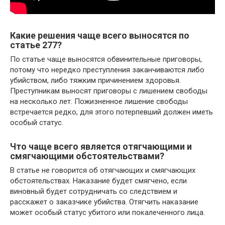
Какие решения чаще всего выносятся по
статье 277?
По статье чаще выносятся обвинительные приговоры,
потому что нередко преступления заканчиваются либо
убийством, либо тяжким причинением здоровья.
Преступникам выносят приговоры с лишением свободы
на несколько лет. Пожизненное лишение свободы
встречается редко, для этого потерпевший должен иметь
особый статус.
Что чаще всего является отягчающими и
смягчающими обстоятельствами?
В статье не говорится об отягчающих и смягчающих
обстоятельствах. Наказание будет смягчено, если
виновный будет сотрудничать со следствием и
расскажет о заказчике убийства. Отягчить наказание
может особый статус убитого или покалеченного лица.