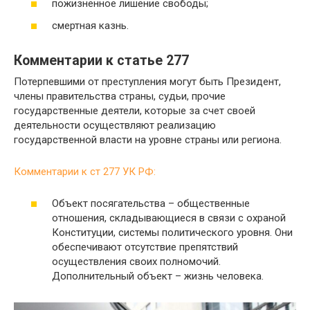
пожизненное лишение свободы;
смертная казнь.
Комментарии к статье 277
Потерпевшими от преступления могут быть Президент,
члены правительства страны, судьи, прочие
государственные деятели, которые за счет своей
деятельности осуществляют реализацию
государственной власти на уровне страны или региона.
Комментарии к ст 277 УК РФ:
Объект посягательства – общественные
отношения, складывающиеся в связи с охраной
Конституции, системы политического уровня. Они
обеспечивают отсутствие препятствий
осуществления своих полномочий.
Дополнительный объект – жизнь человека.