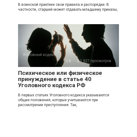
В воинской практике свои правила и распорядки. В
частности, старший может отдавать младшему приказы,
Уголовный кодекс
0
1 927 просмотров
Психическое или физическое
принуждение в статье 40
Уголовного кодекса РФ
В первых статьях Уголовного кодекса указываются
общие положения, которые учитываются при
рассмотрении преступления. Так,