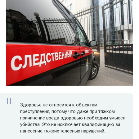
Здоровье не относится к объектам
преступления, потому что даже при тяжком
причинение вреда здоровью необходим умысел
убийства. Это не исключает квалификацию за
нанесение тяжких телесных нарушений.