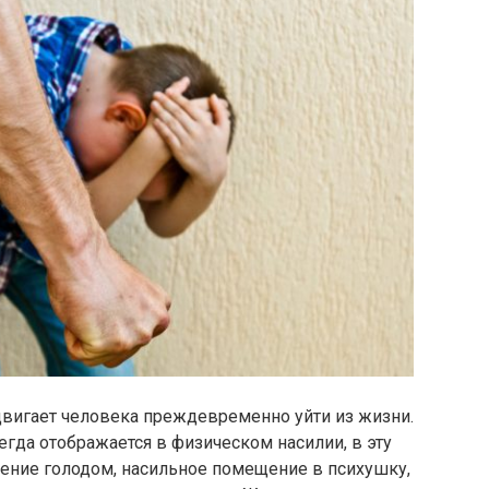
вигает человека преждевременно уйти из жизни.
егда отображается в физическом насилии, в эту
ение голодом, насильное помещение в психушку,