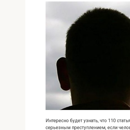
Интересно будет узнать, что 110 ста
серьезным преступлением, если челов