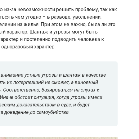
 из-за невозможности решить проблему, так как
ться в чем угодно – в разводе, увольнении,
лении из жилья. При этом не важно, была ли это
ый характер. Шантаж и угрозы могут быть
характер и постепенно подводить человека к
о одноразовый характер.
внимание устные угрозы и шантаж в качестве
ить их потерпевший не сможет, а виновный
. Соответственно, базироваться на слухах и
наче обстоит ситуация, когда угрозы имели
веским доказательством в суде, и будет
за доведение до самоубийства.