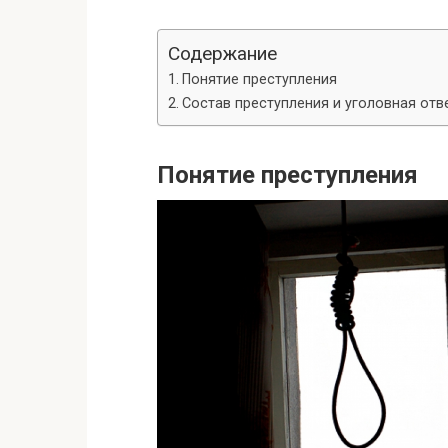
Содержание
Понятие преступления
Состав преступления и уголовная отв
Понятие преступления