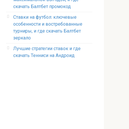
скачать Балтбет промокод
Ставки на футбол: ключевые
особенности и востребованные
турниры, и где скачать Балтбет
зеркало
Лучшие стратегии ставок и где
скачать Тенниси на Андроид