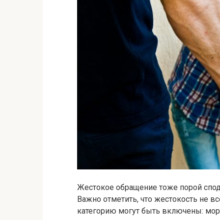
Жестокое обращение тоже порой спод
Важно отметить, что жестокость не вс
категорию могут быть включены: мор