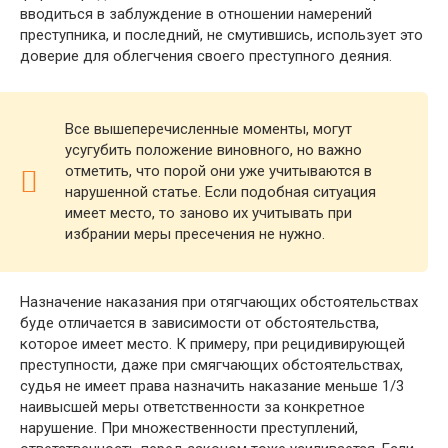
вводиться в заблуждение в отношении намерений
преступника, и последний, не смутившись, использует это
доверие для облегчения своего преступного деяния.
Все вышеперечисленные моменты, могут
усугубить положение виновного, но важно
отметить, что порой они уже учитываются в
нарушенной статье. Если подобная ситуация
имеет место, то заново их учитывать при
избрании меры пресечения не нужно.
Назначение наказания при отягчающих обстоятельствах
буде отличается в зависимости от обстоятельства,
которое имеет место. К примеру, при рецидивирующей
преступности, даже при смягчающих обстоятельствах,
судья не имеет права назначить наказание меньше 1/3
наивысшей меры ответственности за конкретное
нарушение. При множественности преступлений,