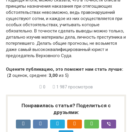
принципы назначения наказания при отягощающих
обстоятельствах невозможно, ведь правонарушений
существуют сотни, и каждое из них осуществляется при
особых обстоятельствах, учитывать которые
обязательно. В точности сделать выводы можно только,
детально изучив материалы дела, личность преступника и
потерпевшего. Делать общие прогнозы, не возьмется
даже самый высококвалифицированный юрист и
председатель Верховного Суда.
Оцените публикацию, это поможет нам стать лучше:
(
2
оценок, среднее:
3,00
из 5)
0
1 987 просмотров
Понравилась статья? Поделиться с
друзьями: