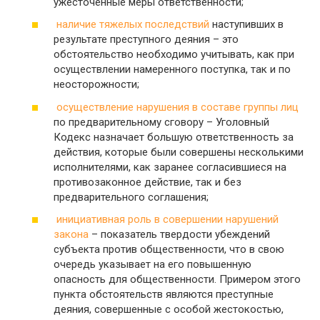
ужесточенные меры ответственности;
наличие тяжелых последствий
наступивших в
результате преступного деяния – это
обстоятельство необходимо учитывать, как при
осуществлении намеренного поступка, так и по
неосторожности;
осуществление нарушения в составе группы лиц
по предварительному сговору – Уголовный
Кодекс назначает большую ответственность за
действия, которые были совершены несколькими
исполнителями, как заранее согласившиеся на
противозаконное действие, так и без
предварительного соглашения;
инициативная роль в совершении нарушений
закона
– показатель твердости убеждений
субъекта против общественности, что в свою
очередь указывает на его повышенную
опасность для общественности. Примером этого
пункта обстоятельств являются преступные
деяния, совершенные с особой жестокостью,