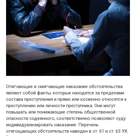
Отягчающие и смягчающие наказание обстоятельства
являют собой факты, которые находятся за пределами
состава преступления и прямо или косвенно относятся к
преступлению или личности преступника. Они могут
повышать или понижающие степень общественной
опасности содеянного, соответственно позволяют суду
индивидуализировать наказание. Перечень
отягощающих обстоятельств наведен в ст. 61 и ст. 63 УК.