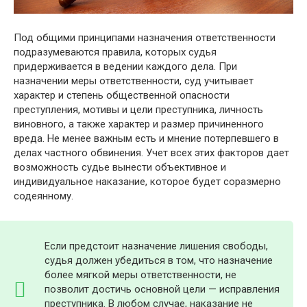
Под общими принципами назначения ответственности
подразумеваются правила, которых судья
придерживается в ведении каждого дела. При
назначении меры ответственности, суд учитывает
характер и степень общественной опасности
преступления, мотивы и цели преступника, личность
виновного, а также характер и размер причиненного
вреда. Не менее важным есть и мнение потерпевшего в
делах частного обвинения. Учет всех этих факторов дает
возможность судье вынести объективное и
индивидуальное наказание, которое будет соразмерно
содеянному.
Если предстоит назначение лишения свободы,
судья должен убедиться в том, что назначение
более мягкой меры ответственности, не
позволит достичь основной цели — исправления
преступника. В любом случае, наказание не