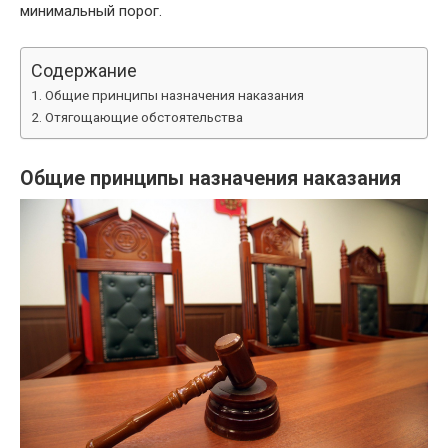
минимальный порог.
Содержание
Общие принципы назначения наказания
Отягощающие обстоятельства
Общие принципы назначения наказания