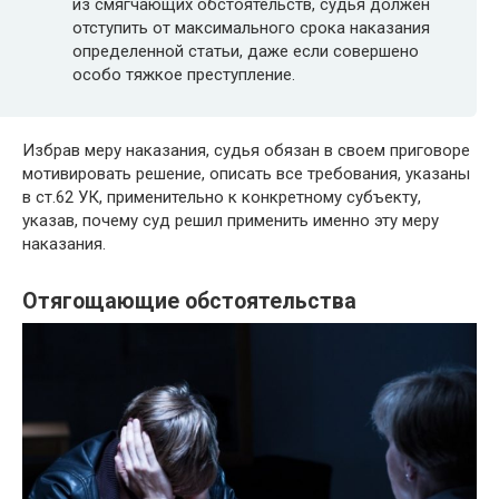
из смягчающих обстоятельств, судья должен
отступить от максимального срока наказания
определенной статьи, даже если совершено
особо тяжкое преступление.
Избрав меру наказания, судья обязан в своем приговоре
мотивировать решение, описать все требования, указаны
в ст.62 УК, применительно к конкретному субъекту,
указав, почему суд решил применить именно эту меру
наказания.
Отягощающие обстоятельства