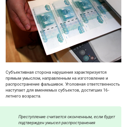
Субъективная сторона нарушения характеризуется
прямым умыслом, направленным на изготовление и
распространение фальшивок. Уголовная ответственность
наступает для вменяемых субъектов, достигших 16-
летнего возраста.
Преступление считается оконченным, если будет
подтвержден умысел распространения