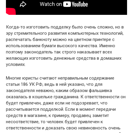
Когда-то изготовить подделку было очень сложно, но в
эру стремительного развития компьютерных технологий,
распечатать банкноту можно на цветном принтере с
использованием бумаги высокого качества. Именно
поэтому законодатель так строго наказывает всех
желающих изготовить денежные средства в домашних
условиях.
Многие юристы считают неправильным содержание
статьи 186 УК РФ, ведь в ней указано, что для
законодателя неважно, каким образом фальшивка
оказалась в кошельке гражданина. К ответственности он
будет привлечен, даже если не подозревает, что
рассчитывается подделкой. Если в момент передачи
средств в магазине, к примеру, продавец заметит
несоответствие, то человек будет привлечен к
ответственности и доказать свою невиновность очень