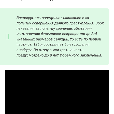
Законодатель определяет наказание и за
попытку совершения данного преступления.
Срок
наказания за попытку хранение, сбыта или
изготовления фальшивок сокращается до 3/4
указанных размеров санкции, то есть по первой
части ст. 186 и составляет 6 лет лишения
свободы. За вторую или третью часть
предусмотрено до 9 лет тюремного заключения.