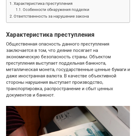
Характеристика преступления
Особенности обнаружения подделки
Ответственность за нарушение закона
Характеристика преступления
Общественная опасность данного преступления
заключается в том, что деяние посягает на
экономическую безопасность страны. Объектом
преступления выступает поддельная банкнота,
металлическая монета, государственные ценные бумаги и
даже иностранная валюта. В качестве объективной
стороны нарушения выступает производство,
транспортировка, распространение и сбыт ценных
документов и банкнот.