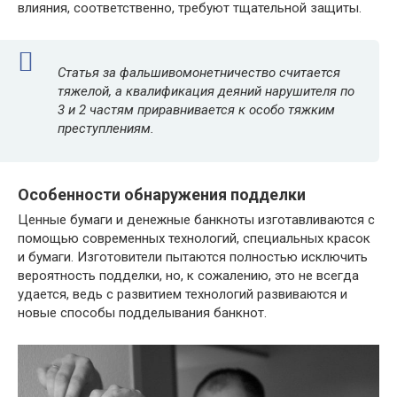
влияния, соответственно, требуют тщательной защиты.
Статья за фальшивомонетничество
считается
тяжелой, а квалификация деяний нарушителя по
3 и 2 частям приравнивается к особо тяжким
преступлениям.
Особенности обнаружения подделки
Ценные бумаги и денежные банкноты изготавливаются с
помощью современных технологий, специальных красок
и бумаги. Изготовители пытаются полностью исключить
вероятность подделки, но, к сожалению, это не всегда
удается, ведь с развитием технологий развиваются и
новые способы подделывания банкнот.