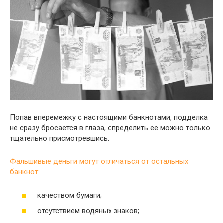
Попав вперемежку с настоящими банкнотами, подделка
не сразу бросается в глаза, определить ее можно только
тщательно присмотревшись.
Фальшивые деньги могут отличаться от остальных
банкнот:
качеством бумаги;
отсутствием водяных знаков;