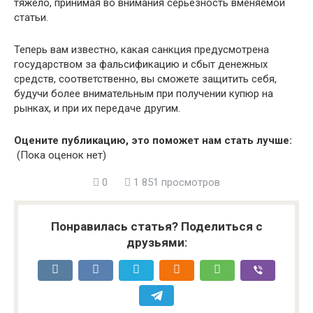
тяжело, принимая во внимания серьезность вменяемой
статьи.
Теперь вам известно, какая санкция предусмотрена
государством за фальсификацию и сбыт денежных
средств, соответственно, вы сможете защитить себя,
будучи более внимательным при получении купюр на
рынках, и при их передаче другим.
Оцените публикацию, это поможет нам стать лучше:
(Пока оценок нет)
0
1 851 просмотров
Понравилась статья? Поделиться с
друзьями: