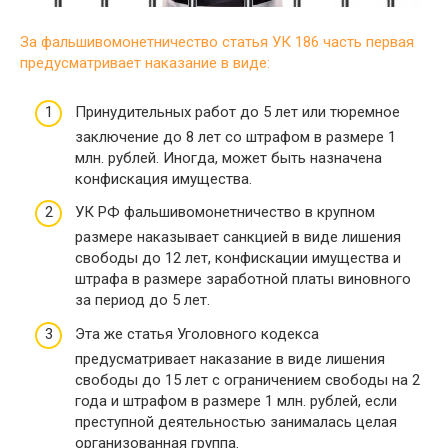
За фальшивомонетничество статья УК 186 часть первая
предусматривает наказание в виде:
Принудительных работ до 5 лет или тюремное
заключение до 8 лет со штрафом в размере 1
млн. рублей. Иногда, может быть назначена
конфискация имущества.
УК РФ фальшивомонетничество в крупном
размере наказывает санкцией в виде лишения
свободы до 12 лет, конфискации имущества и
штрафа в размере заработной платы виновного
за период до 5 лет.
Эта же статья Уголовного кодекса
предусматривает наказание в виде лишения
свободы до 15 лет с ограничением свободы на 2
года и штрафом в размере 1 млн. рублей, если
преступной деятельностью занималась целая
организованная группа.