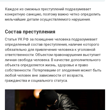
Каждое из смежных преступлений подразумевает
конкретную санкцию, поэтому важно четко определить
мельчайшие детали осуществляемого нарушения.
Состав преступления
Статья УК РФ за похищение человека подразумевает
определенный состав преступления, наличие которого
обязательно для привлечения человека к уголовной
ответственности. Объектом правонарушения выступает
личная свобода человека. В качестве дополнительного
объекта определяется жизнь, здоровье и право
собственности. Потерпевшим от злодеяния может быть
любой человек вне зависимости от возраста,
гражданства и социального статуса.