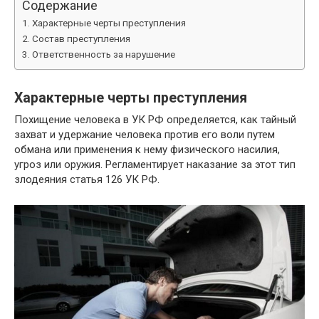
Содержание
Характерные черты преступления
Состав преступления
Ответственность за нарушение
Характерные черты преступления
Похищение человека в УК РФ определяется, как тайный
захват и удержание человека против его воли путем
обмана или применения к нему физического насилия,
угроз или оружия. Регламентирует наказание за этот тип
злодеяния статья 126 УК РФ.