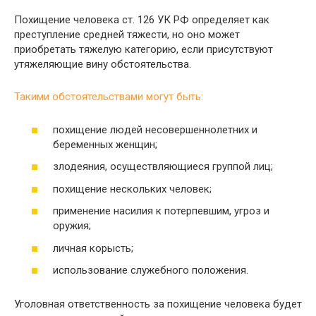
Похищение человека ст. 126 УК РФ определяет как
преступление средней тяжести, но оно может
приобретать тяжелую категорию, если присутствуют
утяжеляющие вину обстоятельства.
Такими обстоятельствами могут быть:
похищение людей несовершеннолетних и
беременных женщин;
злодеяния, осуществляющиеся группой лиц;
похищение нескольких человек;
применение насилия к потерпевшим, угроз и
оружия;
личная корысть;
использование служебного положения.
Уголовная ответственность за похищение человека будет