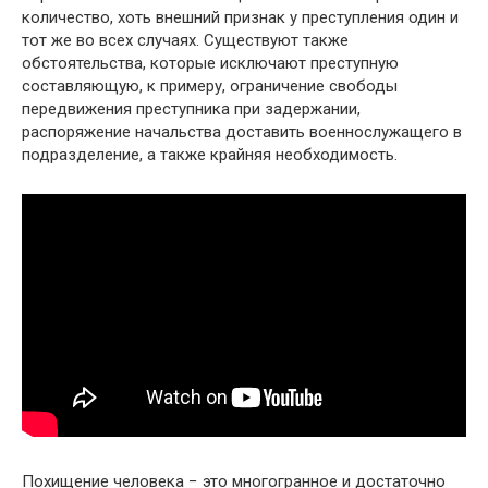
количество, хоть внешний признак у преступления один и
тот же во всех случаях. Существуют также
обстоятельства, которые исключают преступную
составляющую, к примеру, ограничение свободы
передвижения преступника при задержании,
распоряжение начальства доставить военнослужащего в
подразделение, а также крайняя необходимость.
Похищение человека − это многогранное и достаточно