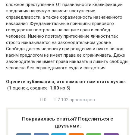
сложное преступление. От правильности квалификации
злодеяния напрямую зависит наступление
справедливости, а также соразмерность назначенного
наказания. Фундаментальные принципы правового
государства построены на защите прав и свобод
человека. Именно поэтому притеснение личности так
строго наказывается на законодательном уровне.
Свобода дается человеку при рождении и никто ни под
каким предлогом не имеет права ее ограничивать. Даже
законодатель не имеет права наказать и лишить свободы
человека без справедливого суда и следствия.
Оцените публикацию, это поможет нам стать лучше:
(
1
оценок, среднее:
1,00
из 5)
0
2 102 просмотров
Понравилась статья? Поделиться с
друзьями: