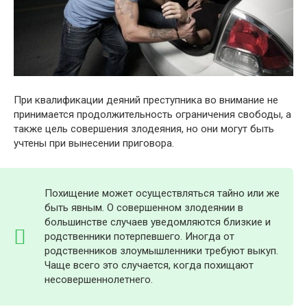
При квалификации деяний преступника во внимание не
принимается продолжительность ограничения свободы, а
также цель совершения злодеяния, но они могут быть
учтены при вынесении приговора.
Похищение может осуществляться тайно или же
быть явным. О совершенном злодеянии в
большинстве случаев уведомляются близкие и
родственники потерпевшего. Иногда от
родственников злоумышленники требуют выкуп.
Чаще всего это случается, когда похищают
несовершеннолетнего.