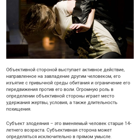
Объективной стороной выступает активное действие,
направленное на завладение другим человеком, его
изъятие с привычной среды обитания и ограничение его
передвижения против его воли. Огромную роль в
определении объективной стороны играет место
удержания жертвы, условия, а также длительность
похищения.
Субъект злодеяния – это вменяемый человек старше 14-
летнего возраста. Субъективная сторона может
определяться исключительно в прямом умысле.