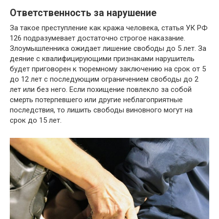
Ответственность за нарушение
За такое преступление как кража человека, статья УК РФ
126 подразумевает достаточно строгое наказание.
Злоумышленника ожидает лишение свободы до 5 лет. За
деяние с квалифицирующими признаками нарушитель
будет приговорен к тюремному заключению на срок от 5
до 12 лет с последующим ограничением свободы до 2
лет или без него. Если похищение повлекло за собой
смерть потерпевшего или другие неблагоприятные
последствия, то лишить свободы виновного могут на
срок до 15 лет.