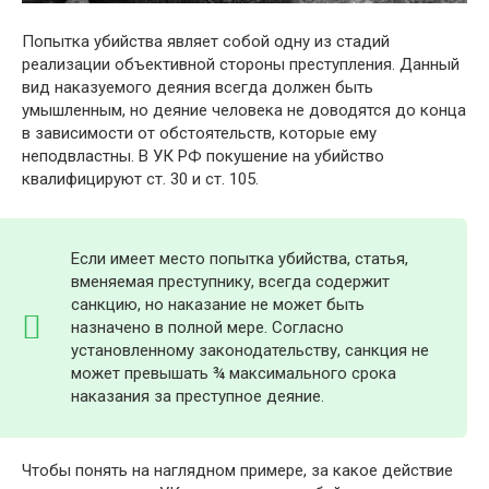
Попытка убийства являет собой одну из стадий
реализации объективной стороны преступления. Данный
вид наказуемого деяния всегда должен быть
умышленным, но деяние человека не доводятся до конца
в зависимости от обстоятельств, которые ему
неподвластны. В УК РФ покушение на убийство
квалифицируют ст. 30 и ст. 105.
Если имеет место попытка убийства, статья,
вменяемая преступнику, всегда содержит
санкцию, но наказание не может быть
назначено в полной мере. Согласно
установленному законодательству, санкция не
может превышать ¾ максимального срока
наказания за преступное деяние.
Чтобы понять на наглядном примере, за какое действие