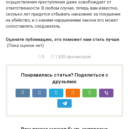
осуществления преступления даже освобождает от
ответственности. В любом случае, теперь вам известно,
сколько лет придется отбывать наказание за покушение
на убийство, и с какими нарушениями закона его может
сопоставлять следователь.
Оцените публикацию, это поможет нам стать лучше:
(Пока оценок нет)
0
1 620 просмотров
Понравилась статья? Поделиться с
друзьями: