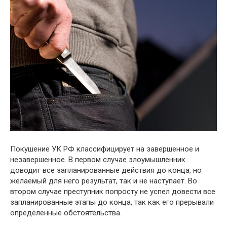
Покушение УК РФ классифицирует на завершенное и
незавершенное. В первом случае злоумышленник
доводит все запланированные действия до конца, но
желаемый для него результат, так и не наступает. Во
втором случае преступник попросту не успел довести все
запланированные этапы до конца, так как его прерывали
определенные обстоятельства.