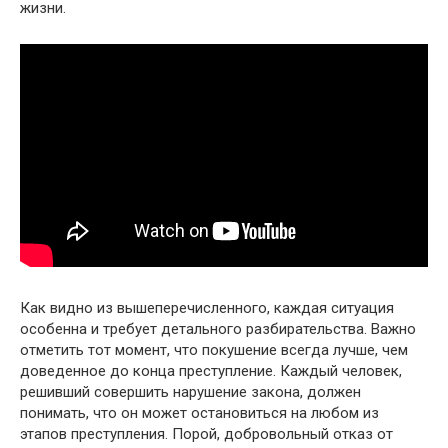
жизни.
Как видно из вышеперечисленного, каждая ситуация
особенна и требует детального разбирательства. Важно
отметить тот момент, что покушение всегда лучше, чем
доведенное до конца преступление. Каждый человек,
решивший совершить нарушение закона, должен
понимать, что он может остановиться на любом из
этапов преступления. Порой, добровольный отказ от