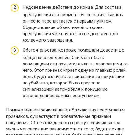
Недоведение действия до конца. Для состава
преступления этот момент очень важен, так как
он тесно переплетается с первым пунктом.
Осуществление объективной стороны
преступления уже начато, но не доведено до
желаемого завершения.
Обстоятельства, которые помешали довести до
конца начатое деяние. Они могут быть
зависящими от нарушителя или не зависящими от
него. Этот признак играет одну из главных ролей,
ведь будет отличаться наказание за покушение
на убийство, которое было прервано
сигнализацией автомобиля и покушение,
остановленное самим преступником.
Помимо вышеперечисленных обличающих преступление
признаков, существуют и обязательные признаки
покушения. Объектом данного преступления является
жизнь человека вне зависимости от того, будет деяние