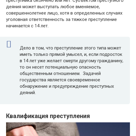
преступника окончено или нет. Субъектом преступного
деяния может выступать любое вменяемое,
совершеннолетнее лицо, хотя в определенных случаях
уголовная ответственность за тяжкое преступление
начинается с 14 лет.
Дело в том, что преступление этого типа может
иметь только прямой умысел, и, если подросток
в 14 лет уже желает смерти другому гражданину,
то он несет потенциальную опасность
общественным отношением. Задачей
государства является своевременное
обнаружение и предупреждение преступных
деяний.
Квалификация преступления