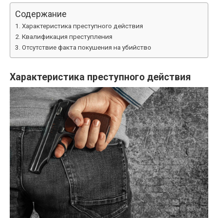
Содержание
Характеристика преступного действия
Квалификация преступления
Отсутствие факта покушения на убийство
Характеристика преступного действия