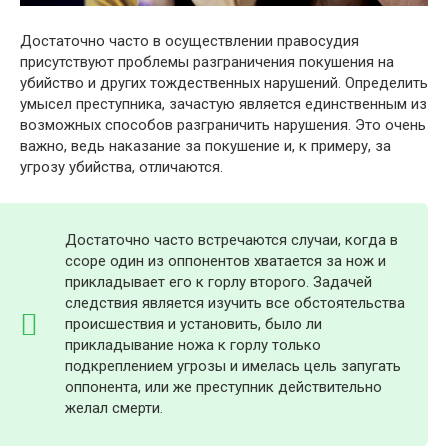
Достаточно часто в осуществлении правосудия
присутствуют проблемы разграничения покушения на
убийство и других тождественных нарушений. Определить
умысел преступника, зачастую является единственным из
возможных способов разграничить нарушения. Это очень
важно, ведь наказание за покушение и, к примеру, за
угрозу убийства, отличаются.
Достаточно часто встречаются случаи, когда в
ссоре один из оппонентов хватается за нож и
прикладывает его к горлу второго. Задачей
следствия является изучить все обстоятельства
происшествия и установить, было ли
прикладывание ножа к горлу только
подкреплением угрозы и имелась цель запугать
оппонента, или же преступник действительно
желал смерти.