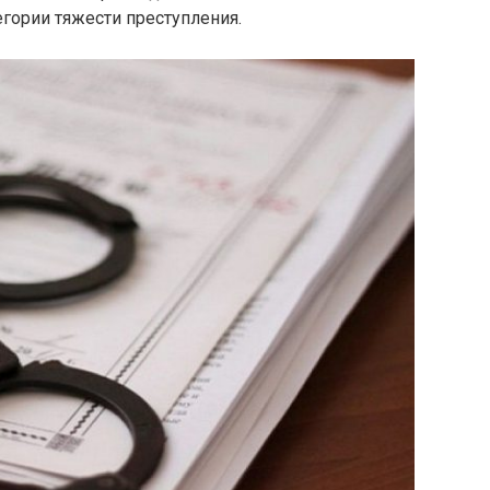
егории тяжести преступления.