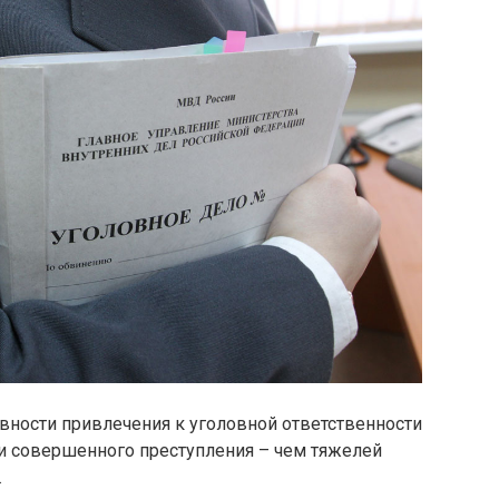
вности привлечения к уголовной ответственности
ти совершенного преступления – чем тяжелей
.