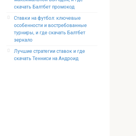
скачать Балтбет промокод
Ставки на футбол: ключевые
особенности и востребованные
турниры, и где скачать Балтбет
зеркало
Лучшие стратегии ставок и где
скачать Тенниси на Андроид