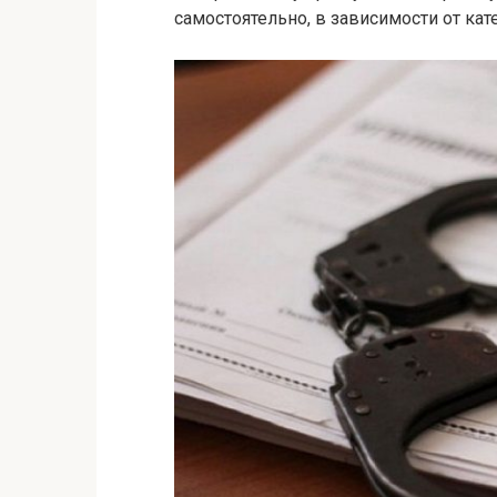
самостоятельно, в зависимости от кат