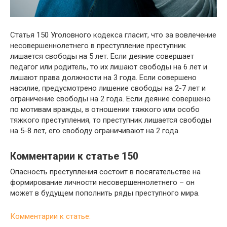
Статья 150 Уголовного кодекса гласит, что за вовлечение
несовершеннолетнего в преступление преступник
лишается свободы на 5 лет. Если деяние совершает
педагог или родитель, то их лишают свободы на 6 лет и
лишают права должности на 3 года. Если совершено
насилие, предусмотрено лишение свободы на 2-7 лет и
ограничение свободы на 2 года. Если деяние совершено
по мотивам вражды, в отношении тяжкого или особо
тяжкого преступления, то преступник лишается свободы
на 5-8 лет, его свободу ограничивают на 2 года.
Комментарии к статье 150
Опасность преступления состоит в посягательстве на
формирование личности несовершеннолетнего – он
может в будущем пополнить ряды преступного мира.
Комментарии к статье: