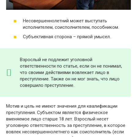
Несовершеннолетний может выступать
исполнителем, соисполнителем, пособником.
Субъективная сторона – прямой умысел.
Взрослый не подлежит уголовной
ответственности по статье, если он не понимал,
что своими действиями вовлекает лицо в
преступление. Также он не мог знать, что лицо
совершило преступление.
Мотив и цель не имеют значения для квалификации
преступления. Субъектом является физическое
вменяемое лицо старше 18 лет. Взрослый несет
уголовную ответственность за преступление, в которое
вовлек несовершеннолетнего как соисполнитель (если