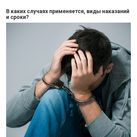
В каких случаях применяется, виды наказаний
и сроки?