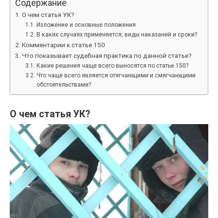
Содержание
О чем статья УК?
Изложение и основные положения
В каких случаях применяется, виды наказаний и сроки?
Комментарии к статье 150
Что показывает судебная практика по данной статье?
Какие решения чаще всего выносятся по статье 150?
Что чаще всего является отягчающими и смягчающими
обстоятельствами?
О чем статья УК?