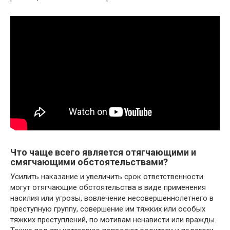
Что чаще всего является отягчающими и
смягчающими обстоятельствами?
Усилить наказание и увеличить срок ответственности
могут отягчающие обстоятельства в виде применения
насилия или угрозы, вовлечение несовершеннолетнего в
преступную группу, совершение им тяжких или особых
тяжких преступлений, по мотивам ненависти или вражды.