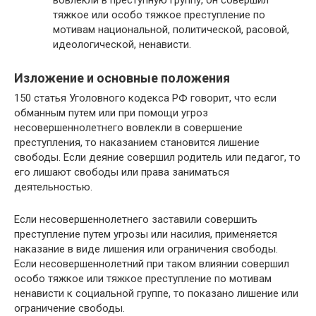
тяжкое или особо тяжкое преступление по
мотивам национальной, политической, расовой,
идеологической, ненависти.
Изложение и основные положения
150 статья Уголовного кодекса РФ говорит, что если
обманным путем или при помощи угроз
несовершеннолетнего вовлекли в совершение
преступления, то наказанием становится лишение
свободы. Если деяние совершил родитель или педагог, то
его лишают свободы или права заниматься
деятельностью.
Если несовершеннолетнего заставили совершить
преступление путем угрозы или насилия, применяется
наказание в виде лишения или ограничения свободы.
Если несовершеннолетний при таком влиянии совершил
особо тяжкое или тяжкое преступление по мотивам
ненависти к социальной группе, то показано лишение или
ограничение свободы.