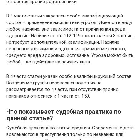
относятся прочие родственники.
В 3 части статьи закреплен особо квалифицирующий
состав – применение насилия или угрозы. Имеется в виду
любое насилие, вне зависимости от причинения вреда
здоровью. Насилие по ст. 112-119 охватывается 3 частью,
не требует дополнительной квалификации. Насилие –
неопасное для жизни и здоровья, причинение легкого,
среднего вреда здоровью, истязание. Угроза может быть
любой – воздействие на психику лица.
В 4 части статьи указан особо квалифицирующий состав.
Вовлечение группы несовершеннолетних не
рассматривается по 4 части, при отсутствии прочих
признаков относится к 1 части ст. 150.
Что показывает судебная практика по
данной статье?
Судебная практика по статье средняя. Современные дети
вовлекаются в преступления только по незнанию или