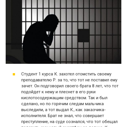
Студент 1 курса К. захотел отомстить своему
преподавателю Р. за то, что тот не поставил ему
зачет. Он подговорил своего брата 8 лет, что тот
подойдет к нему и плеснет в его руки
кислотосодержащим средством. Так и был
сделано, но по горячим следам мальчика
выследили, а тот выдал К., как заказчика-
исполнителя. Брат не знал, что совершает
преступление, на суде сознался, что тот обещал