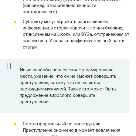
(например, относительно личности
пострадавшего).
Субъекту могут угрожать разглашением
информации, которая порочит его или близких,
отчислением из школы или ВУЗа, отстранением от
коллектива. Угроза квалифицируется по 3 части
статьи.
Иные способы вовлечения – формирование
мести, указание, что он не сможет совершить
преступление, потому что не является
настоящим мужчиной. Также это может быть
предложение взрослого совершить
преступление.
Состав формальный по конструкции.
Преступление окончено в момент вовлечения