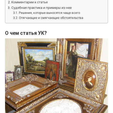
Комментарии к статье
Судебная практика и примеры из нее
Решения, которые выносятся чаще всего
Отягчающие и смягчающие обстоятельства
О чем статья УК?