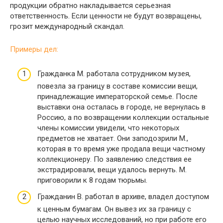
продукции обратно накладывается серьезная
ответственность. Если ценности не будут возвращены,
грозит международный скандал.
Примеры дел:
Гражданка М. работала сотрудником музея,
повезла за границу в составе комиссии вещи,
принадлежащие императорской семье. После
выставки она осталась в городе, не вернулась в
Россию, а по возвращении коллекции остальные
члены комиссии увидели, что некоторых
предметов не хватает. Они заподозрили М.,
которая в то время уже продала вещи частному
коллекционеру. По заявлению следствия ее
экстрадировали, вещи удалось вернуть. М.
приговорили к 8 годам тюрьмы.
Гражданин В. работал в архиве, владел доступом
к ценным бумагам. Он вывез их за границу с
целью научных исследований, но при работе его