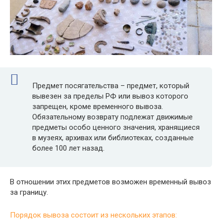
Предмет посягательства – предмет, который
вывезен за пределы РФ или вывоз которого
запрещен, кроме временного вывоза.
Обязательному возврату подлежат движимые
предметы особо ценного значения, хранящиеся
в музеях, архивах или библиотеках, созданные
более 100 лет назад.
В отношении этих предметов возможен временный вывоз
за границу.
Порядок вывоза состоит из нескольких этапов: