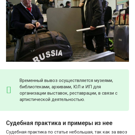
Временный вывоз осуществляется музеями,
библиотеками, архивами, ЮЛ и ИП для
организации выставок, реставрации, в связи с
артистической деятельностью.
Судебная практика и примеры из нее
Судебная практика по статье небольшая, так как за ввоз