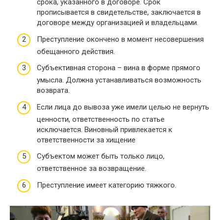
срока, указанного в договоре. Срок
прописывается в свидетельстве, заключается в
договоре между организацией и владельцами.
Преступление окончено в момент несовершения
обещанного действия.
Субъективная сторона – вина в форме прямого
умысла. Должна устанавливаться возможность
возврата.
Если лица до вывоза уже имели целью не вернуть
ценности, ответственность по статье
исключается. Виновный привлекается к
ответственности за хищение
Субъектом может быть только лицо,
ответственное за возвращение.
Преступление имеет категорию тяжкого.