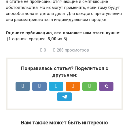
В статье не прописаны отягчающие и смягчающие
обстоятельства. Но их могут применять, если тому будут
способствовать детали дела. Для каждого преступления
они рассматриваются в индивидуальном порядке.
Оцените публикацию, это поможет нам стать лучше:
(
1
оценок, среднее:
5,00
из 5)
0
288 просмотров
Понравилась статья? Поделиться с
друзьями:
Вам также может быть интересно