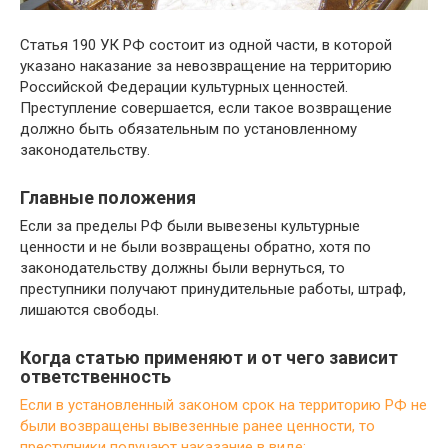
Статья 190 УК РФ состоит из одной части, в которой
указано наказание за невозвращение на территорию
Российской Федерации культурных ценностей.
Преступление совершается, если такое возвращение
должно быть обязательным по установленному
законодательству.
Главные положения
Если за пределы РФ были вывезены культурные
ценности и не были возвращены обратно, хотя по
законодательству должны были вернуться, то
преступники получают принудительные работы, штраф,
лишаются свободы.
Когда статью применяют и от чего зависит
ответственность
Если в установленный законом срок на территорию РФ не
были возвращены вывезенные ранее ценности, то
преступники получают наказание в виде: