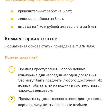
принудительных работ на 5 лет;
лишения свободы на 8 лет;
штрафа на 1 млн рублей или зарплата за 5 лет.
Комментарии к статье
Нормативная основа статьи приведена в ФЗ № 4804.
Комментарии к ней:
Предмет преступления – особо ценные
культурные для наследия народов достояния.
Это могут быть предметы любого достояния. Их
возврат обязателен на родину в соответствии с
законодательством.
Предметы художественного наследия: ценности,
картины, рисунки, выполненные любыми