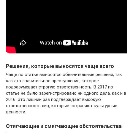
Решения, которые выносятся чаще всего
Чаще по статье выносятся обвинительные решения, так
как это значительное преступление, которое
подразумевает строгую ответственность. В 2017 по
статье не было зарегистрировано ни одного дела, как и в
2016. Это лишний раз подтверждает высокую
ответственность лиц, которые сохраняют культурные
ценности.
Отягчающие и смягчающие обстоятельства