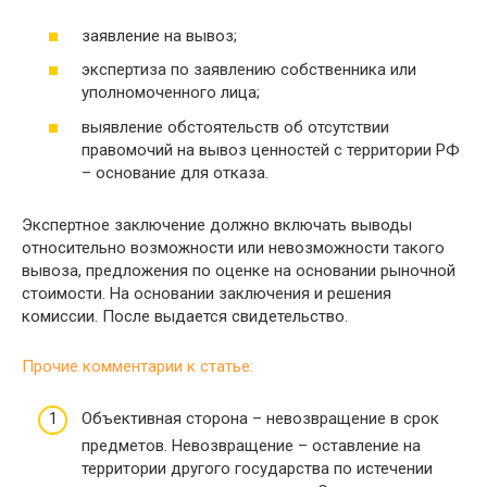
заявление на вывоз;
экспертиза по заявлению собственника или
уполномоченного лица;
выявление обстоятельств об отсутствии
правомочий на вывоз ценностей с территории РФ
– основание для отказа.
Экспертное заключение должно включать выводы
относительно возможности или невозможности такого
вывоза, предложения по оценке на основании рыночной
стоимости. На основании заключения и решения
комиссии. После выдается свидетельство.
Прочие комментарии к статье:
Объективная сторона – невозвращение в срок
предметов. Невозвращение – оставление на
территории другого государства по истечении