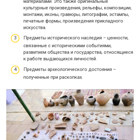
материалами. Это также оригинальные
культурные произведения, рельефы, композиции,
монтажи, иконы, гравюры, литографии, эстампы,
печатные формы, произведения прикладного
искусства.
Предметы исторического наследия – ценности,
связанные с историческими событиями,
развитием общества и государства, относящиеся
к работе выдающихся личностей.
Предметы археологического достояния –
полученные при раскопках.