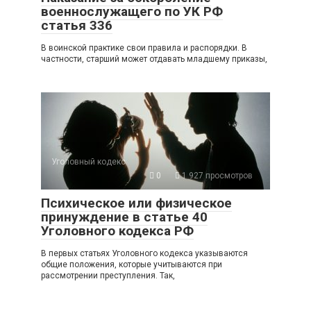
военнослужащего по УК РФ
статья 336
В воинской практике свои правила и распорядки. В
частности, старший может отдавать младшему приказы,
Уголовный кодекс
0
1 927 просмотров
Психическое или физическое
принуждение в статье 40
Уголовного кодекса РФ
В первых статьях Уголовного кодекса указываются
общие положения, которые учитываются при
рассмотрении преступления. Так,