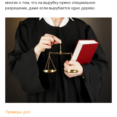
многих о том, что на вырубку нужно специальное
разрешение, даже если вырубается одно дерево.
Примеры дел: