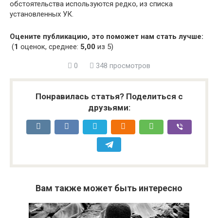
обстоятельства используются редко, из списка
установленных УК.
Оцените публикацию, это поможет нам стать лучше:
(
1
оценок, среднее:
5,00
из 5)
0
348 просмотров
Понравилась статья? Поделиться с
друзьями:
Вам также может быть интересно