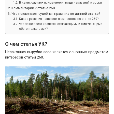
В каких случаях применяется, виды наказаний и сроки
Комментарии к статье 260
Что показывает судебная практика по данной статье?
Какие решения чаще всего выносятся по статье 260?
Что чаще всего является отягчающими и смягчающими
обстоятельствами?
О чем статья УК?
Незаконная вырубка леса является основным предметом
интересов статьи 260.