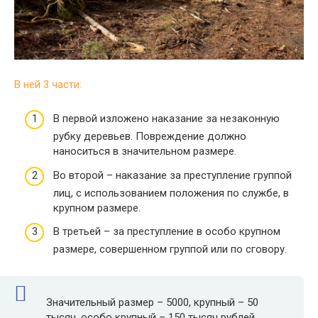
В ней 3 части:
В первой изложено наказание за незаконную
рубку деревьев. Повреждение должно
наноситься в значительном размере.
Во второй – наказание за преступление группой
лиц, с использованием положения по службе, в
крупном размере.
В третьей – за преступление в особо крупном
размере, совершенном группой или по сговору.
Значительный размер – 5000, крупный – 50
тысяч, особо крупный – 150 тысяч рублей.