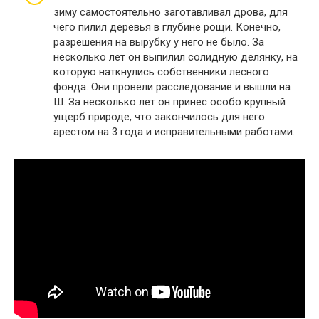
зиму самостоятельно заготавливал дрова, для
чего пилил деревья в глубине рощи. Конечно,
разрешения на вырубку у него не было. За
несколько лет он выпилил солидную делянку, на
которую наткнулись собственники лесного
фонда. Они провели расследование и вышли на
Ш. За несколько лет он принес особо крупный
ущерб природе, что закончилось для него
арестом на 3 года и исправительными работами.