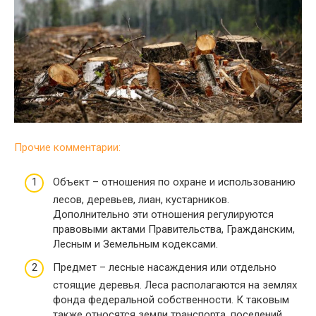
Прочие комментарии:
Объект – отношения по охране и использованию
лесов, деревьев, лиан, кустарников.
Дополнительно эти отношения регулируются
правовыми актами Правительства, Гражданским,
Лесным и Земельным кодексами.
Предмет – лесные насаждения или отдельно
стоящие деревья. Леса располагаются на землях
фонда федеральной собственности. К таковым
также относятся земли транспорта, поселений,