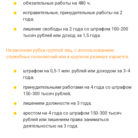
обязательные работы на 480 ч;
исправительные, принудительные работы на 2
года;
лишение свободы на 2 года со штрафом 100-200
тысяч рублей или доход за 1,5 года.
Незаконная рубка группой лиц, с использованием
служебных полномочий или в крупном размере карается:
штрафом на 0,5-1 млн. рублей или доходом за 3-4
года;
принудительными работами на 4 года со штрафом
150-300 тысяч рублей;
лишением должности на 3 года;
арестом на 4 года со штрафом 150-300 тысяч
рублей или лишением права заниматься
деятельностью на 3 года.