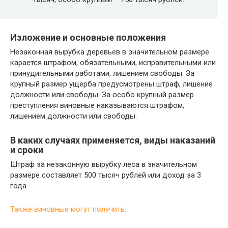
Изложение и основные положения
Незаконная вырубка деревьев в значительном размере
карается штрафом, обязательными, исправительными или
принудительными работами, лишением свободы. За
крупный размер ущерба предусмотрены штраф, лишение
должности или свободы. За особо крупный размер
преступления виновные наказываются штрафом,
лишением должности или свободы.
В каких случаях применяется, виды наказаний
и сроки
Штраф за незаконную вырубку леса в значительном
размере составляет 500 тысяч рублей или доход за 3
года.
Также виновные могут получить: