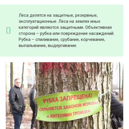
Леса делятся на защитные, резервные,
эксплуатационные. Леса на землях иных
категорий являются защитными. Объективная
сторона – рубка или повреждение насаждений.
Рубка – спиливание, срубание, корчевание,
выпалывание, выдергивание.