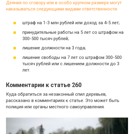
Деяния по сговору или в особо крупном размере могут
наказываться следующими видами ответственности:
штраф на 1-3 млн рублей или доход за 4-5 лет;
принудительные работы на 5 лет со штрафом на
300-500 тысяч рублей;
лишение должности на 3 года;
лишение свободы на 7 лет со штрафом 300-500
тысяч рублей или с лишением должности до 3
лет.
Комментарии к статье 260
Куда обратиться за незаконный спил деревьев,
рассказано в комментариях к статье. Это может быть
полиция или органы местного самоуправления.