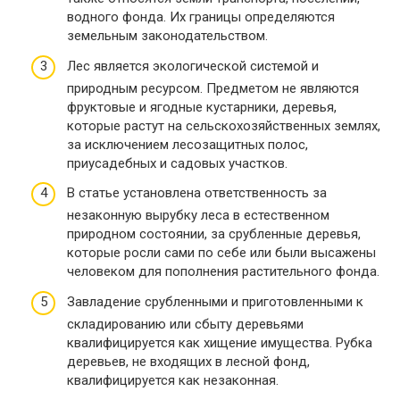
водного фонда. Их границы определяются
земельным законодательством.
Лес является экологической системой и
природным ресурсом. Предметом не являются
фруктовые и ягодные кустарники, деревья,
которые растут на сельскохозяйственных землях,
за исключением лесозащитных полос,
приусадебных и садовых участков.
В статье установлена ответственность за
незаконную вырубку леса в естественном
природном состоянии, за срубленные деревья,
которые росли сами по себе или были высажены
человеком для пополнения растительного фонда.
Завладение срубленными и приготовленными к
складированию или сбыту деревьями
квалифицируется как хищение имущества. Рубка
деревьев, не входящих в лесной фонд,
квалифицируется как незаконная.