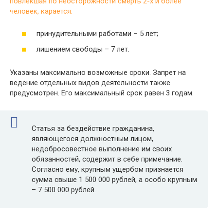
повлекшая по неосторожности смерть 2-х и более
человек, карается:
принудительными работами – 5 лет;
лишением свободы – 7 лет.
Указаны максимально возможные сроки. Запрет на
ведение отдельных видов деятельности также
предусмотрен. Его максимальный срок равен 3 годам.
Статья за бездействие гражданина,
являющегося должностным лицом,
недобросовестное выполнение им своих
обязанностей, содержит в себе примечание.
Согласно ему, крупным ущербом признается
сумма свыше 1 500 000 рублей, а особо крупным
– 7 500 000 рублей.