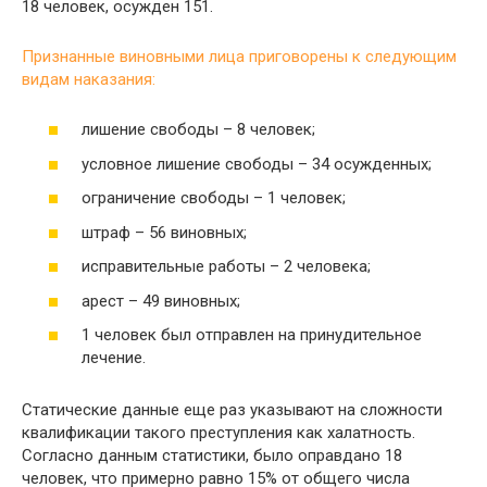
18 человек, осужден 151.
Признанные виновными лица приговорены к следующим
видам наказания:
лишение свободы – 8 человек;
условное лишение свободы – 34 осужденных;
ограничение свободы – 1 человек;
штраф – 56 виновных;
исправительные работы – 2 человека;
арест – 49 виновных;
1 человек был отправлен на принудительное
лечение.
Статические данные еще раз указывают на сложности
квалификации такого преступления как халатность.
Согласно данным статистики, было оправдано 18
человек, что примерно равно 15% от общего числа