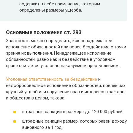
содержит в себе примечание, которым
определены размеры ущерба.
Основные положения ст. 293
Халатность можно определить, как ненадлежащее
исполнение обязанностей или вовсе бездействие с точки
зрения их выполнения. Ненадлежащее исполнение
обязанностей, равно как и бездействие в уголовном
праве считается уголовно наказуемым преступлением.
Уголовная ответственность за бездействие
и
недобросовестное исполнение обязанностей, повлекших
крупный ущерб или нарушение прав и интересов граждан
и общества в целом, такова:
штрафные санкции в размере до 120 000 рублей;
штрафные санкции размер, которых равен доходу
виновного за 1 год;