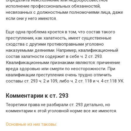
исполнение профессиональных обязанностей,
несвязанных с должностными полномочиями лица, даже
если они у него имеются.
Еще одна проблема кроется в том, что состав такого
преступления, как халатность, имеет существенные
сходства с другими противоправными уголовно
наказуемыми деяниями. Например, квалификационный
состав халатности содержит в себе ч. 2 ст. 293.
Квалификационными признаками являются: причинение
вреда здоровью или смерти по неосторожности. При
квалификации преступления очень трудно отличить
составы ст. 293 ч. 2 и 109, либо ч. 2 ст. 118 и ч. 4 ст.118 УК.
Комментарии к ст. 293
Теоретики права не разбирали ст. 293 детально, но
комментарии к этой уголовной норме все же имеются.
Основные из них таковы: