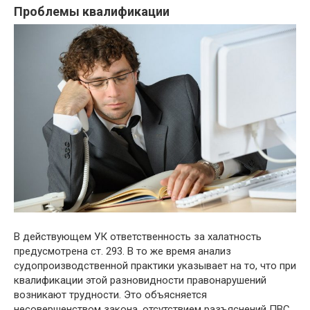
Проблемы квалификации
В действующем УК ответственность за халатность
предусмотрена ст. 293. В то же время анализ
судопроизводственной практики указывает на то, что при
квалификации этой разновидности правонарушений
возникают трудности. Это объясняется
несовершенством закона, отсутствием разъяснений ПВС