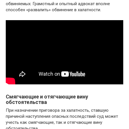
обвиняемых. Грамотный и опытный адвокат вполне
способен «развалить» обвинение в халатности.
Смягчающие и отягчающие вину
обстоятельства
При назначении приговора за халатность, ставшую
причиной наступления опасных последствий суд может
учесть как смягчающие, так и отягчающие вину
обстоятельства.