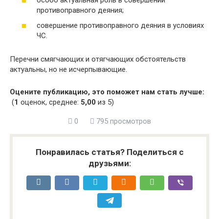
противоправного деяния;
совершение противоправного деяния в условиях
ЧС.
Перечни смягчающих и отягчающих обстоятельств
актуальны, но не исчерпывающие.
Оцените публикацию, это поможет нам стать лучше:
(
1
оценок, среднее:
5,00
из 5)
0
795 просмотров
Понравилась статья? Поделиться с
друзьями: