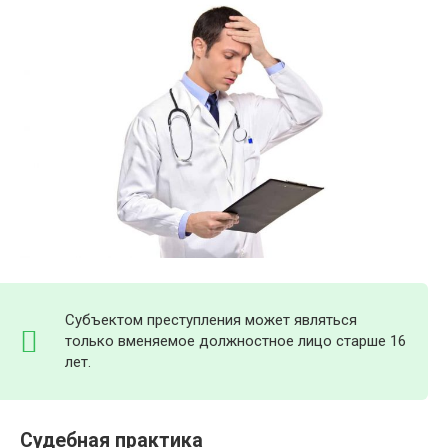
Субъектом преступления может являться
только вменяемое должностное лицо старше 16
лет.
Судебная практика