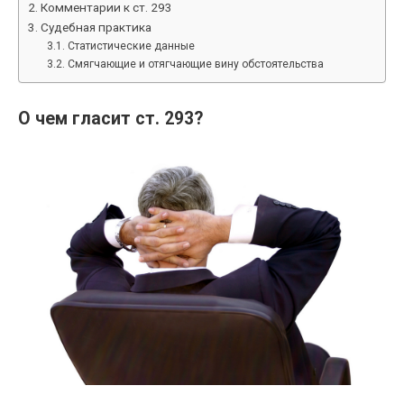
Комментарии к ст. 293
Судебная практика
Статистические данные
Смягчающие и отягчающие вину обстоятельства
О чем гласит ст. 293?