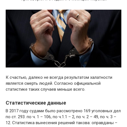
К счастью, далеко не всегда результатом халатности
является смерть людей. Согласно официальной
статистике таких случаев меньше всего.
Статистические данные
В 2017 году судами было рассмотрено 169 уголовных дел
по ст. 293: по ч. 1 – 106, по ч.1.1 – 2, по ч. 2 – 49, по ч. 3 –
12. Статистика вынесения решений такова: оправданы –