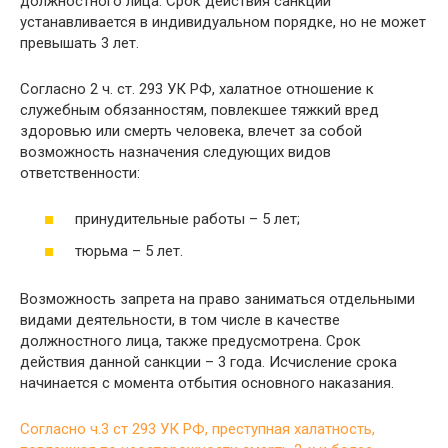
должностного лица. Срок действия санкции
устанавливается в индивидуальном порядке, но не может
превышать 3 лет.
Согласно 2 ч. ст. 293 УК РФ, халатное отношение к
служебным обязанностям, повлекшее тяжкий вред
здоровью или смерть человека, влечет за собой
возможность назначения следующих видов
ответственности:
принудительные работы – 5 лет;
тюрьма – 5 лет.
Возможность запрета на право заниматься отдельными
видами деятельности, в том числе в качестве
должностного лица, также предусмотрена. Срок
действия данной санкции – 3 года. Исчисление срока
начинается с момента отбытия основного наказания.
Согласно ч.3 ст 293 УК РФ, преступная халатность,