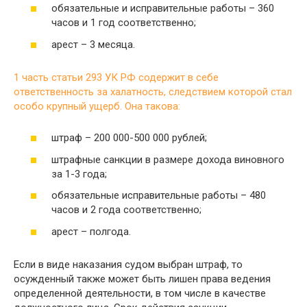
обязательные и исправительные работы – 360
часов и 1 год соответственно;
арест – 3 месяца.
1 часть статьи 293 УК РФ содержит в себе
ответственность за халатность, следствием которой стал
особо крупный ущерб. Она такова:
штраф – 200 000-500 000 рублей;
штрафные санкции в размере дохода виновного
за 1-3 года;
обязательные исправительные работы – 480
часов и 2 года соответственно;
арест – полгода.
Если в виде наказания судом выбран штраф, то
осужденный также может быть лишен права ведения
определенной деятельности, в том числе в качестве