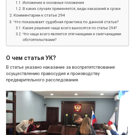
Изложение и основные положения
В каких случаях применяется, виды наказаний и сроки
Комментарии к статье 294
Что показывает судебная практика по данной статье?
Какие решения чаще всего выносятся по статье 294?
Что чаще всего является отягчающими и смягчающими
обстоятельствами?
О чем статья УК?
В статье указано наказание за воспрепятствование
осуществлению правосудия и производству
предварительного расследования.