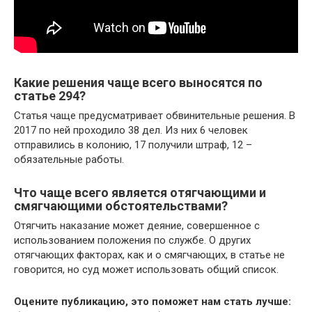
Какие решения чаще всего выносятся по
статье 294?
Статья чаще предусматривает обвинительные решения. В
2017 по ней проходило 38 дел. Из них 6 человек
отправились в колонию, 17 получили штраф, 12 –
обязательные работы.
Что чаще всего является отягчающими и
смягчающими обстоятельствами?
Отягчить наказание может деяние, совершенное с
использованием положения по службе. О других
отягчающих факторах, как и о смягчающих, в статье не
говорится, но суд может использовать общий список.
Оцените публикацию, это поможет нам стать лучше: