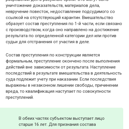
уничтожение доказательств, материалов дела,
невручение повесток, недоставление подсудимого со
ссылкой на отсутствующий карантин. Вмешательство
образует состав преступления по 1-й части, если связано
с производством, когда оно направлено на достижение
результата по определенной категории дел или против
судьи для отстранения от участия в деле.
Состав преступления по конструкции является
формальным, преступление окончено после выполнения
действий вне зависимости от результата. Наступление
последствий в результате вмешательства в деятельность
суда подлежит учету при наказании. Если последствия
выражены в незаконном лишении свободы, причинении
вреда, то квалификация наступает по совокупности
преступлений.
В обеих частях субъектом выступает лицо
старше 16 лет. Для признания состава