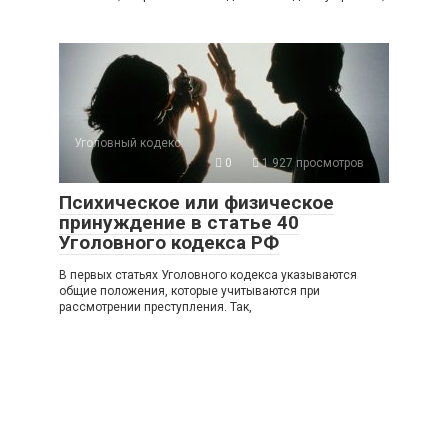
Уголовный кодекс
0
1 927 просмотров
Психическое или физическое
принуждение в статье 40
Уголовного кодекса РФ
В первых статьях Уголовного кодекса указываются
общие положения, которые учитываются при
рассмотрении преступления. Так,