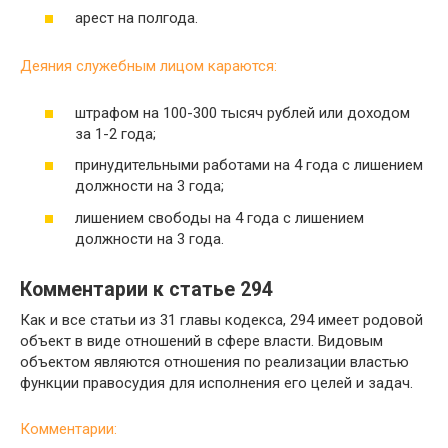
арест на полгода.
Деяния служебным лицом караются:
штрафом на 100-300 тысяч рублей или доходом
за 1-2 года;
принудительными работами на 4 года с лишением
должности на 3 года;
лишением свободы на 4 года с лишением
должности на 3 года.
Комментарии к статье 294
Как и все статьи из 31 главы кодекса, 294 имеет родовой
объект в виде отношений в сфере власти. Видовым
объектом являются отношения по реализации властью
функции правосудия для исполнения его целей и задач.
Комментарии: