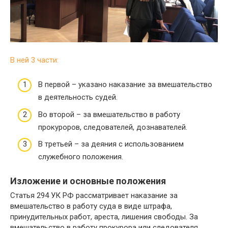
В ней 3 части:
В первой – указано наказание за вмешательство
в деятельность судей.
Во второй – за вмешательство в работу
прокуроров, следователей, дознавателей.
В третьей – за деяния с использованием
служебного положения.
Изложение и основные положения
Статья 294 УК РФ рассматривает наказание за
вмешательство в работу суда в виде штрафа,
принудительных работ, ареста, лишения свободы. За
вмешательство в работу прокурора или следователя