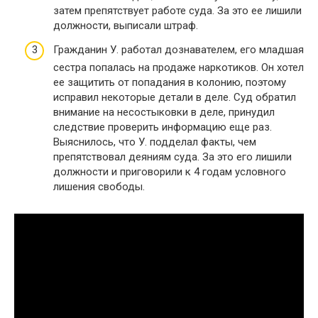
затем препятствует работе суда. За это ее лишили
должности, выписали штраф.
Гражданин У. работал дознавателем, его младшая
сестра попалась на продаже наркотиков. Он хотел
ее защитить от попадания в колонию, поэтому
исправил некоторые детали в деле. Суд обратил
внимание на несостыковки в деле, принудил
следствие проверить информацию еще раз.
Выяснилось, что У. подделал факты, чем
препятствовал деяниям суда. За это его лишили
должности и приговорили к 4 годам условного
лишения свободы.