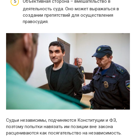
Объективная сторона – вмешательство в
деятельность суда. Оно может выражаться в
создании препятствий для осуществления
правосудия.
Судьи независимы, подчиняются Конституции и ФЗ,
поэтому попытки навязать им позиции вне закона
расцениваются как посягательство на независимость.