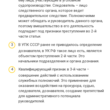
ему лица, участвующие в уголовном
судопроизводстве. Следователь – лицо
следственного органа, которое ведет
предварительное следствие. Полномочиями
может обладать и руководитель данного органа,
поэтому вмешательство в его деятельность
подпадает под признаки преступления во 2-й
части статьи.
В УПК СССР ранее не приводилось определение
дознавателя, в УК РФ такое лицо есть, является
объектом преступления 2-й части. Это
начальники подразделения и органа дознания.
Квалифицирующий признак в 3-й части –
совершение действий с использованием
служебных полномочий. Это применение для
оказания воздействия на прокурора, судью,
следователя, дознавателя, создание препятствий
для административного потенциала
руководителей.