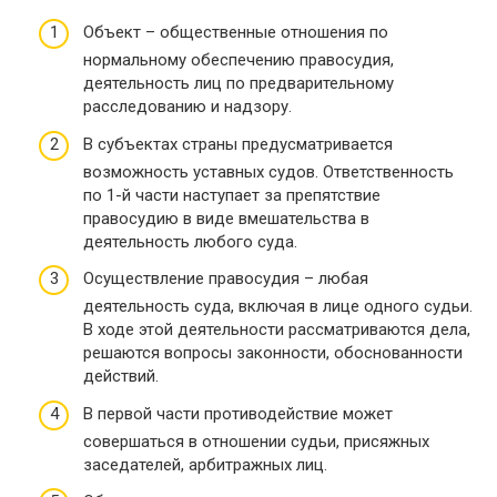
Объект – общественные отношения по
нормальному обеспечению правосудия,
деятельность лиц по предварительному
расследованию и надзору.
В субъектах страны предусматривается
возможность уставных судов. Ответственность
по 1-й части наступает за препятствие
правосудию в виде вмешательства в
деятельность любого суда.
Осуществление правосудия – любая
деятельность суда, включая в лице одного судьи.
В ходе этой деятельности рассматриваются дела,
решаются вопросы законности, обоснованности
действий.
В первой части противодействие может
совершаться в отношении судьи, присяжных
заседателей, арбитражных лиц.