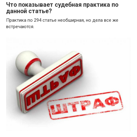
Что показывает судебная практика по
данной статье?
Практика по 294 статье необширная, но дела все же
встречаются.