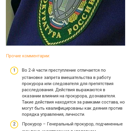
Прочие комментарии:
Во 2-й части преступление отличается по
установке запрета вмешательства в работу
прокурора или следователя для препятствия
расследования. Действия выражаются в
оказании влияния на прокурора, дознавателя.
Такие действия находятся за рамками состава, но
могут быть квалифицированы как деяния против
порядка управления, личности.
Прокурор – Генеральный прокурор, подчиненные