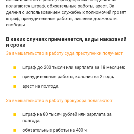
полагаются штраф, обязательные работы, арест. За
деяния с использованием служебных полномочий грозят
штраф, принудительные работы, лишение должности,
свободы.
В каких случаях применяется, виды наказаний
и сроки
За вмешательство в работу суда преступники получают:
штраф до 200 тысяч или зарплата за 18 месяцев;
принудительные работы, колония на 2 года;
арест на полгода.
За вмешательство в работу прокурора полагаются:
штраф на 80 тысяч рублей или зарплата за
полгода;
обязательные работы на 480 ч;