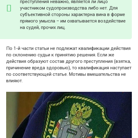
преступления неважно, является ли лицо
участником судопроизводства либо нет. Для
субъективной стороны характерна вина в форме
прямого умысла – им охватывается воздействие
на судей, прочих лиц.
По 1-й части статьи не подлежат квалификации действия
по склонению судьи к принятию решения. Если же
действия образуют состав другого преступления (взятка,
причинение вреда здоровью), то квалификация наступает
по соответствующей статье. Мотивы вмешательства не
влияют.