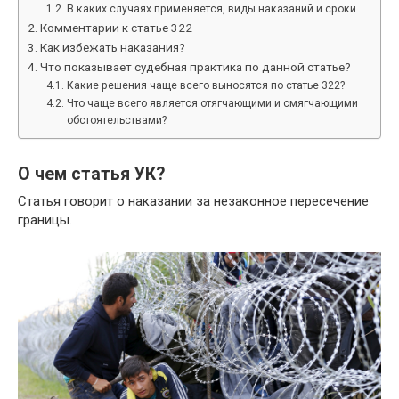
В каких случаях применяется, виды наказаний и сроки
Комментарии к статье 322
Как избежать наказания?
Что показывает судебная практика по данной статье?
Какие решения чаще всего выносятся по статье 322?
Что чаще всего является отягчающими и смягчающими
обстоятельствами?
О чем статья УК?
Статья говорит о наказании за незаконное пересечение
границы.