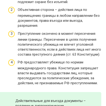
подлежит охране без изъятий.
Объективная сторона – действия лица по
перемещению границы в любом направлении без
документов, права въезда или выезда,
разрешения.
Преступление окончено в момент пересечения
линии границы. Пересечение в целях получения
политического убежища не влечет уголовной
ответственности, если в действиях лица нет иного
состава преступного деяния (ст. 63 Конституции).
РФ предоставляет убежище по нормам
международного права. Конституция запрещает
власти выдавать государствам лиц, которые
преследуются за политические убеждения, за
действия, не признаваемые РФ преступлениями.
Действительные для въезда документы –
подлинные дипломатические,