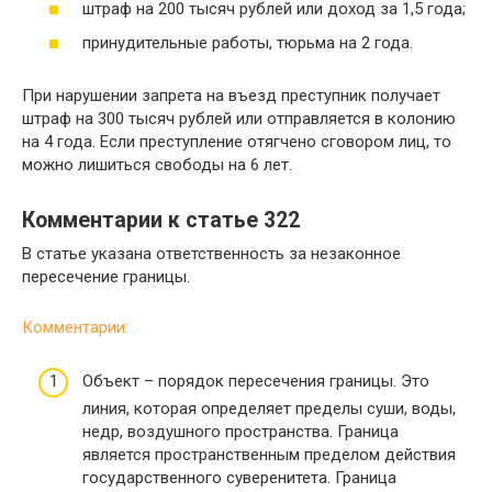
штраф на 200 тысяч рублей или доход за 1,5 года;
принудительные работы, тюрьма на 2 года.
При нарушении запрета на въезд преступник получает
штраф на 300 тысяч рублей или отправляется в колонию
на 4 года. Если преступление отягчено сговором лиц, то
можно лишиться свободы на 6 лет.
Комментарии к статье 322
В статье указана ответственность за незаконное
пересечение границы.
Комментарии:
Объект – порядок пересечения границы. Это
линия, которая определяет пределы суши, воды,
недр, воздушного пространства. Граница
является пространственным пределом действия
государственного суверенитета. Граница