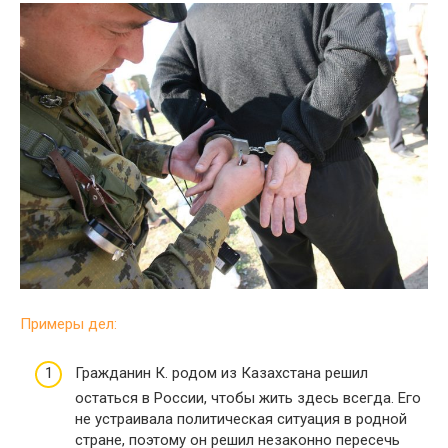
Примеры дел:
Гражданин К. родом из Казахстана решил
остаться в России, чтобы жить здесь всегда. Его
не устраивала политическая ситуация в родной
стране, поэтому он решил незаконно пересечь