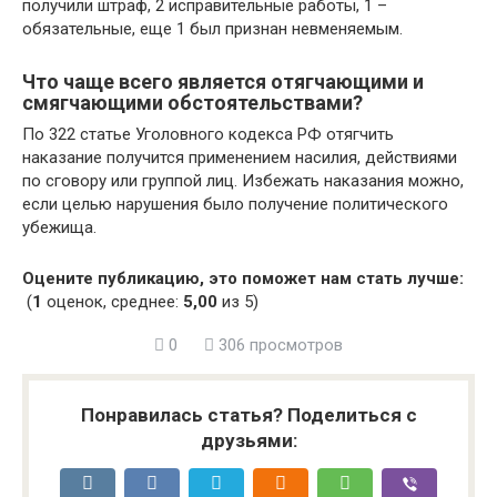
получили штраф, 2 исправительные работы, 1 –
обязательные, еще 1 был признан невменяемым.
Что чаще всего является отягчающими и
смягчающими обстоятельствами?
По 322 статье Уголовного кодекса РФ отягчить
наказание получится применением насилия, действиями
по сговору или группой лиц. Избежать наказания можно,
если целью нарушения было получение политического
убежища.
Оцените публикацию, это поможет нам стать лучше:
(
1
оценок, среднее:
5,00
из 5)
0
306 просмотров
Понравилась статья? Поделиться с
друзьями: