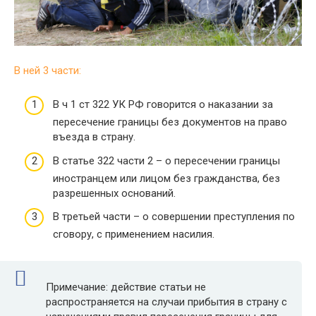
В ней 3 части:
В ч 1 ст 322 УК РФ говорится о наказании за
пересечение границы без документов на право
въезда в страну.
В статье 322 части 2 – о пересечении границы
иностранцем или лицом без гражданства, без
разрешенных оснований.
В третьей части – о совершении преступления по
сговору, с применением насилия.
Примечание: действие статьи не
распространяется на случаи прибытия в страну с