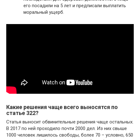
его посадили на 5 лет и предписали выплатить
моральный ущерб.
Какие решения чаще всего выносятся по
статье 322?
Статья выносит обвинительные решения чаще остальных.
В 2017 по ней проходило почти 2000 дел. Из них свыше
1000 человек лишилось свободы, более 70 – условно, 650