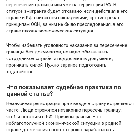
пересечении границы или уже на территории РФ. В
статусе эмигранта будет отказано, если действия в его
стране и РФ считаются наказуемыми, противоречат
принципам ООН, за ним не было преследования, в его
стране плохая экономическая ситуация.
Чтобы избежать уголовного наказания за пересечение
границы без документов, не надо обманывать
сотрудников службы и подделывать документы,
проникать силой. Нужно заранее подготовить
ходатайство.
Что показывает судебная практика по
данной статье?
Незаконная регистрация при въезде в страну встречается
часто. Люди стремятся незаконно пересечь границу,
чтобы остаться в РФ. Причины разные – от
неблагополучной экономической ситуации в родной
стране до желания просто хорошо зарабатывать.