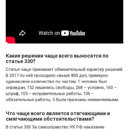
Какие решения чаще всего выносятся по
статье 330?
Статья чаще принимает обвинительный характер решений.
В 2017 по ней проходило свыше 800 дел, примерно
одинаковое количество по частям. 1 человек был
оправдан, 152 лишились свободы, 268 – условно, 160 –
штраф, 105 – исправительные работы, 106 –
обязательные работы, 5 были признаны невменяемыми.
Что чаще всего является отягчающими и
смягчающими обстоятельствами?
В статье 330 За самоуправство УК РФ наказание