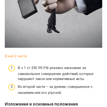
В ней 2 части:
В ч 1 ст 330 УК РФ указано наказание за
самовольное совершение действий, которые
нарушают закон или нормативные акты.
Во второй части – за деяние, совершенное с
насилием или его угрозой.
Изложение и основные положения