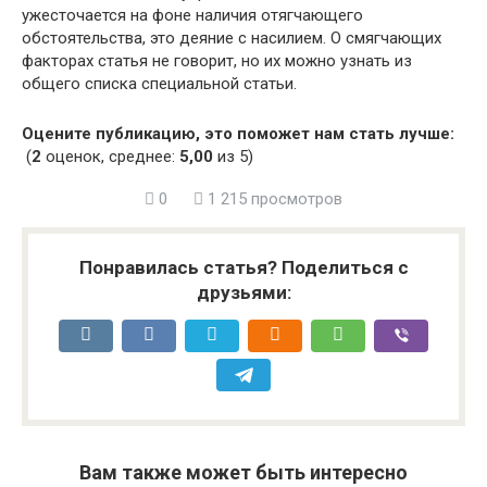
ужесточается на фоне наличия отягчающего
обстоятельства, это деяние с насилием. О смягчающих
факторах статья не говорит, но их можно узнать из
общего списка специальной статьи.
Оцените публикацию, это поможет нам стать лучше:
(
2
оценок, среднее:
5,00
из 5)
0
1 215 просмотров
Понравилась статья? Поделиться с
друзьями:
Вам также может быть интересно