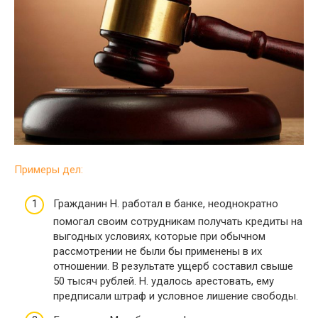
Примеры дел:
Гражданин Н. работал в банке, неоднократно
помогал своим сотрудникам получать кредиты на
выгодных условиях, которые при обычном
рассмотрении не были бы применены в их
отношении. В результате ущерб составил свыше
50 тысяч рублей. Н. удалось арестовать, ему
предписали штраф и условное лишение свободы.