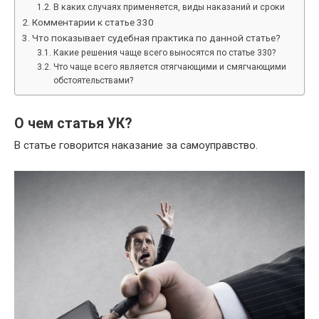
В каких случаях применяется, виды наказаний и сроки
Комментарии к статье 330
Что показывает судебная практика по данной статье?
Какие решения чаще всего выносятся по статье 330?
Что чаще всего является отягчающими и смягчающими
обстоятельствами?
О чем статья УК?
В статье говорится наказание за самоуправство.