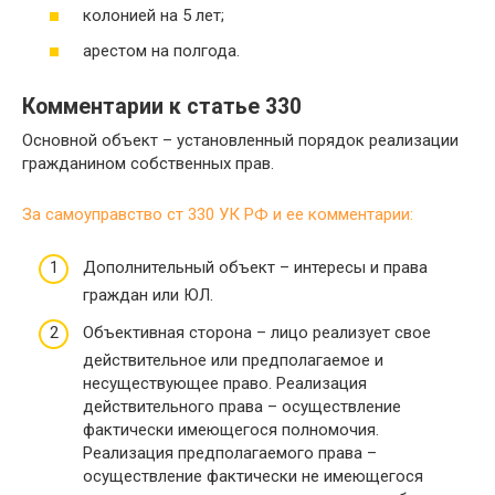
колонией на 5 лет;
арестом на полгода.
Комментарии к статье 330
Основной объект – установленный порядок реализации
гражданином собственных прав.
За самоуправство ст 330 УК РФ и ее комментарии:
Дополнительный объект – интересы и права
граждан или ЮЛ.
Объективная сторона – лицо реализует свое
действительное или предполагаемое и
несуществующее право. Реализация
действительного права – осуществление
фактически имеющегося полномочия.
Реализация предполагаемого права –
осуществление фактически не имеющегося