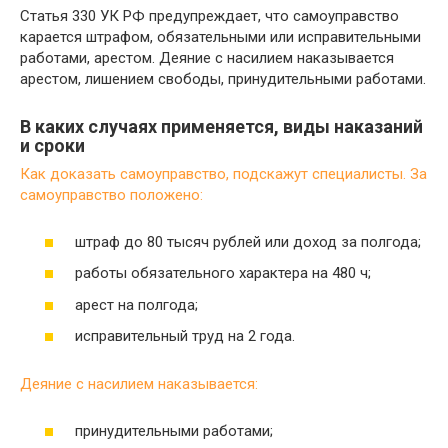
Статья 330 УК РФ предупреждает, что самоуправство
карается штрафом, обязательными или исправительными
работами, арестом. Деяние с насилием наказывается
арестом, лишением свободы, принудительными работами.
В каких случаях применяется, виды наказаний
и сроки
Как доказать самоуправство, подскажут специалисты. За
самоуправство положено:
штраф до 80 тысяч рублей или доход за полгода;
работы обязательного характера на 480 ч;
арест на полгода;
исправительный труд на 2 года.
Деяние с насилием наказывается:
принудительными работами;