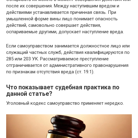
после их совершения. Между наступившим вредом и
действиями устанавливается причинная связь. При
умышленной форме вины лицо понимает опасность
действий, самовольно совершает действия,
оспариваемые другими, допускает наступление вреда.
Если самоуправством занимается должностное лицо или
служащий частных служб, действия квалифицируются по
285 или 203 УК. Рассматриваемое преступление
отграничивается от административного правонарушения
по признакам отсутствия вреда (ст. 19.1).
Что показывает судебная практика по
данной статье?
Уголовный кодекс самоуправство применяет нередко.