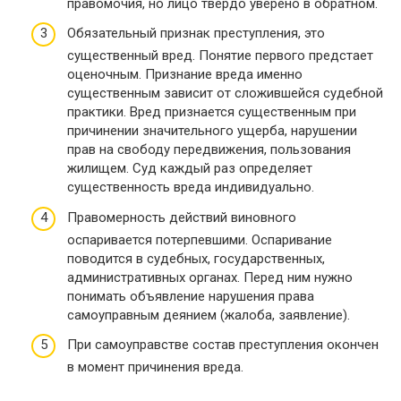
правомочия, но лицо твердо уверено в обратном.
Обязательный признак преступления, это
существенный вред. Понятие первого предстает
оценочным. Признание вреда именно
существенным зависит от сложившейся судебной
практики. Вред признается существенным при
причинении значительного ущерба, нарушении
прав на свободу передвижения, пользования
жилищем. Суд каждый раз определяет
существенность вреда индивидуально.
Правомерность действий виновного
оспаривается потерпевшими. Оспаривание
поводится в судебных, государственных,
административных органах. Перед ним нужно
понимать объявление нарушения права
самоуправным деянием (жалоба, заявление).
При самоуправстве состав преступления окончен
в момент причинения вреда.