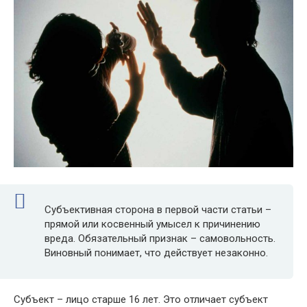
Субъективная сторона в первой части статьи –
прямой или косвенный умысел к причинению
вреда. Обязательный признак – самовольность.
Виновный понимает, что действует незаконно.
Субъект – лицо старше 16 лет. Это отличает субъект