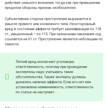
действие сильного волнения, тогда как при превышении
пределов обороны признак необязателен.
Субъективная сторона преступления выражается в
умысле прямого или косвенного типа. Неосторожный
вред в состоянии аффекта требует квалификации по 118
ст., умышленный – по 115. При назначении наказания суд
ссылается на 61 ст. Преступление является небольшим по
тяжести.
Легкий вред исключает уголовную
ответственность, поэтому при проведении
экспертизы надо учитывать такие
обстоятельства. Также эксперты должны
доказать наличие аффекта. Если его нет или
установлена невменяемость, ответственность
по статье не наступает.