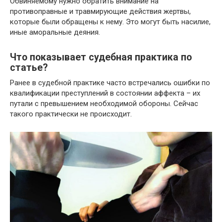
Обвиняемому нужно обратить внимание на
противоправные и травмирующие действия жертвы,
которые были обращены к нему. Это могут быть насилие,
иные аморальные деяния.
Что показывает судебная практика по
статье?
Ранее в судебной практике часто встречались ошибки по
квалификации преступлений в состоянии аффекта – их
путали с превышением необходимой обороны. Сейчас
такого практически не происходит.