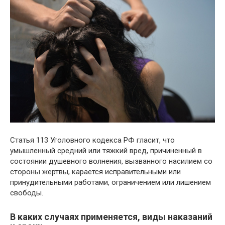
Статья 113 Уголовного кодекса РФ гласит, что
умышленный средний или тяжкий вред, причиненный в
состоянии душевного волнения, вызванного насилием со
стороны жертвы, карается исправительными или
принудительными работами, ограничением или лишением
свободы.
В каких случаях применяется, виды наказаний