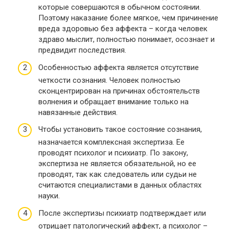
которые совершаются в обычном состоянии.
Поэтому наказание более мягкое, чем причинение
вреда здоровью без аффекта – когда человек
здраво мыслит, полностью понимает, осознает и
предвидит последствия.
Особенностью аффекта является отсутствие
четкости сознания. Человек полностью
сконцентрирован на причинах обстоятельств
волнения и обращает внимание только на
навязанные действия.
Чтобы установить такое состояние сознания,
назначается комплексная экспертиза. Ее
проводят психолог и психиатр. По закону,
экспертиза не является обязательной, но ее
проводят, так как следователь или судьи не
считаются специалистами в данных областях
науки.
После экспертизы психиатр подтверждает или
отрицает патологический аффект, а психолог –