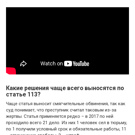
Какие решения чаще всего выносятся по
статье 113?
Чаще статья выносит смягчительные обвинения, так как
суд понимает, что преступник считал таковым из-за
жертвы. Статья применяется редко – в 2017 по ней
проходило всего 21 дело. Из них 1 человек сел в тюрьму,
по 1 получили условный срок и обязательные работы, 11