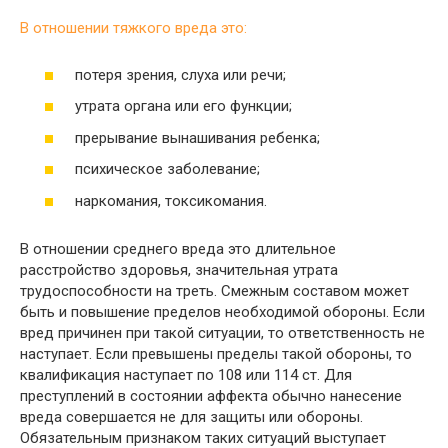
В отношении тяжкого вреда это:
потеря зрения, слуха или речи;
утрата органа или его функции;
прерывание вынашивания ребенка;
психическое заболевание;
наркомания, токсикомания.
В отношении среднего вреда это длительное
расстройство здоровья, значительная утрата
трудоспособности на треть. Смежным составом может
быть и повышение пределов необходимой обороны. Если
вред причинен при такой ситуации, то ответственность не
наступает. Если превышены пределы такой обороны, то
квалификация наступает по 108 или 114 ст. Для
преступлений в состоянии аффекта обычно нанесение
вреда совершается не для защиты или обороны.
Обязательным признаком таких ситуаций выступает