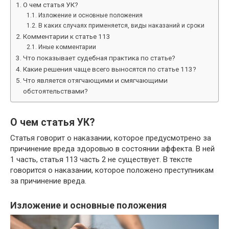
О чем статья УК?
Изложение и основные положения
В каких случаях применяется, виды наказаний и сроки
Комментарии к статье 113
Иные комментарии
Что показывает судебная практика по статье?
Какие решения чаще всего выносятся по статье 113?
Что является отягчающими и смягчающими
обстоятельствами?
О чем статья УК?
Статья говорит о наказании, которое предусмотрено за
причинение вреда здоровью в состоянии аффекта. В ней
1 часть, статья 113 часть 2 не существует. В тексте
говорится о наказании, которое положено преступникам
за причинение вреда.
Изложение и основные положения