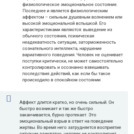
физиологическое эмоциональное состояние.
Последнее и является физиологическим
аффектом – сильным душевным волнением или
высокой эмоциональной вспышкой. Его
характеристиками являются: выведение из
обычного состояния, психическая
неадекватность ситуации, заторможенность
сознательного интеллекта, нарушение
вариативного поведения. Человек не оценивает
поступки критически, не может самостоятельно
контролировать и осознанно взвешивать
последствия действий, как если бы такое
происходило в спокойном состоянии.
Аффект длится кратко, но очень сильный. Он
быстро возникает и так же быстро
заканчивается, бурно протекает. Это
эмоциональный взрыв в ответ на поведение
жертвы. Во время него затрудняется восприятие
ситуации адекватно, человек не контролирует