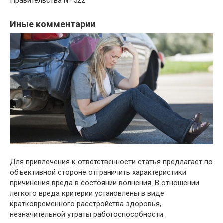
Правительства № 522.
Иные комментарии
Для привлечения к ответственности статья предлагает по
объективной стороне отграничить характеристики
причинения вреда в состоянии волнения. В отношении
легкого вреда критерии установлены в виде
кратковременного расстройства здоровья,
незначительной утраты работоспособности.