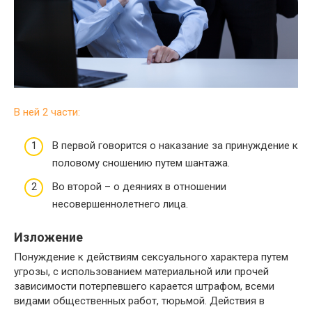
В ней 2 части:
В первой говорится о наказание за принуждение к
половому сношению путем шантажа.
Во второй – о деяниях в отношении
несовершеннолетнего лица.
Изложение
Понуждение к действиям сексуального характера путем
угрозы, с использованием материальной или прочей
зависимости потерпевшего карается штрафом, всеми
видами общественных работ, тюрьмой. Действия в