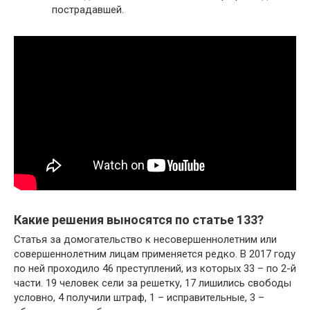
пострадавшей.
Какие решения выносятся по статье 133?
Статья за домогательство к несовершеннолетним или
совершеннолетним лицам применяется редко. В 2017 году
по ней проходило 46 преступлений, из которых 33 – по 2-й
части. 19 человек сели за решетку, 17 лишились свободы
условно, 4 получили штраф, 1 – исправительные, 3 –