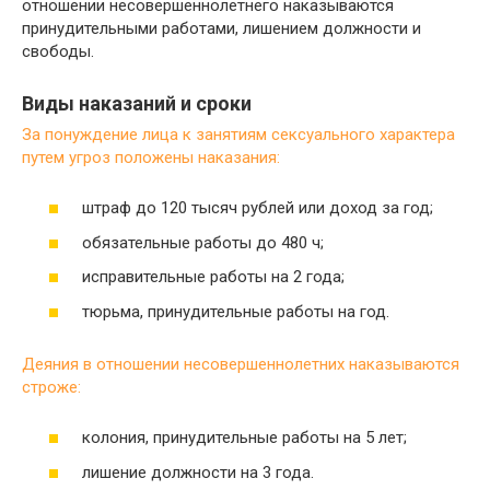
отношении несовершеннолетнего наказываются
принудительными работами, лишением должности и
свободы.
Виды наказаний и сроки
За понуждение лица к занятиям сексуального характера
путем угроз положены наказания:
штраф до 120 тысяч рублей или доход за год;
обязательные работы до 480 ч;
исправительные работы на 2 года;
тюрьма, принудительные работы на год.
Деяния в отношении несовершеннолетних наказываются
строже:
колония, принудительные работы на 5 лет;
лишение должности на 3 года.