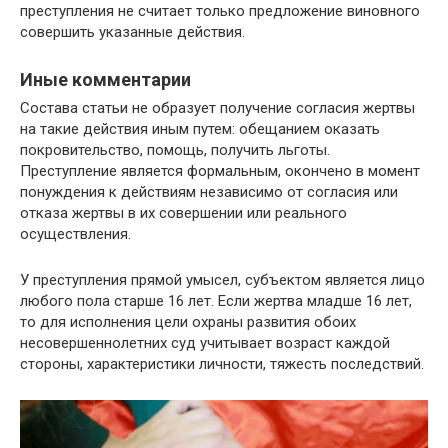
преступления не считает только предложение виновного
совершить указанные действия.
Иные комментарии
Состава статьи не образует получение согласия жертвы
на такие действия иным путем: обещанием оказать
покровительство, помощь, получить льготы.
Преступление является формальным, окончено в момент
понуждения к действиям независимо от согласия или
отказа жертвы в их совершении или реального
осуществления.
У преступления прямой умысел, субъектом является лицо
любого пола старше 16 лет. Если жертва младше 16 лет,
то для исполнения цели охраны развития обоих
несовершеннолетних суд учитывает возраст каждой
стороны, характеристики личности, тяжесть последствий.