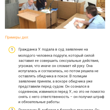
Примеры дел:
Гражданка У. подала в суд заявление на
молодого человека подруги, который силой
заставил ее совершить сексуальные действия,
угрожая, что иначе он сломает ей руку. Она
испугалась и согласилась, но потом решила не
оставлять обидчика в покое. В полиции
заявление приняли, а вскоре обидчика уже
представили перед судом. Он сознался в
содеянном, извинился перед У., но это не помогло
снять с него ответственность – он получил штраф
и обязательные работы.