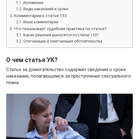
Изложение
Виды наказаний и сроки
Комментарии к статье 133
Иные комментарии
Что показывает судебная практика по статье?
Какие решения выносятся по статье 133?
Отягчающие и смягчающие обстоятельства
О чем статья УК?
Статья за домогательство содержит сведения о сроке
наказания, полагающемся за преступление сексуального
плана.