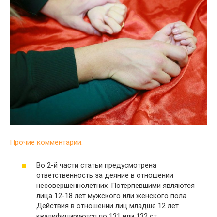
Прочие комментарии:
Во 2-й части статьи предусмотрена
ответственность за деяние в отношении
несовершеннолетних. Потерпевшими являются
лица 12-18 лет мужского или женского пола.
Действия в отношении лиц младше 12 лет
квалифицируются по 131 или 132 ст.