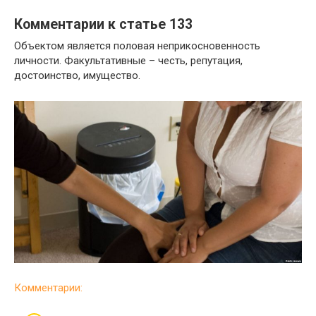
Комментарии к статье 133
Объектом является половая неприкосновенность
личности. Факультативные – честь, репутация,
достоинство, имущество.
Комментарии: