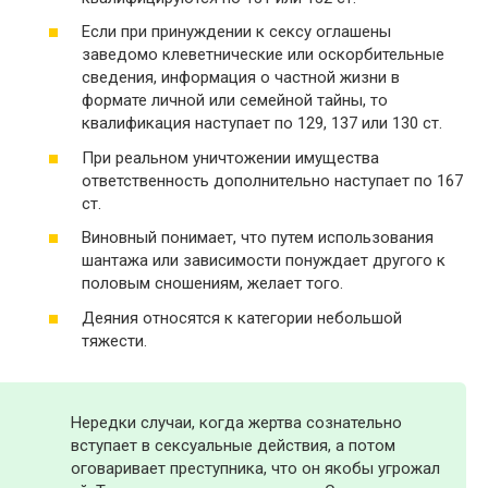
Если при принуждении к сексу оглашены
заведомо клеветнические или оскорбительные
сведения, информация о частной жизни в
формате личной или семейной тайны, то
квалификация наступает по 129, 137 или 130 ст.
При реальном уничтожении имущества
ответственность дополнительно наступает по 167
ст.
Виновный понимает, что путем использования
шантажа или зависимости понуждает другого к
половым сношениям, желает того.
Деяния относятся к категории небольшой
тяжести.
Нередки случаи, когда жертва сознательно
вступает в сексуальные действия, а потом
оговаривает преступника, что он якобы угрожал