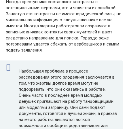
Иногда преступники составляют контракты с
потенциальными жертвами, это и является их ошибкой.
Зачастую эти контракты не имеют юридической силы, но
минимальная информация о злоумышленнике все же
имеется. Иногда жертвы работорговли сохраняют в
записных книжках контакты своих мучителей и дают
следствию направление для поиска. Гораздо реже
потерпевшим удается сбежать от вербовщиков и самим
подать заявления.
Наибольшая проблема в процессе
расследования этого злодеяния заключается в
том, что жертвы долгое время могут не
подозревать, что они оказались в рабстве.
Очень часто в последнее время молодых
девушек приглашают на работу танцовщицами
или моделями заграницу. Они сами подают
документы, готовятся к лучшей жизни, а приехав
на место работы, лишаются всякой
возможности сообщить родственникам или