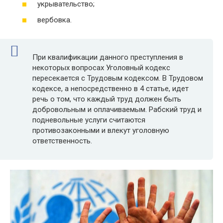
укрывательство;
вербовка.
При квалификации данного преступления в
некоторых вопросах Уголовный кодекс
пересекается с Трудовым кодексом. В Трудовом
кодексе, а непосредственно в 4 статье, идет
речь о том, что каждый труд должен быть
добровольным и оплачиваемым. Рабский труд и
подневольные услуги считаются
противозаконными и влекут уголовную
ответственность.