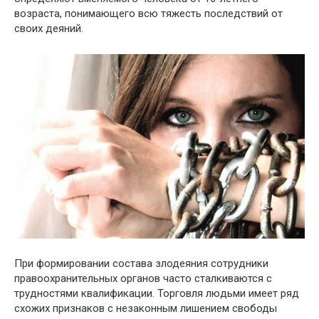
возраста, понимающего всю тяжесть последствий от
своих деяний.
При формировании состава злодеяния сотрудники
правоохранительных органов часто сталкиваются с
трудностями квалификации. Торговля людьми имеет ряд
схожих признаков с незаконным лишением свободы