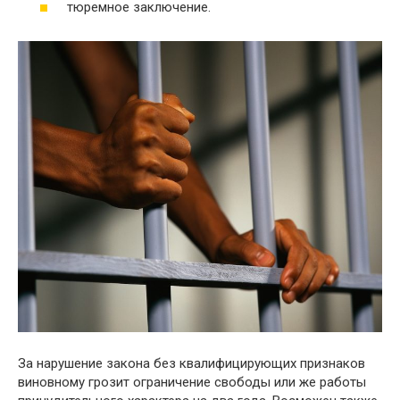
тюремное заключение.
За нарушение закона без квалифицирующих признаков
виновному грозит ограничение свободы или же работы