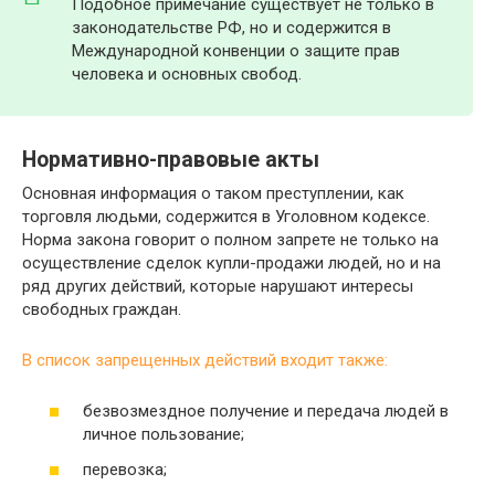
Подобное примечание существует не только в
законодательстве РФ, но и содержится в
Международной конвенции о защите прав
человека и основных свобод.
Нормативно-правовые акты
Основная информация о таком преступлении, как
торговля людьми, содержится в Уголовном кодексе.
Норма закона говорит о полном запрете не только на
осуществление сделок купли-продажи людей, но и на
ряд других действий, которые нарушают интересы
свободных граждан.
В список запрещенных действий входит также:
безвозмездное получение и передача людей в
личное пользование;
перевозка;