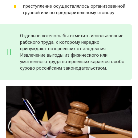
преступление осуществлялось организованной
группой или по предварительному сговору.
Отдельно хотелось бы отметить использование
рабского труда, к которому нередко
принуждают потерпевших от злодеяния.
Извлечение выгоды из физического или
умственного труда потерпевших карается особо
сурово российским законодательством.