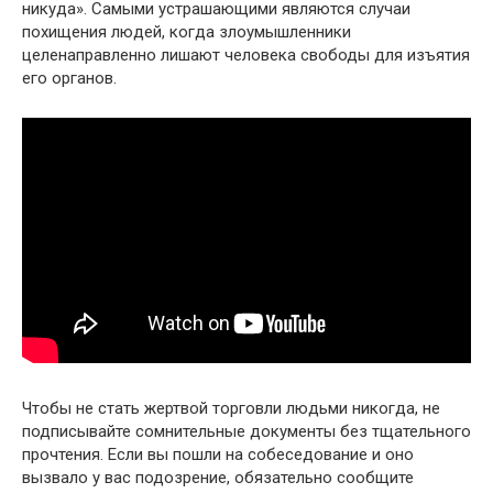
никуда». Самыми устрашающими являются случаи
похищения людей, когда злоумышленники
целенаправленно лишают человека свободы для изъятия
его органов.
Чтобы не стать жертвой торговли людьми никогда, не
подписывайте сомнительные документы без тщательного
прочтения. Если вы пошли на собеседование и оно
вызвало у вас подозрение, обязательно сообщите