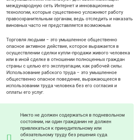
международную сеть Интернет и инновационные
технологии, которые существенно усложняют работу
правоохранительным органам, ведь отследить и наказать
виновных часто не представляется возможным.
Торговля людьми − это умышленное общественно
опасное активное действие, которое выражается в
осуществлении сделки купли-продажи живого человека
или в иной сделке в отношении полноценных граждан
страны с целью его эксплуатации, как рабочей силы.
Использование рабского труда − это умышленное
общественно опасное поведение, выражающееся в
использовании труда человека без его согласия и
оплаты его услуг.
Никто не должен содержаться в подневольном
состоянии, ни один гражданин не должен
привлекаться к принудительному или
обязательному труду без решения суда.