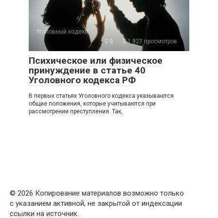
Уголовный кодекс
0
1 927 просмотров
Психическое или физическое
принуждение в статье 40
Уголовного кодекса РФ
В первых статьях Уголовного кодекса указываются
общие положения, которые учитываются при
рассмотрении преступления. Так,
© 2026
Копирование материалов возможно только
с указанием активной, не закрытой от индексации
ссылки на источник.