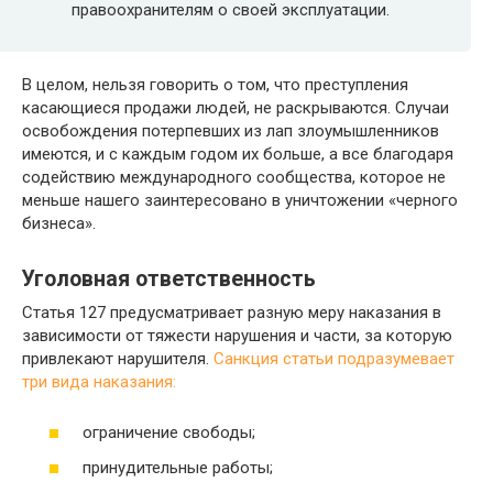
правоохранителям о своей эксплуатации.
В целом, нельзя говорить о том, что преступления
касающиеся продажи людей, не раскрываются. Случаи
освобождения потерпевших из лап злоумышленников
имеются, и с каждым годом их больше, а все благодаря
содействию международного сообщества, которое не
меньше нашего заинтересовано в уничтожении «черного
бизнеса».
Уголовная ответственность
Статья 127 предусматривает разную меру наказания в
зависимости от тяжести нарушения и части, за которую
привлекают нарушителя.
Санкция статьи подразумевает
три вида наказания:
ограничение свободы;
принудительные работы;