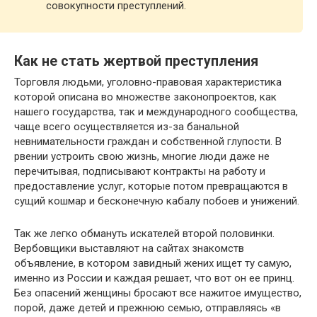
совокупности преступлений.
Как не стать жертвой преступления
Торговля людьми, уголовно-правовая характеристика
которой описана во множестве законопроектов, как
нашего государства, так и международного сообщества,
чаще всего осуществляется из-за банальной
невнимательности граждан и собственной глупости. В
рвении устроить свою жизнь, многие люди даже не
перечитывая, подписывают контракты на работу и
предоставление услуг, которые потом превращаются в
сущий кошмар и бесконечную кабалу побоев и унижений.
Так же легко обмануть искателей второй половинки.
Вербовщики выставляют на сайтах знакомств
объявление, в котором завидный жених ищет ту самую,
именно из России и каждая решает, что вот он ее принц.
Без опасений женщины бросают все нажитое имущество,
порой, даже детей и прежнюю семью, отправляясь «в