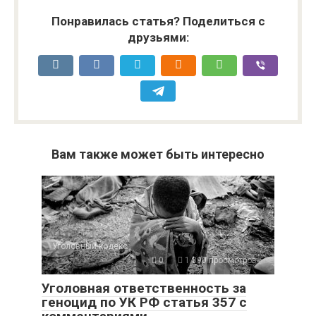
Понравилась статья? Поделиться с
друзьями:
Вам также может быть интересно
Уголовный кодекс
0
1 390 просмотров
Уголовная ответственность за
геноцид по УК РФ статья 357 с