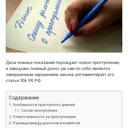
Дача ложных показаний порождает новое преступление,
а заведомо ложный донос уж сам по себе является
завершенным нарушением закона, регламентирует его
статья 306 УК РФ.
Содержание
Особенности преступного деяния
Состав преступления
Ответственность за преступление
Разница между доносом и клеветой