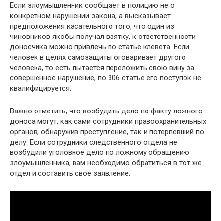
Если злоумышленник сообщает в полицию не о
конкретном нарушении закона, а высказывает
предположения касательного того, что один из
чиновников якобы получал взятку, к ответственности
доносчика можно привлечь по статье клевета. Если
человек в целях самозащиты оговаривает другого
человека, то есть пытается переложить свою вину за
совершенное нарушение, по 306 статье его поступок не
квалифицируется.
Важно отметить, что возбудить дело по факту ложного
доноса могут, как сами сотрудники правоохранительных
органов, обнаружив преступление, так и потерпевший по
делу. Если сотрудники следственного отдела не
возбудили уголовное дело по ложному обращению
злоумышленника, вам необходимо обратиться в тот же
отдел и составить свое заявление.