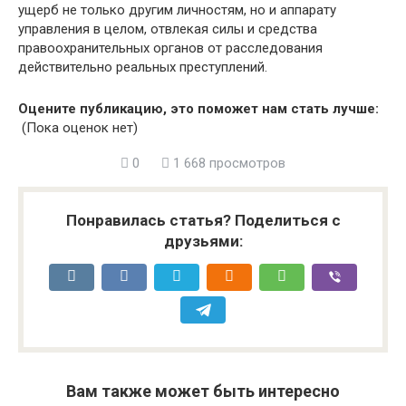
ущерб не только другим личностям, но и аппарату
управления в целом, отвлекая силы и средства
правоохранительных органов от расследования
действительно реальных преступлений.
Оцените публикацию, это поможет нам стать лучше:
(Пока оценок нет)
0
1 668 просмотров
Понравилась статья? Поделиться с
друзьями:
Вам также может быть интересно