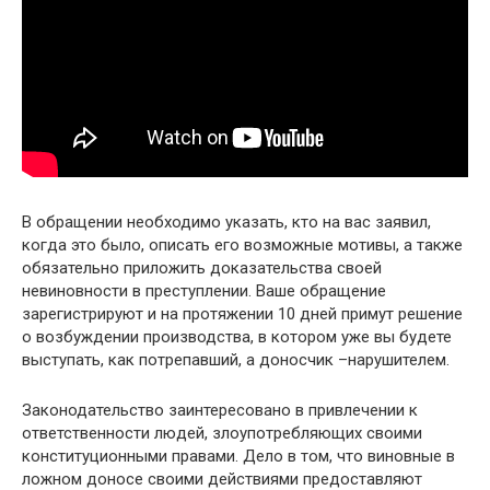
В обращении необходимо указать, кто на вас заявил,
когда это было, описать его возможные мотивы, а также
обязательно приложить доказательства своей
невиновности в преступлении. Ваше обращение
зарегистрируют и на протяжении 10 дней примут решение
о возбуждении производства, в котором уже вы будете
выступать, как потрепавший, а доносчик –нарушителем.
Законодательство заинтересовано в привлечении к
ответственности людей, злоупотребляющих своими
конституционными правами. Дело в том, что виновные в
ложном доносе своими действиями предоставляют