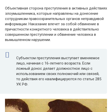
Объективная сторона преступления в активных действиях
злоумышленника, которые направлены на донесение
сотрудникам правоохранительных органов неправдивой
информации. Наказание влечет за собой обвинение в
причастности конкретного человека в действительно
совершенном преступлении и обвинение человека в
вымышленном нарушении.
Субъектом преступления выступает вменяемое
лицо, начиная с 16-летнего возраста. Если
ложный донос делает должностное лицо с
использованием своих полномочий или связей,
то действия его квалифицируются по статье 285
УК РФ.