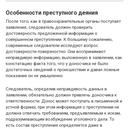
Особенности преступного деяния
После того, как в правоохранительные органы поступает
заявление, следователь должен проверить
достоверность предложенной информации о
совершенном преступлении. К большему сожалению,
современные следователи исследуют вопрос
достоверности поверхностно. Они воспринимают
неправдивую информацию, выложенную в заявлении, как
констатацию факта того, что у доносчика не было
достаточных сведений о происшествии и давал ложные
показания он не умышленно.
Следователь, определив неправдивость данных в
заявлении, обязательно должен привлечь доносчика к
ответственности. Донос может поступать в письменной и
устной формах, при этом информация о преступлении не
должна отвечать требованиям, предъявляемым к искам,
подразумевающим возбуждение уголовного дела. То
есть состав преступления определяется даже в