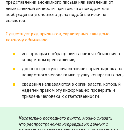
представлении анонимного письма или заявлении от
вымышленной личности, при том, что поводом для
возбуждения уголовного дела подобные иски не
являются.
Существует ряд признаков, характерных заведомо
ложному обвинению:
информация в обращении касается обвинения в
конкретном преступлении;
донос о преступлении включает ориентировку на
конкретного человека или группу конкретных лиц;
сведения направляются в орган власти, который
наделен правом эту информацию проверить и
привлечь человека к ответственности.
Касательно последнего пункта, можно сказать,
что распространение неправдивых данных о