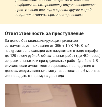
подбрасывал потерпевшему орудия совершения
преступления или подговаривал других людей
свидетельствовать против потерпевшего.
Ответственность за преступление
За донос без квалифицирующих признаков
регламентирует наказание ст. 306 ч. 1 УК РФ. В ней
предусмотрена санкция для нарушителя в виде штрафа
до 120 тысяч рублей, обязательных работ (до 480 часов),
исправительных или принудительных работ (до 2 лет). В
случаях, если имеют место серьезные последствия от
доноса, злоумышленника могут арестовать на 6 месяцев
или посадить в тюрьму на два года.