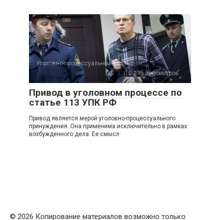
Уголовно-процессуальный кодекс
0
2 295 просмотров
Привод в уголовном процессе по
статье 113 УПК РФ
Привод является мерой уголовно-процессуального
принуждения. Она применима исключительно в рамках
возбужденного дела. Ее смысл
© 2026
Копирование материалов возможно только