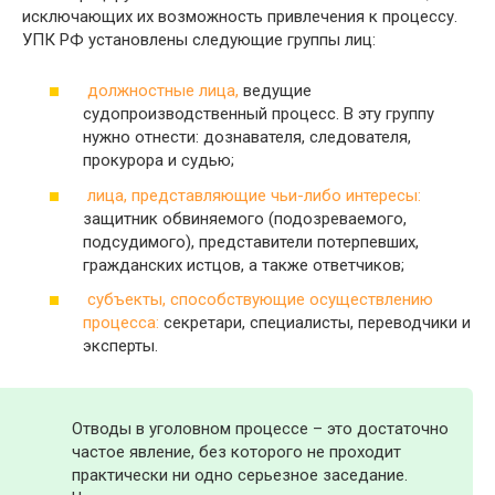
исключающих их возможность привлечения к процессу.
УПК РФ установлены следующие группы лиц:
должностные лица,
ведущие
судопроизводственный процесс. В эту группу
нужно отнести: дознавателя, следователя,
прокурора и судью;
лица, представляющие чьи-либо интересы:
защитник обвиняемого (подозреваемого,
подсудимого), представители потерпевших,
гражданских истцов, а также ответчиков;
субъекты, способствующие осуществлению
процесса:
секретари, специалисты, переводчики и
эксперты.
Отводы в уголовном процессе – это достаточно
частое явление, без которого не проходит
практически ни одно серьезное заседание.