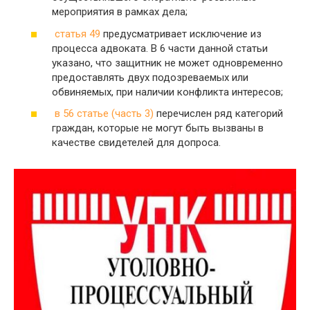
мероприятия в рамках дела;
статья 49
предусматривает исключение из
процесса адвоката. В 6 части данной статьи
указано, что защитник не может одновременно
предоставлять двух подозреваемых или
обвиняемых, при наличии конфликта интересов;
в 56 статье (часть 3)
перечислен ряд категорий
граждан, которые не могут быть вызваны в
качестве свидетелей для допроса.