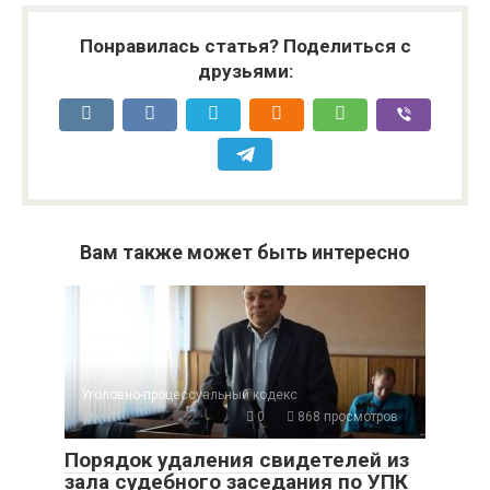
Понравилась статья? Поделиться с
друзьями:
Вам также может быть интересно
Уголовно-процессуальный кодекс
0
868 просмотров
Порядок удаления свидетелей из
зала судебного заседания по УПК