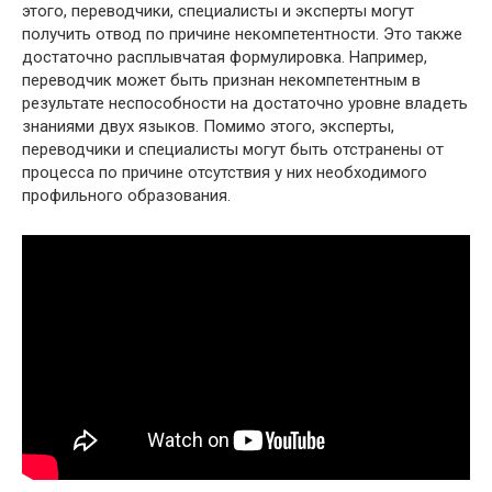
этого, переводчики, специалисты и эксперты могут
получить отвод по причине некомпетентности. Это также
достаточно расплывчатая формулировка. Например,
переводчик может быть признан некомпетентным в
результате неспособности на достаточно уровне владеть
знаниями двух языков. Помимо этого, эксперты,
переводчики и специалисты могут быть отстранены от
процесса по причине отсутствия у них необходимого
профильного образования.