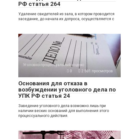
РФ статья 264
Удаление свидетелей из зала, в котором проводится
заседание, до начала их допроса, осуществляется с
Уголовно-процессуальный кодекс
0
2 501 просмотров
Основания для отказа в
возбуждении уголовного дела по
УПК РФ статья 24
Заведение уголовного дела возможно лишь при
наличии веских оснований для выполнения этого
процессуального действия.