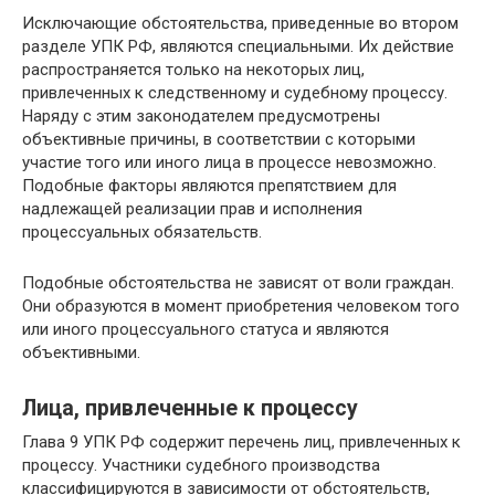
Исключающие обстоятельства, приведенные во втором
разделе УПК РФ, являются специальными. Их действие
распространяется только на некоторых лиц,
привлеченных к следственному и судебному процессу.
Наряду с этим законодателем предусмотрены
объективные причины, в соответствии с которыми
участие того или иного лица в процессе невозможно.
Подобные факторы являются препятствием для
надлежащей реализации прав и исполнения
процессуальных обязательств.
Подобные обстоятельства не зависят от воли граждан.
Они образуются в момент приобретения человеком того
или иного процессуального статуса и являются
объективными.
Лица, привлеченные к процессу
Глава 9 УПК РФ содержит перечень лиц, привлеченных к
процессу. Участники судебного производства
классифицируются в зависимости от обстоятельств,