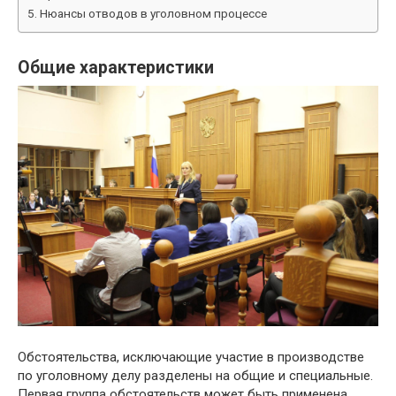
Нюансы отводов в уголовном процессе
Общие характеристики
Обстоятельства, исключающие участие в производстве
по уголовному делу разделены на общие и специальные.
Первая группа обстоятельств может быть применена