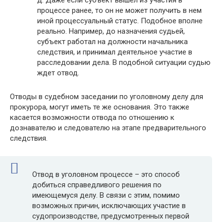
процессе ранее, то он не может получить в нем
иной процессуальный статус. Подобное вполне
реально. Например, до назначения судьей,
субъект работал на должности начальника
следствия, и принимал деятельное участие в
расследовании дела. В подобной ситуации судью
ждет отвод.
Отводы в судебном заседании по уголовному делу для
прокурора, могут иметь те же основания. Это также
касается возможности отвода по отношению к
дознавателю и следователю на этапе предварительного
следствия.
Отвод в уголовном процессе – это способ
добиться справедливого решения по
имеющемуся делу. В связи с этим, помимо
возможных причин, исключающих участие в
судопроизводстве, предусмотренных первой