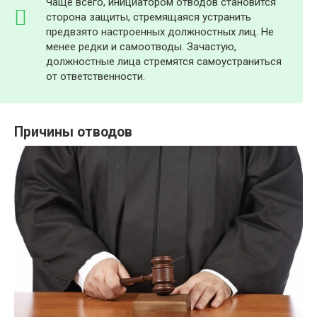
Чаще всего, инициатором отводов становится
сторона защиты, стремящаяся устранить
предвзято настроенных должностных лиц. Не
менее редки и самоотводы. Зачастую,
должностные лица стремятся самоустраниться
от ответственности.
Причины отводов