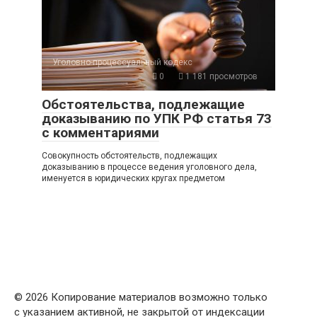
Уголовно-процессуальный кодекс
0
1 181 просмотров
Обстоятельства, подлежащие
доказыванию по УПК РФ статья 73
с комментариями
Совокупность обстоятельств, подлежащих
доказыванию в процессе ведения уголовного дела,
именуется в юридических кругах предметом
© 2026
Копирование материалов возможно только
с указанием активной, не закрытой от индексации