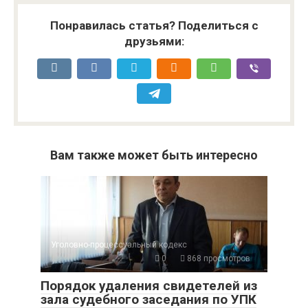
Понравилась статья? Поделиться с
друзьями:
Вам также может быть интересно
Уголовно-процессуальный кодекс
0
868 просмотров
Порядок удаления свидетелей из
зала судебного заседания по УПК