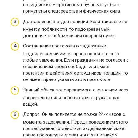
полицейских. В противном случае могут быть
применены спецсредства и физическая сила.
Доставление в отдел полиции. Если такового не
имеется поблизости, то подозреваемый
доставляется в ближайший опорный пункт.
Составление протокола о задержании.
Подозреваемый имеет право вносить в него
любые замечания. Если гражданин не согласен с
ограничением своей свободы или имеет
претензии к действиям сотрудников полиции, то
он имеет право указать это в протоколе.
Личный обыск подозреваемого с изъятием всех
запрещенных или опасных для окружающих
вещей.
Допрос. Он выполняется не позже 24-х часов с
момента задержания. Перед проведением этого
процессуального действия задержанный имеет
право проконсультироваться с защитником.