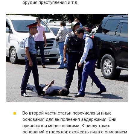
орудия преступления и т.д.
Во второй части статьи перечислены иные
основания для выполнения задержания. Они
признаются менее вескими. К числу таких
оснований относятся: схожесть лица с описанием