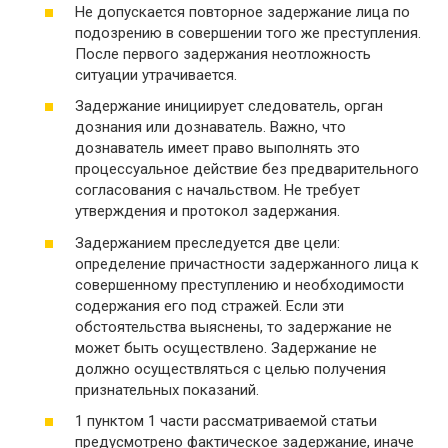
Не допускается повторное задержание лица по
подозрению в совершении того же преступления.
После первого задержания неотложность
ситуации утрачивается.
Задержание инициирует следователь, орган
дознания или дознаватель. Важно, что
дознаватель имеет право выполнять это
процессуальное действие без предварительного
согласования с начальством. Не требует
утверждения и протокол задержания.
Задержанием преследуется две цели:
определение причастности задержанного лица к
совершенному преступлению и необходимости
содержания его под стражей. Если эти
обстоятельства выяснены, то задержание не
может быть осуществлено. Задержание не
должно осуществляться с целью получения
признательных показаний.
1 пунктом 1 части рассматриваемой статьи
предусмотрено фактическое задержание, иначе