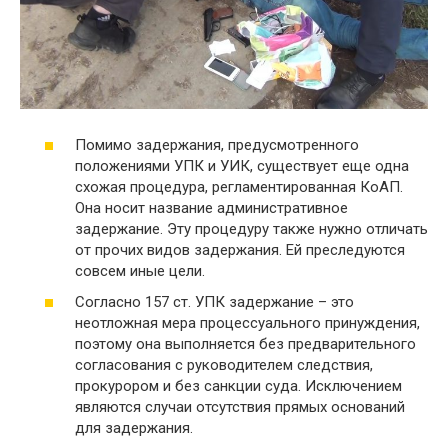
Помимо задержания, предусмотренного
положениями УПК и УИК, существует еще одна
схожая процедура, регламентированная КоАП.
Она носит название административное
задержание. Эту процедуру также нужно отличать
от прочих видов задержания. Ей преследуются
совсем иные цели.
Согласно 157 ст. УПК задержание – это
неотложная мера процессуального принуждения,
поэтому она выполняется без предварительного
согласования с руководителем следствия,
прокурором и без санкции суда. Исключением
являются случаи отсутствия прямых оснований
для задержания.