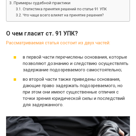
Примеры судебной практики
Статистика принятия решений по статье 91 УПК
Что чаще всего влияет на принятие решения?
О чем гласит ст. 91 УПК?
Рассматриваемая статья состоит из двух частей:
в первой части перечислены основания, которые
позволяют дознанию и следствию осуществлять
задержание подозреваемого самостоятельно;
во второй части также приведены основания,
дающие право задержать подозреваемого, но
при этом они имеют существенные отличия с
точки зрения юридической силы и последствий
для задержанного.