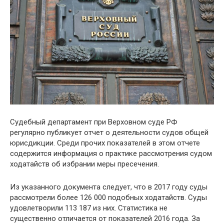
Судебный департамент при Верховном суде РФ
регулярно публикует отчет о деятельности судов общей
юрисдикции. Среди прочих показателей в этом отчете
содержится информация о практике рассмотрения судом
ходатайств об избрании меры пресечения.
Из указанного документа следует, что в 2017 году суды
рассмотрели более 126 000 подобных ходатайств. Суды
удовлетворили 113 187 из них. Статистика не
существенно отличается от показателей 2016 года. За