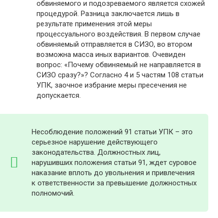
обвиняемого и подозреваемого является схожей
процедурой. Разница заключается лишь в
результате применения этой меры
процессуального воздействия. В первом случае
обвиняемый отправляется в СИЗО, во втором
возможна масса иных вариантов. Очевиден
вопрос: «Почему обвиняемый не направляется в
СИЗО сразу?»? Согласно 4 и 5 частям 108 статьи
УПК, заочное избрание меры пресечения не
допускается.
Несоблюдение положений 91 статьи УПК – это
серьезное нарушение действующего
законодательства. Должностных лиц,
нарушивших положения статьи 91, ждет суровое
наказание вплоть до увольнения и привлечения
к ответственности за превышение должностных
полномочий.