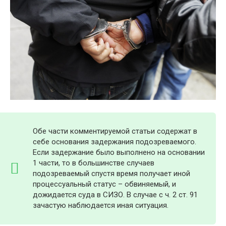
Обе части комментируемой статьи содержат в
себе основания задержания подозреваемого.
Если задержание было выполнено на основании
1 части, то в большинстве случаев
подозреваемый спустя время получает иной
процессуальный статус – обвиняемый, и
дожидается суда в СИЗО. В случае с ч. 2 ст. 91
зачастую наблюдается иная ситуация.