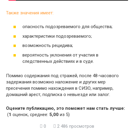
Также значения имеет:
опасность подозреваемого для общества;
характеристики подозреваемого;
возможность рецидива;
вероятность уклонения от участия в
следственных действиях и в суде.
Помимо содержания под стражей, после 48-часового
задержания возможно наложение и других мер
пресечения помимо нахождения в СИЗО, например,
домашний арест, подписка о невыезде или залог.
Оцените публикацию, это поможет нам стать лучше:
(
1
оценок, среднее:
5,00
из 5)
0
2 486 просмотров