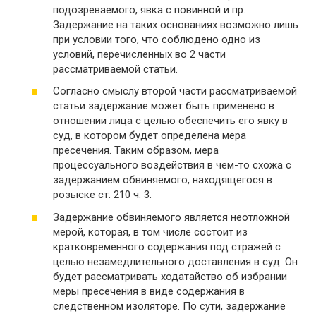
подозреваемого, явка с повинной и пр.
Задержание на таких основаниях возможно лишь
при условии того, что соблюдено одно из
условий, перечисленных во 2 части
рассматриваемой статьи.
Согласно смыслу второй части рассматриваемой
статьи задержание может быть применено в
отношении лица с целью обеспечить его явку в
суд, в котором будет определена мера
пресечения. Таким образом, мера
процессуального воздействия в чем-то схожа с
задержанием обвиняемого, находящегося в
розыске ст. 210 ч. 3.
Задержание обвиняемого является неотложной
мерой, которая, в том числе состоит из
кратковременного содержания под стражей с
целью незамедлительного доставления в суд. Он
будет рассматривать ходатайство об избрании
меры пресечения в виде содержания в
следственном изоляторе. По сути, задержание