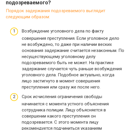
подозреваемого?
Порядок задержания подозреваемого выглядит
следующим образом:
Возбуждение уголовного дела по факту
совершения преступления. Если уголовное дело
не возбуждено, то даже при наличии веских
основания задержание считается незаконным. По
несуществующему уголовному делу
подозреваемого быть не может. На практике
задержание случается чуть раньше возбуждения
уголовного дела. Подобное актуально, когда
лицо застигнуто в момент совершения
преступления или сразу же после него.
Срок исчисления ограничения свободы
начинается с момента устного объяснения
сотрудника полиции. Лицу объясняется в
совершении какого преступления он
подозревается. С этого момента лицу
рекомендуется подчиниться указаниям