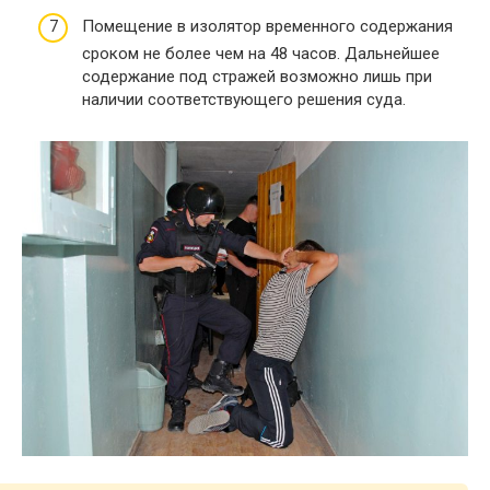
Помещение в изолятор временного содержания
сроком не более чем на 48 часов. Дальнейшее
содержание под стражей возможно лишь при
наличии соответствующего решения суда.