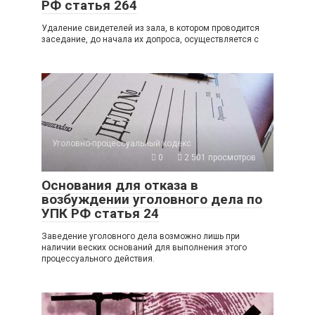
РФ статья 264
Удаление свидетелей из зала, в котором проводится
заседание, до начала их допроса, осуществляется с
Уголовно-процессуальный кодекс
0
2 501 просмотров
Основания для отказа в
возбуждении уголовного дела по
УПК РФ статья 24
Заведение уголовного дела возможно лишь при
наличии веских оснований для выполнения этого
процессуального действия.