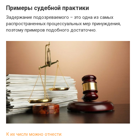
Примеры судебной практики
Задержание подозреваемого – это одна из самых
распространенных процессуальных мер принуждения,
поэтому примеров подобного достаточно.
К их числу можно отнести: