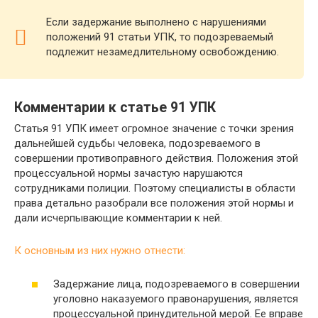
Если задержание выполнено с нарушениями
положений 91 статьи УПК, то подозреваемый
подлежит незамедлительному освобождению.
Комментарии к статье 91 УПК
Статья 91 УПК имеет огромное значение с точки зрения
дальнейшей судьбы человека, подозреваемого в
совершении противоправного действия. Положения этой
процессуальной нормы зачастую нарушаются
сотрудниками полиции. Поэтому специалисты в области
права детально разобрали все положения этой нормы и
дали исчерпывающие комментарии к ней.
К основным из них нужно отнести:
Задержание лица, подозреваемого в совершении
уголовно наказуемого правонарушения, является
процессуальной принудительной мерой. Ее вправе