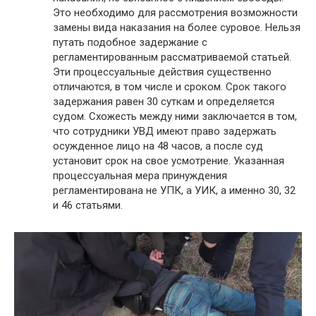
Это необходимо для рассмотрения возможности
замены вида наказания на более суровое. Нельзя
путать подобное задержание с
регламентированным рассматриваемой статьей.
Эти процессуальные действия существенно
отличаются, в том числе и сроком. Срок такого
задержания равен 30 суткам и определяется
судом. Схожесть между ними заключается в том,
что сотрудники УВД имеют право задержать
осужденное лицо на 48 часов, а после суд
установит срок на свое усмотрение. Указанная
процессуальная мера принуждения
регламентирована не УПК, а УИК, а именно 30, 32
и 46 статьями.