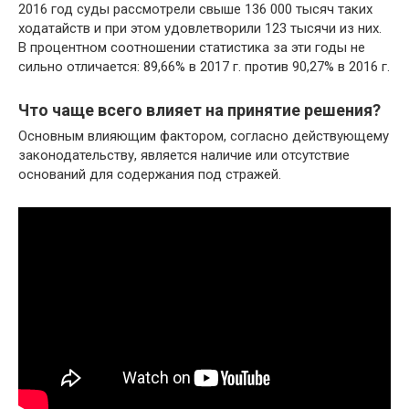
2016 год суды рассмотрели свыше 136 000 тысяч таких
ходатайств и при этом удовлетворили 123 тысячи из них.
В процентном соотношении статистика за эти годы не
сильно отличается: 89,66% в 2017 г. против 90,27% в 2016 г.
Что чаще всего влияет на принятие решения?
Основным влияющим фактором, согласно действующему
законодательству, является наличие или отсутствие
оснований для содержания под стражей.