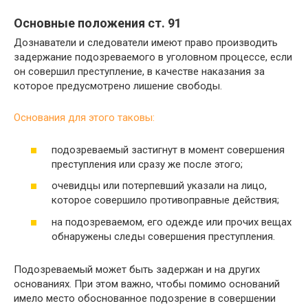
Основные положения ст. 91
Дознаватели и следователи имеют право производить
задержание подозреваемого в уголовном процессе, если
он совершил преступление, в качестве наказания за
которое предусмотрено лишение свободы.
Основания для этого таковы:
подозреваемый застигнут в момент совершения
преступления или сразу же после этого;
очевидцы или потерпевший указали на лицо,
которое совершило противоправные действия;
на подозреваемом, его одежде или прочих вещах
обнаружены следы совершения преступления.
Подозреваемый может быть задержан и на других
основаниях. При этом важно, чтобы помимо оснований
имело место обоснованное подозрение в совершении