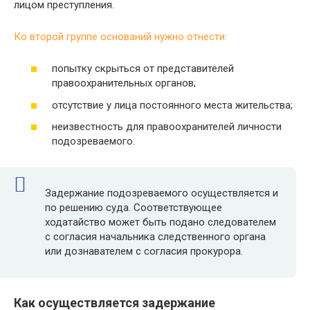
лицом преступления.
Ко второй группе оснований нужно отнести:
попытку скрыться от представителей
правоохранительных органов;
отсутствие у лица постоянного места жительства;
неизвестность для правоохранителей личности
подозреваемого.
Задержание подозреваемого осуществляется и
по решению суда. Соответствующее
ходатайство может быть подано следователем
с согласия начальника следственного органа
или дознавателем с согласия прокурора.
Как осуществляется задержание