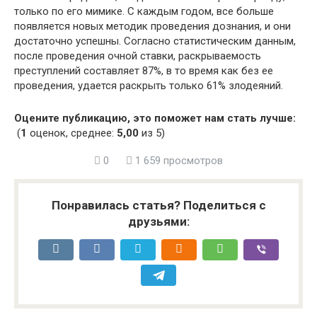
только по его мимике. С каждым годом, все больше
появляется новых методик проведения дознания, и они
достаточно успешны. Согласно статистическим данным,
после проведения очной ставки, раскрываемость
преступлений составляет 87%, в то время как без ее
проведения, удается раскрыть только 61% злодеяний.
Оцените публикацию, это поможет нам стать лучше:
(
1
оценок, среднее:
5,00
из 5)
0
1 659 просмотров
Понравилась статья? Поделиться с
друзьями: