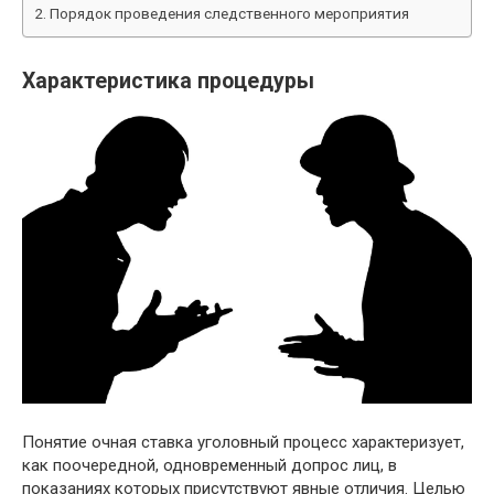
Порядок проведения следственного мероприятия
Характеристика процедуры
Понятие очная ставка уголовный процесс характеризует,
как поочередной, одновременный допрос лиц, в
показаниях которых присутствуют явные отличия. Целью