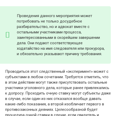
Проведения данного мероприятия может
потребовать не только досудебное
разбирательство, но и адвокат вместе с
остальными участниками процесса,
заинтересованными в скорейшем завершении
дела. Они подают соответствующее
ходатайство на имя следователя или прокурора,
и обязательно указывают причину требования.
Проводиться этот следственный «эксперимент» может с
субъектами в любом сочетании. Требуется отметить, что
в этом действии могут также присутствовать остальные
участники уголовного дела, которые ранее привлекались
к допросу. Проходить очную ставку могут субъекты даже
в случае, если один из них отказался вообще давать
какие-либо показания, а второй изобличает первого в
противозаконных деяниях. Целесообразной будет
процедура очной ставки в случае, если свидетель и