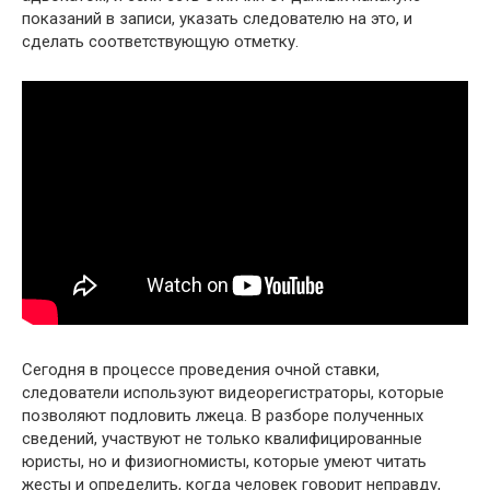
показаний в записи, указать следователю на это, и
сделать соответствующую отметку.
Сегодня в процессе проведения очной ставки,
следователи используют видеорегистраторы, которые
позволяют подловить лжеца. В разборе полученных
сведений, участвуют не только квалифицированные
юристы, но и физиогномисты, которые умеют читать
жесты и определить, когда человек говорит неправду,