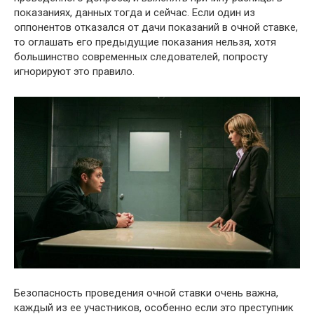
показаниях, данных тогда и сейчас. Если один из
оппонентов отказался от дачи показаний в очной ставке,
то оглашать его предыдущие показания нельзя, хотя
большинство современных следователей, попросту
игнорируют это правило.
Безопасность проведения очной ставки очень важна,
каждый из ее участников, особенно если это преступник