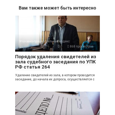
Вам также может быть интересно
Уголовно-процессуальный кодекс
0
868 просмотров
Порядок удаления свидетелей из
зала судебного заседания по УПК
РФ статья 264
Удаление свидетелей из зала, в котором проводится
заседание, до начала их допроса, осуществляется с