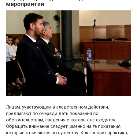
мероприятия
Лицам, участвующим в следственном действии,
предлагают по очереди дать показания по
обстоятельствам, сведения о которых не сходятся.
Обращать внимание следует, именно на те показания,
которые отличаются по существу. Как говорит практика,