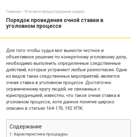
Перейти
к
Главная
»
Уголовно-процессуальный кодекс
контенту
Порядок проведения очной ставки в
уголовном процессе
Для того чтобы судья мог вынести честное и
объективное решение по конкретному уголовному делу,
необходимо выполнить определенные следственные
действий, которые устраняют любые разногласия. Одни
из видов таких следственных мероприятий, является
очная ставка в уголовном процессе. Достаточно
ограниченному кругу людей, не связанных с
юриспруденцией, известно, что такое очная ставка в
уголовном процессе, хотя данное понятие широко
описано в статьях 164-170, 192 УПК.
Содержание
Характеристика процедуры