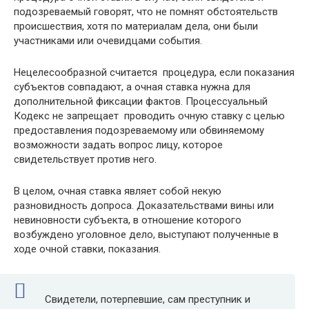
подозреваемый говорят, что не помнят обстоятельств
происшествия, хотя по материалам дела, они были
участниками или очевидцами события.
Нецелесообразной считается процедура, если показания
субъектов совпадают, а очная ставка нужна для
дополнительной фиксации фактов. Процессуальный
Кодекс не запрещает проводить очную ставку с целью
предоставления подозреваемому или обвиняемому
возможности задать вопрос лицу, которое
свидетельствует против него.
В целом, очная ставка являет собой некую
разновидность допроса. Доказательствами вины или
невиновности субъекта, в отношение которого
возбуждено уголовное дело, выступают полученные в
ходе очной ставки, показания.
Свидетели, потерпевшие, сам преступник и