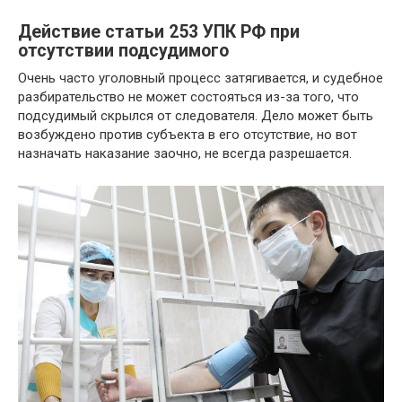
Действие статьи 253 УПК РФ при
отсутствии подсудимого
Очень часто уголовный процесс затягивается, и судебное
разбирательство не может состояться из-за того, что
подсудимый скрылся от следователя. Дело может быть
возбуждено против субъекта в его отсутствие, но вот
назначать наказание заочно, не всегда разрешается.