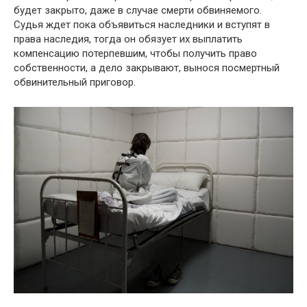
будет закрыто, даже в случае смерти обвиняемого.
Судья ждет пока объявиться наследники и вступят в
права наследия, тогда он обязует их выплатить
компенсацию потерпевшим, чтобы получить право
собственности, а дело закрывают, вынося посмертный
обвинительный приговор.