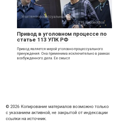
Уголовно-процессуальный кодекс
0
2 295 просмотров
Привод в уголовном процессе по
статье 113 УПК РФ
Привод является мерой уголовно-процессуального
принуждения. Она применима исключительно в рамках
возбужденного дела. Ее смысл
© 2026
Копирование материалов возможно только
с указанием активной, не закрытой от индексации
ссылки на источник.