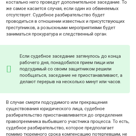
костально него проведут дополнительное заседание. То
же самое касается случая, если один из обвиняемых
отсутствует. Судебное разбирательство будет
проводиться в отношении известных и присутствующих
преступников, а розыскными мероприятиями будет
заниматься прокуратура и следственный орган.
Если судебное заседание затянулось до конца
рабочего дня, понадобился прием пищи или
подсудимый со своим защитником решили
пообщаться, заседание не приостанавливают, а
делают перерыв на несколько минут или часов.
В случае смерти подсудимого или прекращения
существования юридического лица, судебное
разбирательство приостанавливается до определения
правопреемника выбывшего участника процесса. То есть,
судебное разбирательство, которое предполагает
помимо тюремного срока компенсацию потерпевшим, не