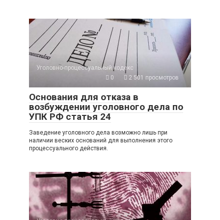
Уголовно-процессуальный кодекс
0
2 501 просмотров
Основания для отказа в
возбуждении уголовного дела по
УПК РФ статья 24
Заведение уголовного дела возможно лишь при
наличии веских оснований для выполнения этого
процессуального действия.