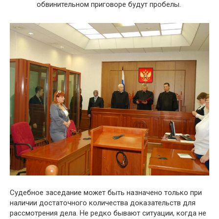
обвинительном приговоре будут пробелы.
Судебное заседание может быть назначено только при
наличии достаточного количества доказательств для
рассмотрения дела. Не редко бывают ситуации, когда не