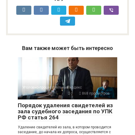
Вам также может быть интересно
Уголовно-процессуальный кодекс
0
868 просмотров
Порядок удаления свидетелей из
зала судебного заседания по УПК
РФ статья 264
Удаление свидетелей из зала, в котором проводится
заседание, до начала их допроса, осуществляется с