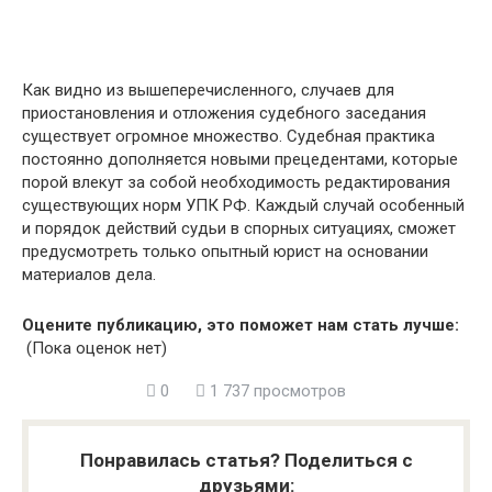
Как видно из вышеперечисленного, случаев для
приостановления и отложения судебного заседания
существует огромное множество. Судебная практика
постоянно дополняется новыми прецедентами, которые
порой влекут за собой необходимость редактирования
существующих норм УПК РФ. Каждый случай особенный
и порядок действий судьи в спорных ситуациях, сможет
предусмотреть только опытный юрист на основании
материалов дела.
Оцените публикацию, это поможет нам стать лучше:
(Пока оценок нет)
0
1 737 просмотров
Понравилась статья? Поделиться с
друзьями: