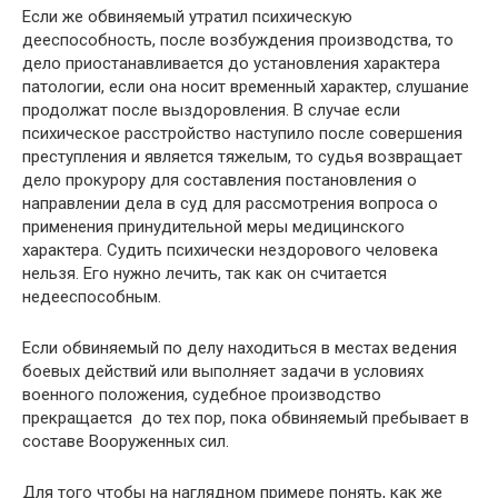
Если же обвиняемый утратил психическую
дееспособность, после возбуждения производства, то
дело приостанавливается до установления характера
патологии, если она носит временный характер, слушание
продолжат после выздоровления. В случае если
психическое расстройство наступило после совершения
преступления и является тяжелым, то судья возвращает
дело прокурору для составления постановления о
направлении дела в суд для рассмотрения вопроса о
применения принудительной меры медицинского
характера. Судить психически нездорового человека
нельзя. Его нужно лечить, так как он считается
недееспособным.
Если обвиняемый по делу находиться в местах ведения
боевых действий или выполняет задачи в условиях
военного положения, судебное производство
прекращается до тех пор, пока обвиняемый пребывает в
составе Вооруженных сил.
Для того чтобы на наглядном примере понять, как же