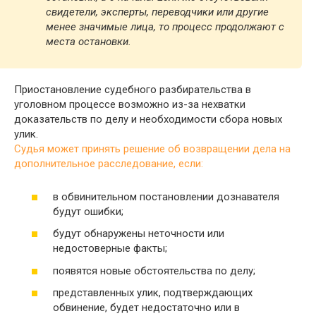
свидетели, эксперты, переводчики или другие
менее значимые лица, то процесс продолжают с
места остановки.
Приостановление судебного разбирательства в
уголовном процессе возможно из-за нехватки
доказательств по делу и необходимости сбора новых
улик.
Судья может принять решение об возвращении дела на
дополнительное расследование, если:
в обвинительном постановлении дознавателя
будут ошибки;
будут обнаружены неточности или
недостоверные факты;
появятся новые обстоятельства по делу;
представленных улик, подтверждающих
обвинение, будет недостаточно или в