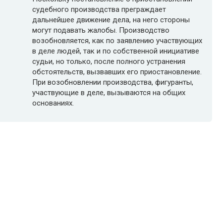
судебного производства преграждает
дальнейшее движение дела, на него стороны
могут подавать жалобы. Производство
возобновляется, как по заявлению участвующих
в деле людей, так и по собственной инициативе
судьи, но только, после полного устранения
обстоятельств, вызвавших его приостановление.
При возобновлении производства, фигуранты,
участвующие в деле, вызываются на общих
основаниях.