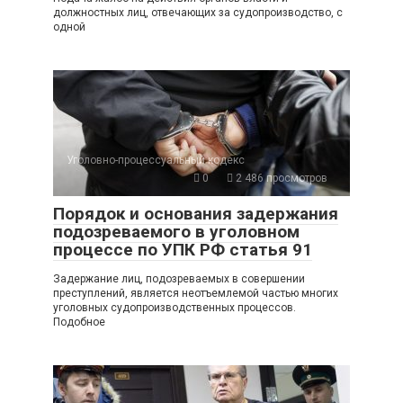
должностных лиц, отвечающих за судопроизводство, с
одной
Уголовно-процессуальный кодекс
0
2 486 просмотров
Порядок и основания задержания
подозреваемого в уголовном
процессе по УПК РФ статья 91
Задержание лиц, подозреваемых в совершении
преступлений, является неотъемлемой частью многих
уголовных судопроизводственных процессов.
Подобное