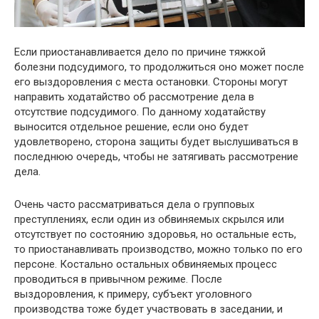
Если приостанавливается дело по причине тяжкой
болезни подсудимого, то продолжиться оно может после
его выздоровления с места остановки. Стороны могут
направить ходатайство об рассмотрение дела в
отсутствие подсудимого. По данному ходатайству
выносится отдельное решение, если оно будет
удовлетворено, сторона защиты будет выслушиваться в
последнюю очередь, чтобы не затягивать рассмотрение
дела.
Очень часто рассматриваться дела о групповых
преступлениях, если один из обвиняемых скрылся или
отсутствует по состоянию здоровья, но остальные есть,
то приостанавливать производство, можно только по его
персоне. Костально остальных обвиняемых процесс
проводиться в привычном режиме. После
выздоровления, к примеру, субъект уголовного
производства тоже будет участвовать в заседании, и