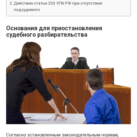
Действие статьи 253 УПК РФ при отсутствии
подсудимого
Основания для приостановления
судебного разбирательства
Согласно установленным законодательным нормам,