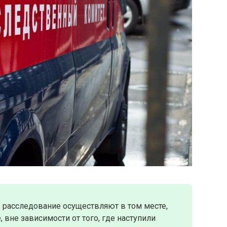
расследование осуществляют в том месте,
 вне зависимости от того, где наступили