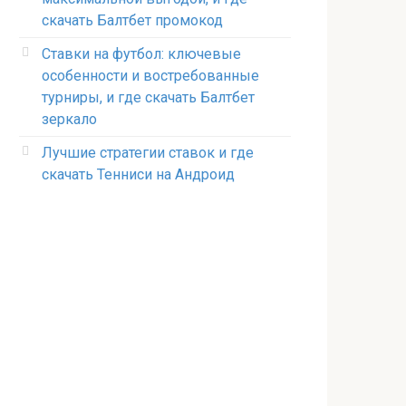
скачать Балтбет промокод
Ставки на футбол: ключевые
особенности и востребованные
турниры, и где скачать Балтбет
зеркало
Лучшие стратегии ставок и где
скачать Тенниси на Андроид