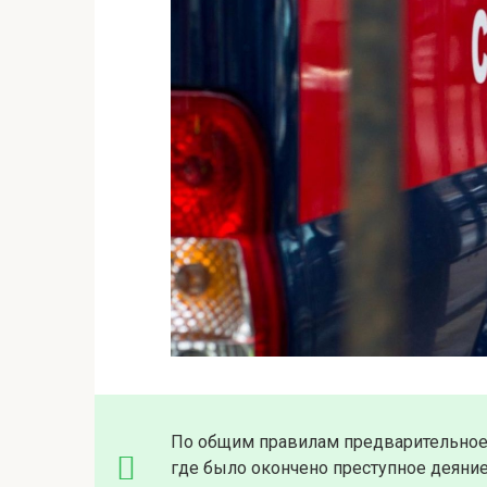
По общим правилам предварительное 
где было окончено преступное деяние,