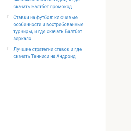
скачать Балтбет промокод
Ставки на футбол: ключевые
особенности и востребованные
турниры, и где скачать Балтбет
зеркало
Лучшие стратегии ставок и где
скачать Тенниси на Андроид