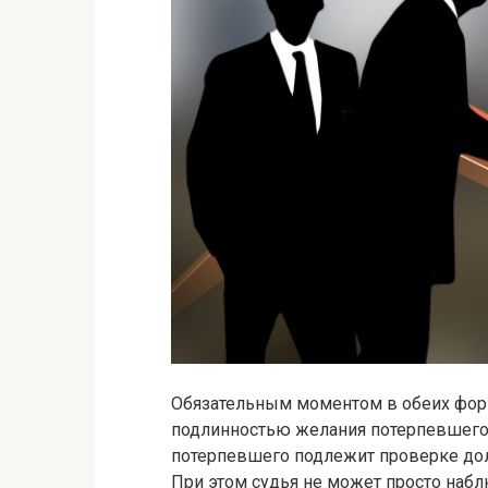
Обязательным моментом в обеих форм
подлинностью желания потерпевшего 
потерпевшего подлежит проверке до
При этом судья не может просто набл