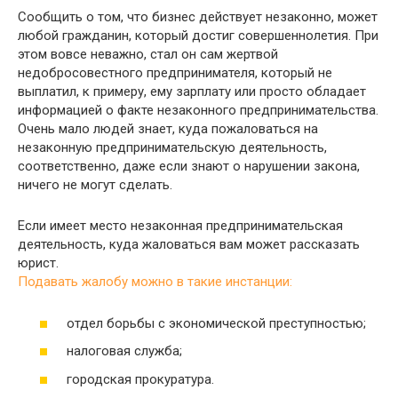
Сообщить о том, что бизнес действует незаконно, может
любой гражданин, который достиг совершеннолетия. При
этом вовсе неважно, стал он сам жертвой
недобросовестного предпринимателя, который не
выплатил, к примеру, ему зарплату или просто обладает
информацией о факте незаконного предпринимательства.
Очень мало людей знает, куда пожаловаться на
незаконную предпринимательскую деятельность,
соответственно, даже если знают о нарушении закона,
ничего не могут сделать.
Если имеет место незаконная предпринимательская
деятельность, куда жаловаться вам может рассказать
юрист.
Подавать жалобу можно в такие инстанции:
отдел борьбы с экономической преступностью;
налоговая служба;
городская прокуратура.