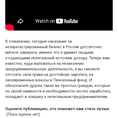
К сожалению, сегодня наказание за
незарегистрированный бизнес в России достаточно
мягкое, наверное, именно это и движет людьми,
создающими нелегальный источник дохода. Теперь вам
известно, куда жаловаться на незаконную
предпринимательскую деятельность, и вы сможете
отстоять свои права на достойную зарплату, на
своевременные взносы в Пенсионный фонд. И
обезопасите других, таких же простых граждан, которые
по своей наивности и необходимости честно заработать,
попадают в ловушку к нелегальным предпринимателям.
Оцените публикацию, это поможет нам стать лучше:
(Пока оценок нет)