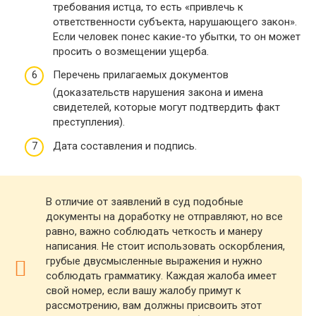
требования истца, то есть «привлечь к
ответственности субъекта, нарушающего закон».
Если человек понес какие-то убытки, то он может
просить о возмещении ущерба.
Перечень прилагаемых документов
(доказательств нарушения закона и имена
свидетелей, которые могут подтвердить факт
преступления).
Дата составления и подпись.
В отличие от заявлений в суд подобные
документы на доработку не отправляют, но все
равно, важно соблюдать четкость и манеру
написания. Не стоит использовать оскорбления,
грубые двусмысленные выражения и нужно
соблюдать грамматику. Каждая жалоба имеет
свой номер, если вашу жалобу примут к
рассмотрению, вам должны присвоить этот