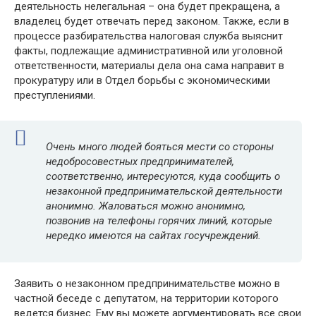
деятельность нелегальная – она будет прекращена, а
владелец будет отвечать перед законом. Также, если в
процессе разбирательства налоговая служба выяснит
факты, подлежащие административной или уголовной
ответственности, материалы дела она сама направит в
прокуратуру или в Отдел борьбы с экономическими
преступлениями.
Очень много людей бояться мести со стороны
недобросовестных предпринимателей,
соответственно, интересуются,
куда сообщить о
незаконной предпринимательской деятельности
анонимно. Жаловаться можно анонимно,
позвонив на телефоны горячих линий, которые
нередко имеются на сайтах госучреждений.
Заявить о незаконном предпринимательстве можно в
частной беседе с депутатом, на территории которого
ведется бизнес. Ему вы можете аргументировать все свои