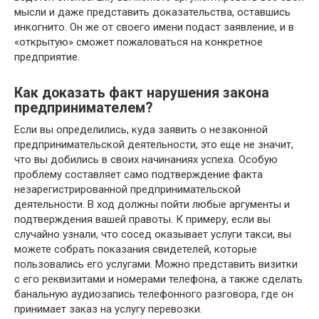
мысли и даже представить доказательства, оставшись
инкогнито. Он же от своего имени подаст заявление, и в
«открытую» сможет пожаловаться на конкретное
предприятие.
Как доказать факт нарушения закона
предпринимателем?
Если вы определились, куда заявить о незаконной
предпринимательской деятельности, это еще не значит,
что вы добились в своих начинаниях успеха. Особую
проблему составляет само подтверждение факта
незарегистрированной предпринимательской
деятельности. В ход должны пойти любые аргументы и
подтверждения вашей правоты. К примеру, если вы
случайно узнали, что сосед оказывает услуги такси, вы
можете собрать показания свидетелей, которые
пользовались его услугами. Можно представить визитки
с его реквизитами и номерами телефона, а также сделать
банальную аудиозапись телефонного разговора, где он
принимает заказ на услугу перевозки.