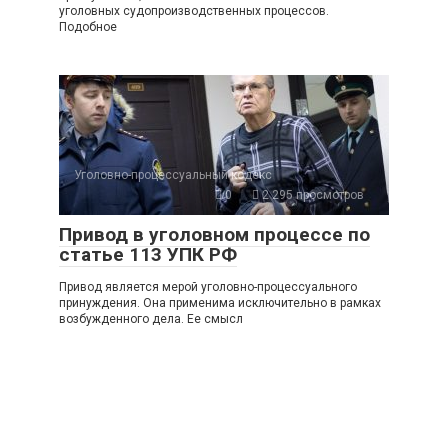
уголовных судопроизводственных процессов.
Подобное
Уголовно-процессуальный кодекс
0
2 295 просмотров
Привод в уголовном процессе по
статье 113 УПК РФ
Привод является мерой уголовно-процессуального
принуждения. Она применима исключительно в рамках
возбужденного дела. Ее смысл