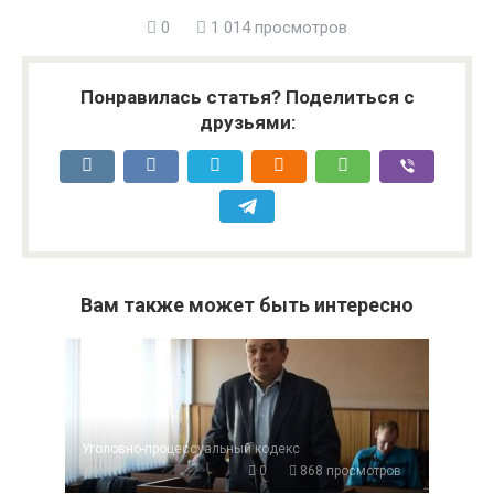
0
1 014 просмотров
Понравилась статья? Поделиться с
друзьями:
Вам также может быть интересно
Уголовно-процессуальный кодекс
0
868 просмотров