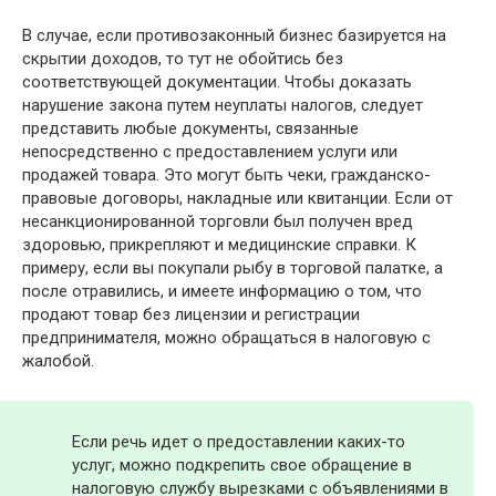
В случае, если противозаконный бизнес базируется на
скрытии доходов, то тут не обойтись без
соответствующей документации. Чтобы доказать
нарушение закона путем неуплаты налогов, следует
представить любые документы, связанные
непосредственно с предоставлением услуги или
продажей товара. Это могут быть чеки, гражданско-
правовые договоры, накладные или квитанции. Если от
несанкционированной торговли был получен вред
здоровью, прикрепляют и медицинские справки. К
примеру, если вы покупали рыбу в торговой палатке, а
после отравились, и имеете информацию о том, что
продают товар без лицензии и регистрации
предпринимателя, можно обращаться в налоговую с
жалобой.
Если речь идет о предоставлении каких-то
услуг, можно подкрепить свое обращение в
налоговую службу вырезками с объявлениями в