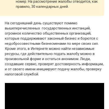
номер. На рассмотрение жалобы отводится, как
правило, 30 календарных дней.
На сегодняшний день существуют помимо
вышеперечисленных государственных инстанций,
огромное количество общественных организаций,
которые поддерживают законный бизнес и борются с
недобросовестными бизнесменами по мере своих сил.
Кроме этого, в Интернете можно найти независимые
ресурсы, где действительно подать жалобу можно в
произвольной форме и остаться анонимом. Люди,
создавшие сервис, проверят достоверность информации,
и от своего имени инициируют подачу жалобы, проверку
налоговой службой.