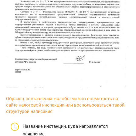
Образец составления жалобы можно посмотреть на
сайте налоговой инспекции или воспользоваться такой
структурой написания:
Название инстанции, куда направляется
заявление.