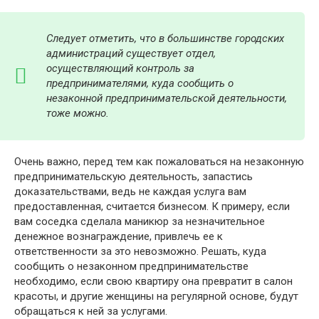
Следует отметить, что в большинстве городских
администраций существует отдел,
осуществляющий контроль за
предпринимателями,
куда сообщить о
незаконной предпринимательской деятельности,
тоже можно.
Очень важно, перед тем как пожаловаться на незаконную
предпринимательскую деятельность, запастись
доказательствами, ведь не каждая услуга вам
предоставленная, считается бизнесом. К примеру, если
вам соседка сделала маникюр за незначительное
денежное вознаграждение, привлечь ее к
ответственности за это невозможно. Решать, куда
сообщить о незаконном предпринимательстве
необходимо, если свою квартиру она превратит в салон
красоты, и другие женщины на регулярной основе, будут
обращаться к ней за услугами.