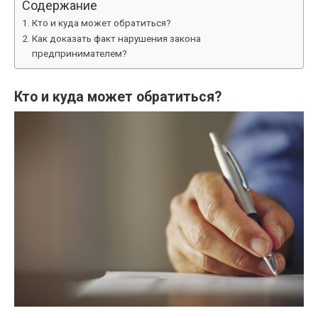
Содержание
Кто и куда может обратиться?
Как доказать факт нарушения закона
предпринимателем?
Кто и куда может обратиться?