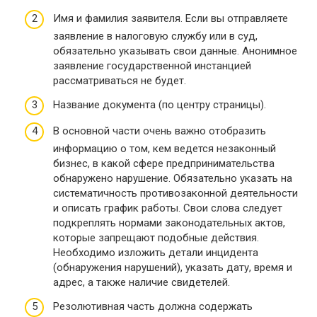
Имя и фамилия заявителя. Если вы отправляете
заявление в налоговую службу или в суд,
обязательно указывать свои данные. Анонимное
заявление государственной инстанцией
рассматриваться не будет.
Название документа (по центру страницы).
В основной части очень важно отобразить
информацию о том, кем ведется незаконный
бизнес, в какой сфере предпринимательства
обнаружено нарушение. Обязательно указать на
систематичность противозаконной деятельности
и описать график работы. Свои слова следует
подкреплять нормами законодательных актов,
которые запрещают подобные действия.
Необходимо изложить детали инцидента
(обнаружения нарушений), указать дату, время и
адрес, а также наличие свидетелей.
Резолютивная часть должна содержать