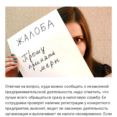
Отвечая на вопрос, куда можно сообщить о незаконной
предпринимательской деятельности, надо отметить, что
лучше всего обращаться сразу в налоговую службу. Ее
сотрудники проверят наличие регистрации у конкретного
предприятия, выяснят, ведет ли законную деятельность
организация и выплачивает ли налоги своевременно. Если