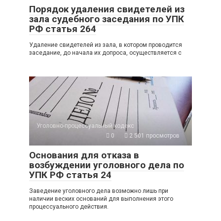
Порядок удаления свидетелей из
зала судебного заседания по УПК
РФ статья 264
Удаление свидетелей из зала, в котором проводится
заседание, до начала их допроса, осуществляется с
Уголовно-процессуальный кодекс
0
2 501 просмотров
Основания для отказа в
возбуждении уголовного дела по
УПК РФ статья 24
Заведение уголовного дела возможно лишь при
наличии веских оснований для выполнения этого
процессуального действия.