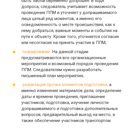
быть заблаговременно допрошен. В ходе
допроса, следователь учитывает возможность
проведения ППМ и уточняет у допрашиваемого
лица целый ряд моментов, а именно его
осведомленность о месте происшествия, как к
нему добраться, важные моменты и события на
пути к объекту. Кроме того, уточняется согласие
или несогласие на принять участие в ППМ;
планирование.
На данной стадии
предусматриваются все организационные
мероприятия и возможный порядок проведения
ППМ. Следователям нужно разработать
письменный план мероприятия;
реализация прочих элементов подготовки,
а
именно изменение материалов дела, определение
даты и времени проведения, приглашение
участников, подготовка, изучение личности
допрашиваемого и подготовка дополнительных
вопросов, предварительный выезд на место, а
также обеспечение участников транспортом.