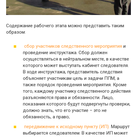
Содержание рабочего этапа можно представить таким
образом:
сбор участников следственного мероприятия
и
проведение инструктажа. Сбор должен
осуществляться в нейтральном месте, в качестве
которого может выступать кабинет следователя.
В ходе инструктажа, представитель следствия
объясняет участникам цель и задачи ППМ, а
также порядок проведения мероприятия. Кроме
того, каждому участнику следственного действия
разъясняются права и обязанности. Лицо,
показания которого будут подвергнуты проверки,
должно знать, что его участие – это не
обязанность, а право;
передвижение к исходному пункту (ИП).
Маршрут
выбирается следователем. В качестве ИП может