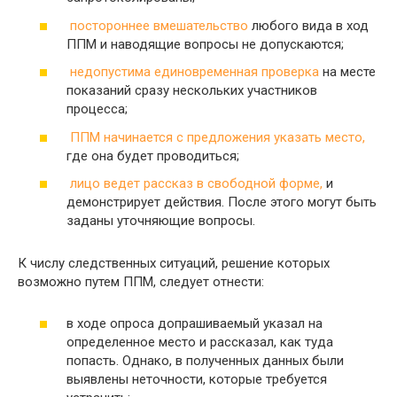
постороннее вмешательство
любого вида в ход
ППМ и наводящие вопросы не допускаются;
недопустима единовременная проверка
на месте
показаний сразу нескольких участников
процесса;
ППМ начинается с предложения указать место,
где она будет проводиться;
лицо ведет рассказ в свободной форме,
и
демонстрирует действия. После этого могут быть
заданы уточняющие вопросы.
К числу следственных ситуаций, решение которых
возможно путем ППМ, следует отнести:
в ходе опроса допрашиваемый указал на
определенное место и рассказал, как туда
попасть. Однако, в полученных данных были
выявлены неточности, которые требуется