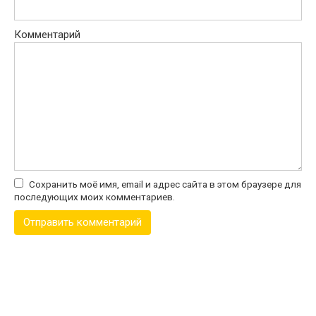
Комментарий
Сохранить моё имя, email и адрес сайта в этом браузере для
последующих моих комментариев.