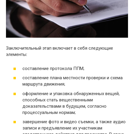
Заключительный этап включает в себя следующие
элементы:
составление протокола ППМ;
составление плана местности проверки и схема
маршрута движения;
оформление и упаковка обнаруженных вещей,
способных стать вещественными
доказательствами в будущем, согласно
процессуальным нормам;
завершение фото и видео съемки, а также аудио
записи и предъявление их участникам