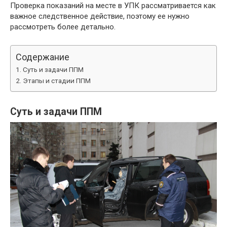
Проверка показаний на месте в УПК рассматривается как
важное следственное действие, поэтому ее нужно
рассмотреть более детально.
Содержание
Суть и задачи ППМ
Этапы и стадии ППМ
Суть и задачи ППМ