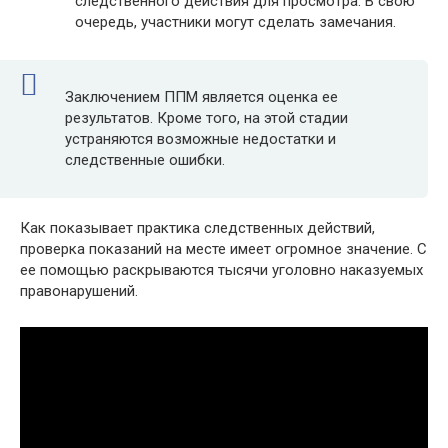
следственного действия для просмотра. В свою
очередь, участники могут сделать замечания.
Заключением ППМ является оценка ее
результатов. Кроме того, на этой стадии
устраняются возможные недостатки и
следственные ошибки.
Как показывает практика следственных действий,
проверка показаний на месте имеет огромное значение. С
ее помощью раскрываются тысячи уголовно наказуемых
правонарушений.