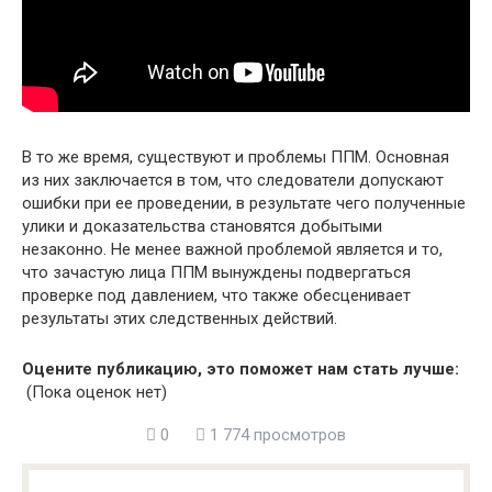
В то же время, существуют и проблемы ППМ. Основная
из них заключается в том, что следователи допускают
ошибки при ее проведении, в результате чего полученные
улики и доказательства становятся добытыми
незаконно. Не менее важной проблемой является и то,
что зачастую лица ППМ вынуждены подвергаться
проверке под давлением, что также обесценивает
результаты этих следственных действий.
Оцените публикацию, это поможет нам стать лучше:
(Пока оценок нет)
0
1 774 просмотров