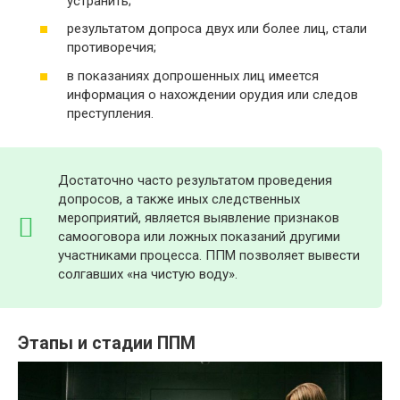
устранить;
результатом допроса двух или более лиц, стали
противоречия;
в показаниях допрошенных лиц имеется
информация о нахождении орудия или следов
преступления.
Достаточно часто результатом проведения
допросов, а также иных следственных
мероприятий, является выявление признаков
самооговора или ложных показаний другими
участниками процесса. ППМ позволяет вывести
солгавших «на чистую воду».
Этапы и стадии ППМ