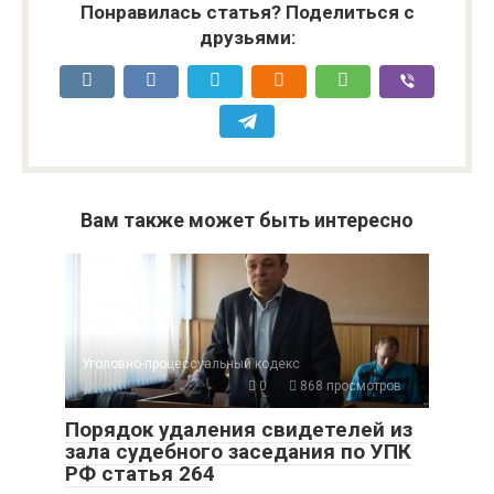
Понравилась статья? Поделиться с
друзьями:
Вам также может быть интересно
Уголовно-процессуальный кодекс
0
868 просмотров
Порядок удаления свидетелей из
зала судебного заседания по УПК
РФ статья 264