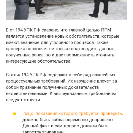
В ст 194 УПК РФ сказано, что главной целью ППМ
является установление новых обстоятельств, которые
имеют значение для уголовного процесса. Также
проверка позволяет не только подтвердить данные,
полученные ранее, но и дает возможность уточнить
интересующие обстоятельства.
Статья 194 УПК РФ содержит в себе ряд важнейших
процессуальных требований. Их нарушение влечет за
собой признание полученных доказательств
недействительными. К вышеуказанным требованиям
следует отнести:
лицо, показания которого требуется проверить,
должно быть заблаговременно допрошено.
Данный факт и сам допрос должны быть
запротоколированы;