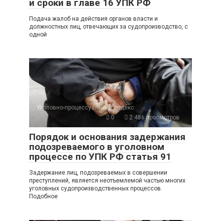
и сроки в главе 16 УПК РФ
Подача жалоб на действия органов власти и
должностных лиц, отвечающих за судопроизводство, с
одной
Уголовно-процессуальный кодекс
0
2 486 просмотров
Порядок и основания задержания
подозреваемого в уголовном
процессе по УПК РФ статья 91
Задержание лиц, подозреваемых в совершении
преступлений, является неотъемлемой частью многих
уголовных судопроизводственных процессов.
Подобное